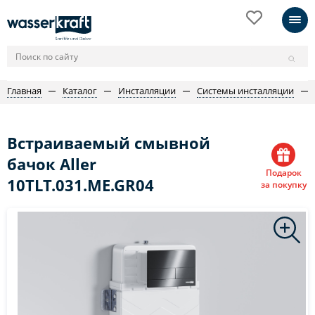
Главная
Каталог
Инсталляции
Системы инсталляции
Встраиваемый смывной
бачок Aller
Подарок
10TLT.031.ME.GR04
за покупку