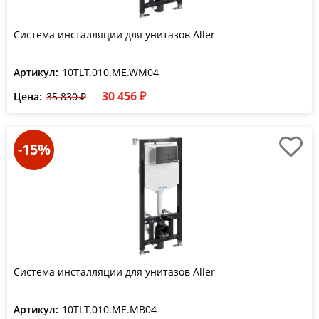
Система инсталляции для унитазов Aller
Артикул:
10TLT.010.ME.WM04
30 456 ₽
Цена:
35 830 ₽
-15%
Система инсталляции для унитазов Aller
Артикул:
10TLT.010.ME.MB04