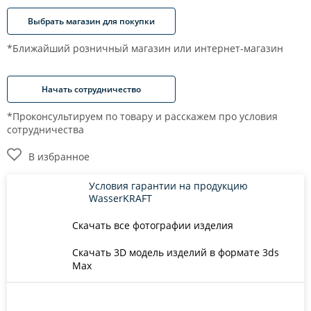
Выбрать магазин для покупки
*Ближайший розничный магазин или интернет-магазин
Начать сотрудничество
*Проконсультируем по товару и расскажем про условия
сотрудничества
В избранное
Условия гарантии на продукцию
WasserKRAFT
Скачать все фотографии изделия
Скачать 3D модель изделий в формате 3ds
Max