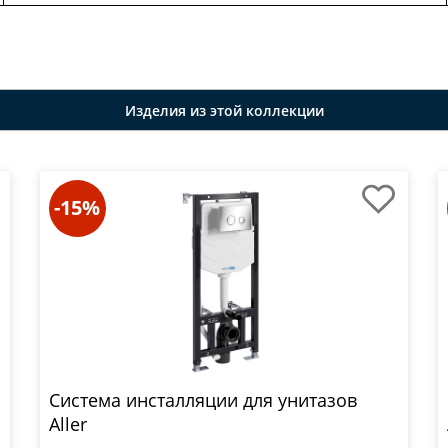
Изделия из этой коллекции
-15%
Система инсталляции для унитазов
Aller