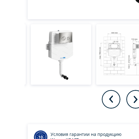
Условия гарантии на продукцию