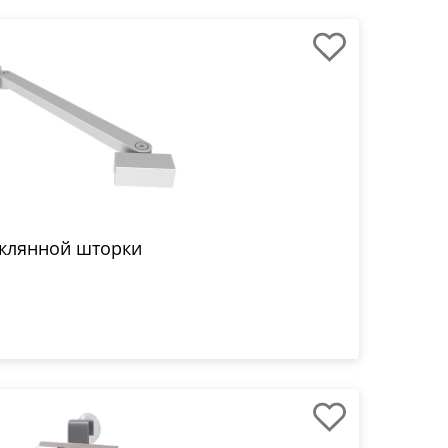
еклянной шторки