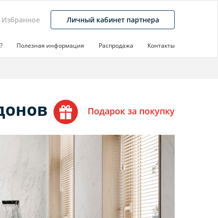
Избранное
Личный кабинет партнера
?
Полезная информация
Распродажа
Контакты
донов
Подарок за покупку