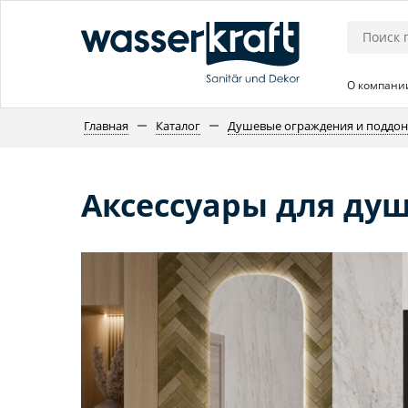
О компани
Главная
Каталог
Душевые ограждения и поддо
Аксессуары для ду