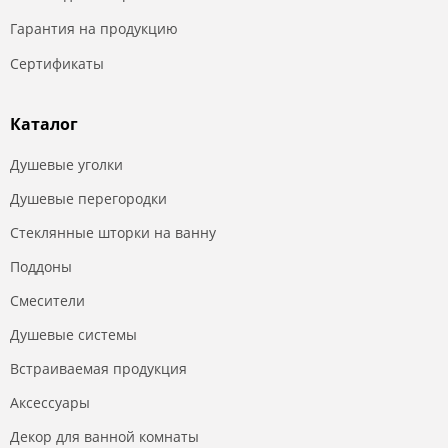
Гарантия на продукцию
Сертификаты
Каталог
Душевые уголки
Душевые перегородки
Стеклянные шторки на ванну
Поддоны
Смесители
Душевые системы
Встраиваемая продукция
Аксессуары
Декор для ванной комнаты