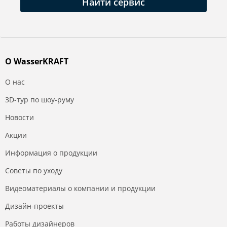
Найти сервис
О WasserKRAFT
О нас
3D-тур по шоу-руму
Новости
Акции
Информация о продукции
Советы по уходу
Видеоматериалы о компании и продукции
Дизайн-проекты
Работы дизайнеров