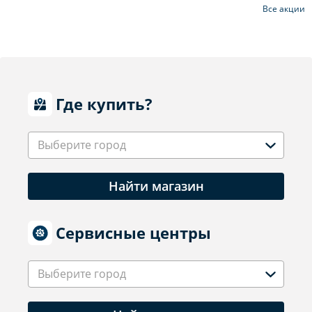
Все акции
Где купить?
Выберите город
Найти магазин
Сервисные центры
Выберите город