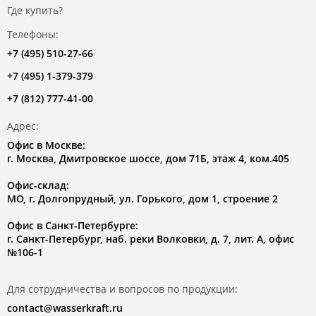
Где купить?
Телефоны:
+7 (495) 510-27-66
+7 (495) 1-379-379
+7 (812) 777-41-00
Адрес:
Офис в Москве:
г. Москва, Дмитровское шоссе, дом 71Б, этаж 4, ком.405
Офис-склад:
МО, г. Долгопрудный, ул. Горького, дом 1, строение 2
Офис в Санкт-Петербурге:
г. Санкт-Петербург, наб. реки Волковки, д. 7, лит. А, офис
№106-1
Для сотрудничества и вопросов по продукции:
contact@wasserkraft.ru