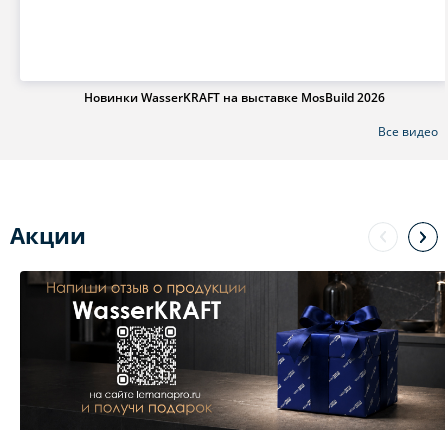
Новинки WasserKRAFT на выставке MosBuild 2026
Все видео
Акции