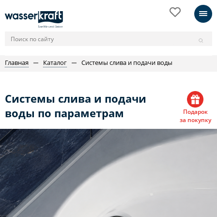
Главная
Каталог
Системы слива и подачи воды
Системы слива и подачи
воды по параметрам
Подарок
за покупку