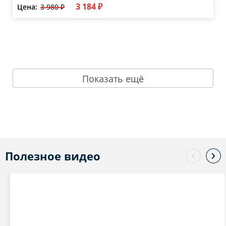
3 184 ₽
Цена:
3 980 ₽
Показать ещё
Полезное видео