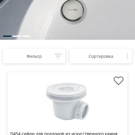
Фильтр
Сортировка
D454 сифон для поддонов из искусственного камня