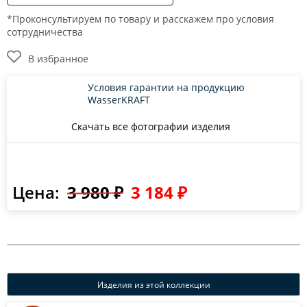
*Проконсультируем по товару и расскажем про условия
сотрудничества
В избранное
Условия гарантии на продукцию
WasserKRAFT
Скачать все фотографии изделия
Цена:
3 980 ₽
3 184 ₽
Изделия из этой коллекции