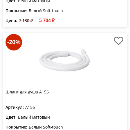
Цвет:
Белый матовый
Покрытие:
Белый Soft-touch
5 704 ₽
Цена:
7 130 ₽
-20%
Шланг для душа A156
Артикул:
A156
Цвет:
Белый матовый
Покрытие:
Белый Soft-touch