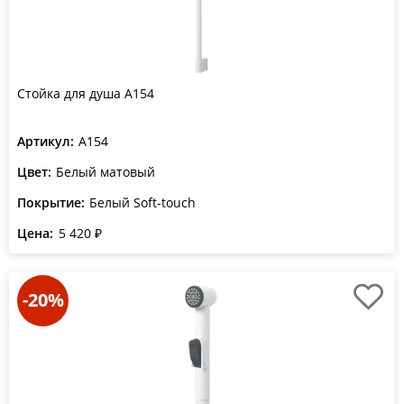
Стойка для душа A154
Артикул:
A154
Цвет:
Белый матовый
Покрытие:
Белый Soft-touch
Цена:
5 420 ₽
-20%