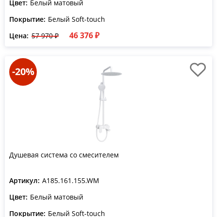
Цвет:
Белый матовый
Покрытие:
Белый Soft-touch
46 376 ₽
Цена:
57 970 ₽
-20%
Душевая система со смесителем
Артикул:
A185.161.155.WM
Цвет:
Белый матовый
Покрытие:
Белый Soft-touch