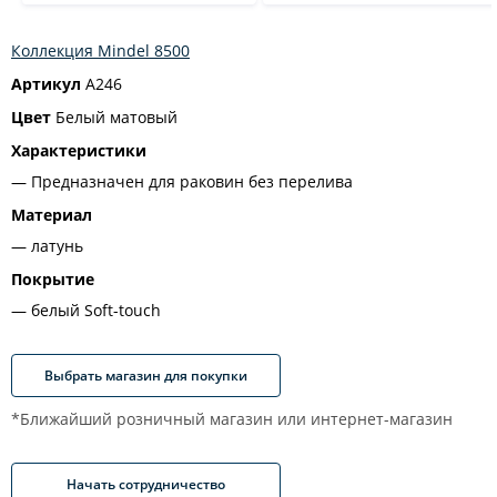
Коллекция Mindel 8500
Артикул
A246
Цвет
Белый матовый
Характеристики
Предназначен для раковин без перелива
Материал
латунь
Покрытие
белый Soft-touch
Выбрать магазин для покупки
*Ближайший розничный магазин или интернет-магазин
Начать сотрудничество