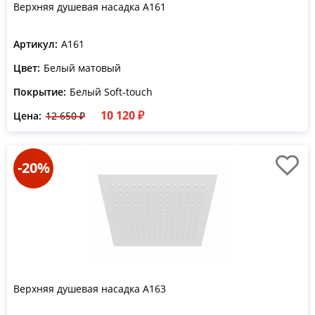
Верхняя душевая насадка A161
Артикул:
A161
Цвет:
Белый матовый
Покрытие:
Белый Soft-touch
10 120 ₽
Цена:
12 650 ₽
-20%
Верхняя душевая насадка A163