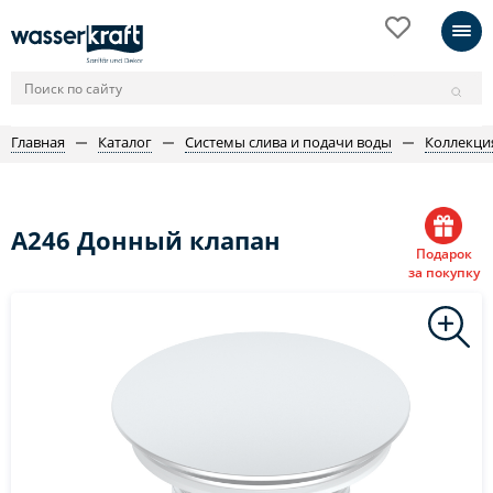
Главная
Каталог
Системы слива и подачи воды
Коллекция
A246 Донный клапан
Подарок
за покупку