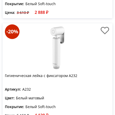
Покрытие:
Белый Soft-touch
2 888 ₽
Цена:
3 610 ₽
-20%
Гигиеническая лейка с фиксатором A232
Артикул:
A232
Цвет:
Белый матовый
Покрытие:
Белый Soft-touch