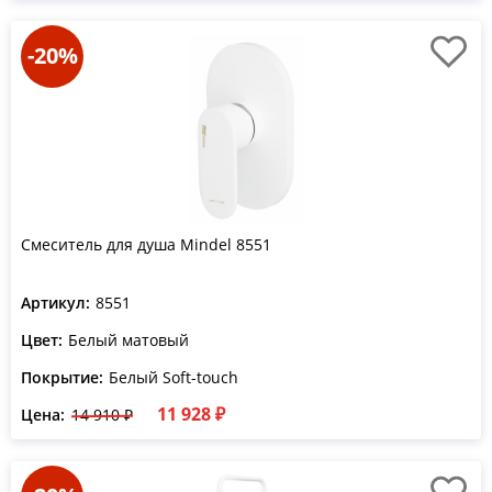
-20%
Смеситель для душа Mindel 8551
Артикул:
8551
Цвет:
Белый матовый
Покрытие:
Белый Soft-touch
11 928 ₽
Цена:
14 910 ₽