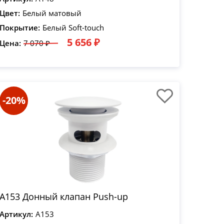
Цвет:
Белый матовый
Покрытие:
Белый Soft-touch
5 656 ₽
Цена:
7 070 ₽
-20%
A153 Донный клапан Push-up
Артикул:
A153