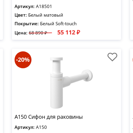
Артикул:
A18501
Цвет:
Белый матовый
Покрытие:
Белый Soft-touch
55 112 ₽
Цена:
68 890 ₽
-20%
A150 Сифон для раковины
Артикул:
A150