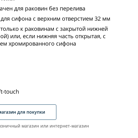
ачен для раковин без перелива
 для сифона с верхним отверстием 32 мм
 только к раковинам с закрытой нижней
ой) или, если нижняя часть открытая, с
ем хромированного сифона
t-touch
магазин для покупки
зничный магазин или интернет-магазин