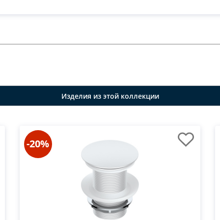
Изделия из этой коллекции
-20%