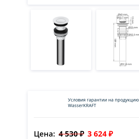
Условия гарантии на продукцию
WasserKRAFT
Цена:
4 530 ₽
3 624 ₽