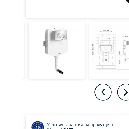
Условия гарантии на продукцию