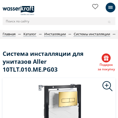
Главная
Каталог
Инсталляции
Системы инсталляции
Система инсталляции для
унитазов Aller
Подарок
10TLT.010.ME.PG03
за покупку