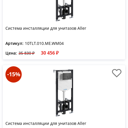
Система инсталляции для унитазов Aller
Артикул:
10TLT.010.ME.WM04
30 456 ₽
Цена:
35 830 ₽
-15%
Система инсталляции для унитазов Aller