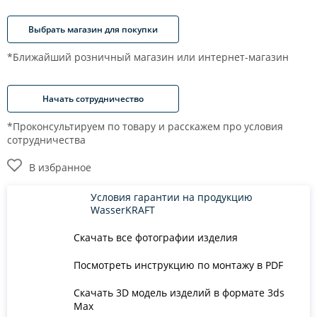
Выбрать магазин для покупки
*Ближайший розничный магазин или интернет-магазин
Начать сотрудничество
*Проконсультируем по товару и расскажем про условия
сотрудничества
В избранное
Условия гарантии на продукцию
WasserKRAFT
Скачать все фотографии изделия
Посмотреть инструкцию по монтажу в PDF
Скачать 3D модель изделий в формате 3ds
Max