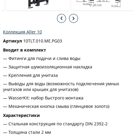
Коллекция Aller 10
Артикул
10TLT.010.ME.PG03
Входит в комплект
Фитинги для подачи и слива воды
Защитная шумоизоляционная накладка
Крепления для унитаза
Выводы для воды (возможность подключения умных
унитазов или крышек для унитазов)
WasserKit: набор быстрого монтажа
Механическая кнопка смыва (глянцевое золото)
Характеристики
Стальная конструкция по стандарту DIN 2392-2
Толщина стали 2 мм