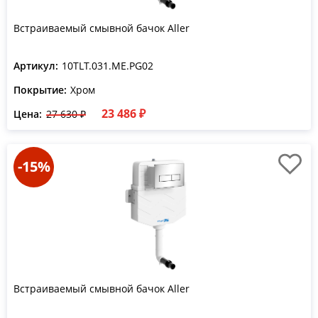
Встраиваемый смывной бачок Aller
Артикул:
10TLT.031.ME.PG02
Покрытие:
Хром
23 486 ₽
Цена:
27 630 ₽
-15%
Встраиваемый смывной бачок Aller