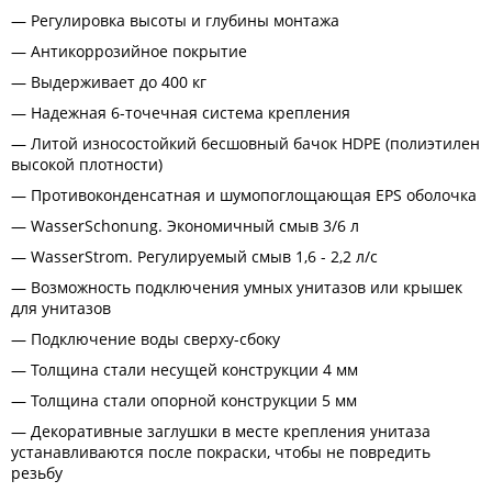
Регулировка высоты и глубины монтажа
Антикоррозийное покрытие
Выдерживает до 400 кг
Надежная 6-точечная система крепления
Литой износостойкий бесшовный бачок HDPE (полиэтилен
высокой плотности)
Противоконденсатная и шумопоглощающая EPS оболочка
WasserSchonung. Экономичный смыв 3/6 л
WasserStrom. Регулируемый смыв 1,6 - 2,2 л/с
Возможность подключения умных унитазов или крышек
для унитазов
Подключение воды сверху-сбоку
Толщина стали несущей конструкции 4 мм
Толщина стали опорной конструкции 5 мм
Декоративные заглушки в месте крепления унитаза
устанавливаются после покраски, чтобы не повредить
резьбу