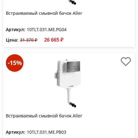
Встраиваемый смывной бачок Aller
Артикул:
10TLT.031.ME.PG04
26 665 ₽
Цена:
31 370 ₽
-15%
Встраиваемый смывной бачок Aller
Артикул:
10TLT.031.ME.PB03