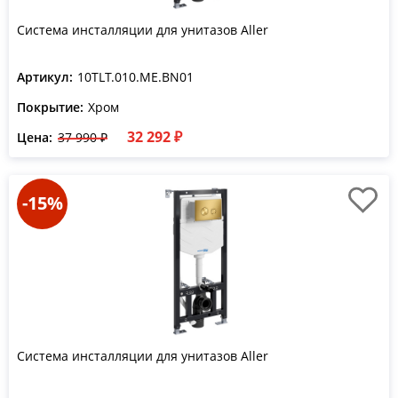
Система инсталляции для унитазов Aller
Артикул:
10TLT.010.ME.BN01
Покрытие:
Хром
32 292 ₽
Цена:
37 990 ₽
-15%
Система инсталляции для унитазов Aller