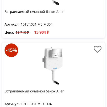
Встраиваемый смывной бачок Aller
Артикул:
10TLT.031.ME.MB04
15 904 ₽
Цена:
18 710 ₽
-15%
Встраиваемый смывной бачок Aller
Артикул:
10TLT.031.ME.CH04