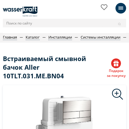
Главная
Каталог
Инсталляции
Системы инсталляции
Встраиваемый смывной
бачок Aller
Подарок
10TLT.031.ME.BN04
за покупку