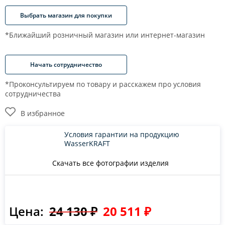
Выбрать магазин для покупки
*Ближайший розничный магазин или интернет-магазин
Начать сотрудничество
*Проконсультируем по товару и расскажем про условия
сотрудничества
В избранное
Условия гарантии на продукцию
WasserKRAFT
Скачать все фотографии изделия
Цена:
24 130 ₽
20 511 ₽