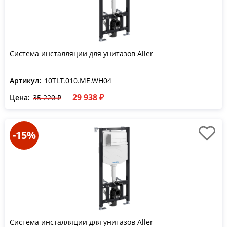
Система инсталляции для унитазов Aller
Артикул:
10TLT.010.ME.WH04
29 938 ₽
Цена:
35 220 ₽
-15%
Система инсталляции для унитазов Aller