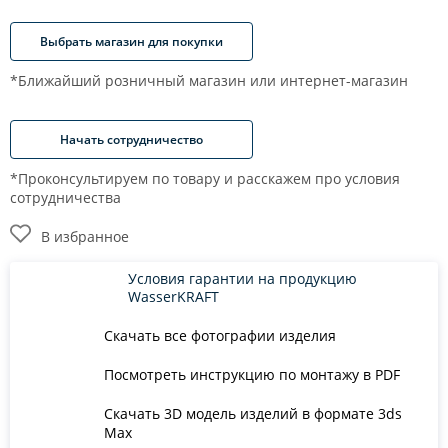
Выбрать магазин для покупки
*Ближайший розничный магазин или интернет-магазин
Начать сотрудничество
*Проконсультируем по товару и расскажем про условия
сотрудничества
В избранное
Условия гарантии на продукцию
WasserKRAFT
Скачать все фотографии изделия
Посмотреть инструкцию по монтажу в PDF
Скачать 3D модель изделий в формате 3ds
Max