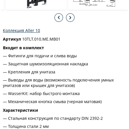
Коллекция Aller 10
Артикул
10TLT.010.ME.MB01
Входит в комплект
Фитинги для подачи и слива воды
Защитная шумоизоляционная накладка
Крепления для унитаза
Выводы для воды (возможность подключения умных
унитазов или крышек для унитазов)
WasserKit: набор быстрого монтажа
Механическая кнопка смыва (черная матовая)
Характеристики
Стальная конструкция по стандарту DIN 2392-2
Толщина стали 2 мм