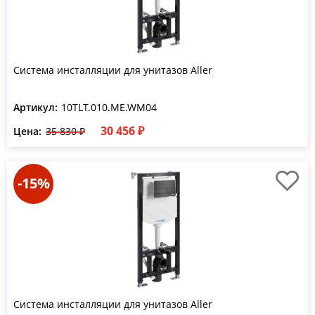
Система инсталляции для унитазов Aller
Артикул:
10TLT.010.ME.WM04
30 456 ₽
Цена:
35 830 ₽
-15%
Система инсталляции для унитазов Aller