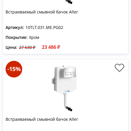
Встраиваемый смывной бачок Aller
Артикул:
10TLT.031.ME.PG02
Покрытие:
Хром
23 486 ₽
Цена:
27 630 ₽
-15%
Встраиваемый смывной бачок Aller