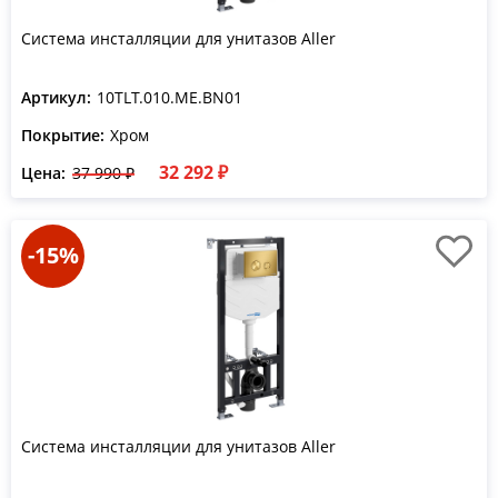
Система инсталляции для унитазов Aller
Артикул:
10TLT.010.ME.BN01
Покрытие:
Хром
32 292 ₽
Цена:
37 990 ₽
-15%
Система инсталляции для унитазов Aller