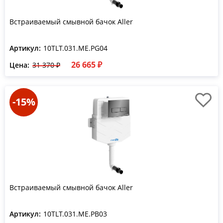
Встраиваемый смывной бачок Aller
Артикул:
10TLT.031.ME.PG04
26 665 ₽
Цена:
31 370 ₽
-15%
Встраиваемый смывной бачок Aller
Артикул:
10TLT.031.ME.PB03