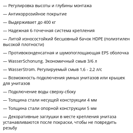
Регулировка высоты и глубины монтажа
Антикоррозийное покрытие
Выдерживает до 400 кг
Надежная 6-точечная система крепления
Литой износостойкий бесшовный бачок HDPE (полиэтилен
высокой плотности)
Противоконденсатная и шумопоглощающая EPS оболочка
WasserSchonung. Экономичный смыв 3/6 л
WasserStrom. Регулируемый смыв 1,6 - 2,2 л/с
Возможность подключения умных унитазов или крышек
для унитазов
Подключение воды сверху-сбоку
Толщина стали несущей конструкции 4 мм
Толщина стали опорной конструкции 5 мм
Декоративные заглушки в месте крепления унитаза
устанавливаются после покраски, чтобы не повредить
резьбу