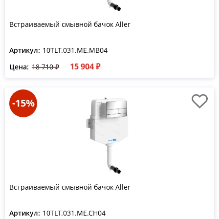
Встраиваемый смывной бачок Aller
Артикул:
10TLT.031.ME.MB04
15 904 ₽
Цена:
18 710 ₽
-15%
Встраиваемый смывной бачок Aller
Артикул:
10TLT.031.ME.CH04