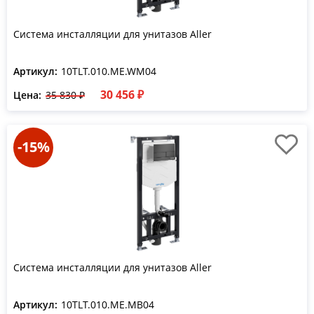
Система инсталляции для унитазов Aller
Артикул:
10TLT.010.ME.WM04
30 456 ₽
Цена:
35 830 ₽
-15%
Система инсталляции для унитазов Aller
Артикул:
10TLT.010.ME.MB04