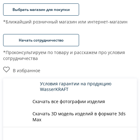
Выбрать магазин для покупки
*Ближайший розничный магазин или интернет-магазин
Начать сотрудничество
*Проконсультируем по товару и расскажем про условия
сотрудничества
В избранное
Условия гарантии на продукцию
WasserKRAFT
Скачать все фотографии изделия
Скачать 3D модель изделий в формате 3ds
Max