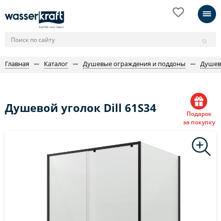
Главная
Каталог
Душевые ограждения и поддоны
Душев
Душевой уголок Dill 61S34
Подарок
за покупку