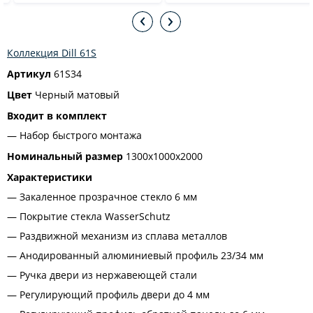
Коллекция Dill 61S
Артикул
61S34
Цвет
Черный матовый
Входит в комплект
Набор быстрого монтажа
Номинальный размер
1300x1000x2000
Характеристики
Закаленное прозрачное стекло 6 мм
Покрытие стекла WasserSchutz
Раздвижной механизм из сплава металлов
Анодированный алюминиевый профиль 23/34 мм
Ручка двери из нержавеющей стали
Регулирующий профиль двери до 4 мм