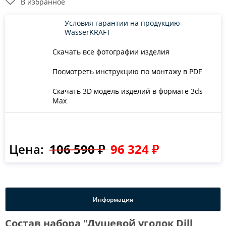
В избранное
Условия гарантии на продукцию
WasserKRAFT
Скачать все фотографии изделия
Посмотреть инструкцию по монтажу в PDF
Скачать 3D модель изделий в формате 3ds
Max
Цена:
106 590 ₽
96 324 ₽
Информация
Состав набора "Душевой уголок Dill