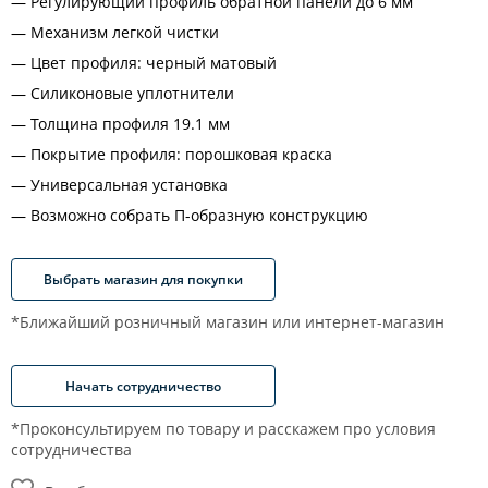
Регулирующий профиль обратной панели до 6 мм
Механизм легкой чистки
Цвет профиля: черный матовый
Силиконовые уплотнители
Толщина профиля 19.1 мм
Покрытие профиля: порошковая краска
Универсальная установка
Возможно собрать П-образную конструкцию
Выбрать магазин для покупки
*Ближайший розничный магазин или интернет-магазин
Начать сотрудничество
*Проконсультируем по товару и расскажем про условия
сотрудничества