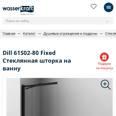
Главная
Каталог
Душевые ограждения и поддоны
Стекл
Dill 61S02-80 Fixed
Стеклянная шторка на
Подарок
ванну
за покупку