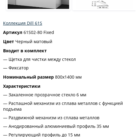
Коллекция Dill 61S
Артикул
61S02-80 Fixed
Цвет
Черный матовый
Входит в комплект
Щетка для чистки между стекол
Фиксатор
Номинальный размер
800х1400 мм
Характеристики
Закаленное прозрачное стекло 6 мм
Распашной механизм из сплава металлов с функцией
подъема
Раздвижной механизм из сплава металлов
Анодированный алюминиевый профиль 35 мм
Регулирующий профиль до 15 мм