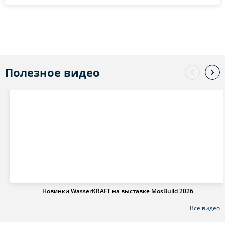
Полезное видео
Новинки WasserKRAFT на выставке MosBuild 2026
Все видео