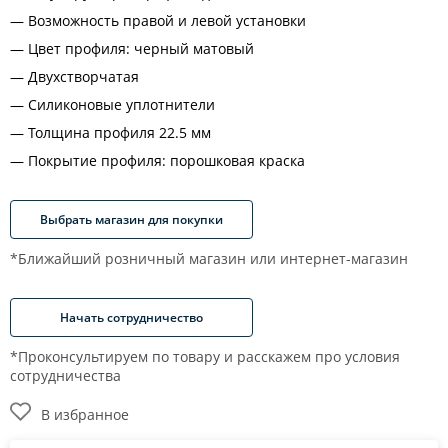
Возможность правой и левой установки
Цвет профиля: черный матовый
Двухстворчатая
Силиконовые уплотнители
Толщина профиля 22.5 мм
Покрытие профиля: порошковая краска
Выбрать магазин для покупки
*Ближайший розничный магазин или интернет-магазин
Начать сотрудничество
*Проконсультируем по товару и расскажем про условия
сотрудничества
В избранное