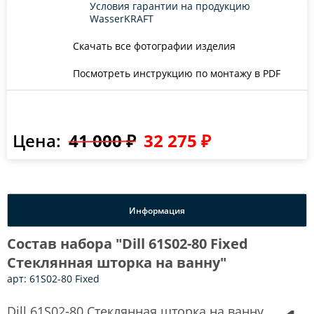
Условия гарантии на продукцию
WasserKRAFT
Скачать все фотографии изделия
Посмотреть инструкцию по монтажу в PDF
Цена:
41 000 ₽
32 275 ₽
Информация
Состав набора "Dill 61S02-80 Fixed
Стеклянная шторка на ванну"
арт: 61S02-80 Fixed
Dill 61S02-80 Стеклянная шторка на ванну