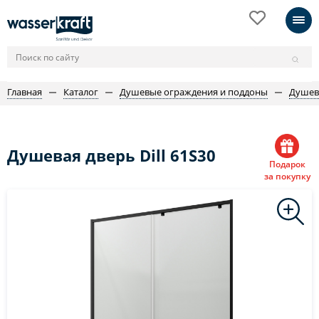
Главная
Каталог
Душевые ограждения и поддоны
Душев
Душевая дверь Dill 61S30
Подарок
за покупку