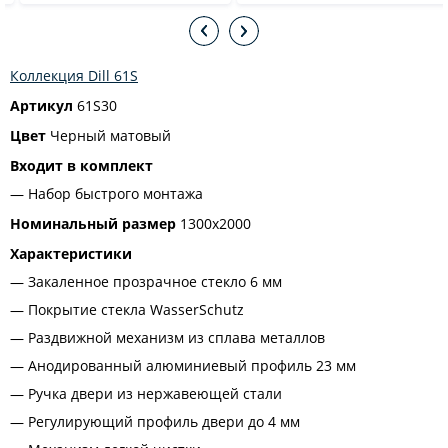
Коллекция Dill 61S
Артикул
61S30
Цвет
Черный матовый
Входит в комплект
Набор быстрого монтажа
Номинальный размер
1300x2000
Характеристики
Закаленное прозрачное стекло 6 мм
Покрытие стекла WasserSchutz
Раздвижной механизм из сплава металлов
Анодированный алюминиевый профиль 23 мм
Ручка двери из нержавеющей стали
Регулирующий профиль двери до 4 мм