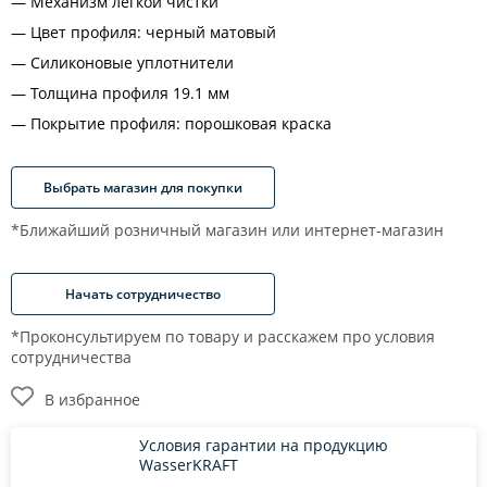
Механизм легкой чистки
Цвет профиля: черный матовый
Силиконовые уплотнители
Толщина профиля 19.1 мм
Покрытие профиля: порошковая краска
Выбрать магазин для покупки
*Ближайший розничный магазин или интернет-магазин
Начать сотрудничество
*Проконсультируем по товару и расскажем про условия
сотрудничества
В избранное
Условия гарантии на продукцию
WasserKRAFT