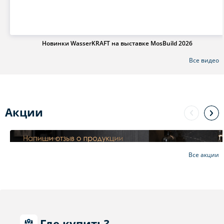
Новинки WasserKRAFT на выставке MosBuild 2026
Все видео
Акции
Все акции
Где купить?