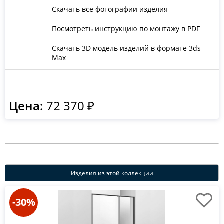
Скачать все фотографии изделия
Посмотреть инструкцию по монтажу в PDF
Скачать 3D модель изделий в формате 3ds
Max
Цена:
72 370 ₽
Изделия из этой коллекции
-30%