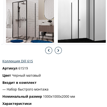
Коллекция Dill 61S
Артикул
61S19
Цвет
Черный матовый
Входит в комплект
Набор быстрого монтажа
Номинальный размер
1000х1000х2000 мм
Характеристики