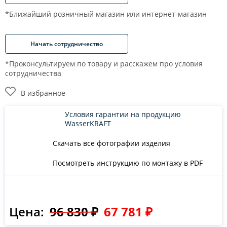
*Ближайший розничный магазин или интернет-магазин
Начать сотрудничество
*Проконсультируем по товару и расскажем про условия
сотрудничества
В избранное
Условия гарантии на продукцию
WasserKRAFT
Скачать все фотографии изделия
Посмотреть инструкцию по монтажу в PDF
Цена:
96 830 ₽
67 781 ₽