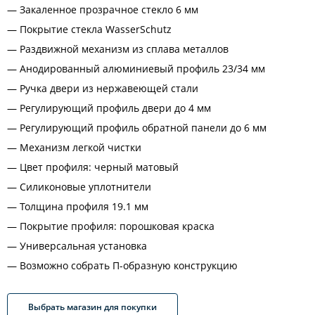
Закаленное прозрачное стекло 6 мм
Покрытие стекла WasserSchutz
Раздвижной механизм из сплава металлов
Анодированный алюминиевый профиль 23/34 мм
Ручка двери из нержавеющей стали
Регулирующий профиль двери до 4 мм
Регулирующий профиль обратной панели до 6 мм
Механизм легкой чистки
Цвет профиля: черный матовый
Силиконовые уплотнители
Толщина профиля 19.1 мм
Покрытие профиля: порошковая краска
Универсальная установка
Возможно собрать П-образную конструкцию
Выбрать магазин для покупки