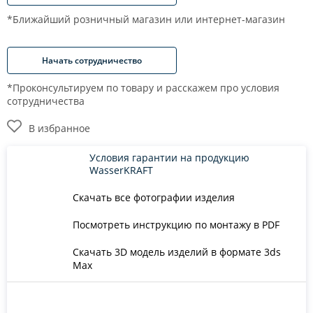
*Ближайший розничный магазин или интернет-магазин
Начать сотрудничество
*Проконсультируем по товару и расскажем про условия
сотрудничества
В избранное
Условия гарантии на продукцию
WasserKRAFT
Скачать все фотографии изделия
Посмотреть инструкцию по монтажу в PDF
Скачать 3D модель изделий в формате 3ds
Max