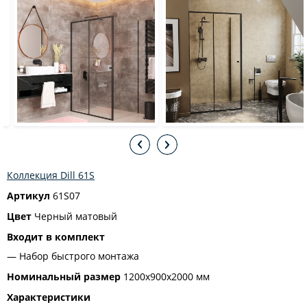
Коллекция Dill 61S
Артикул
61S07
Цвет
Черный матовый
Входит в комплект
Набор быстрого монтажа
Номинальный размер
1200х900х2000 мм
Характеристики