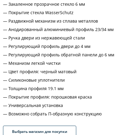
Закаленное прозрачное стекло 6 мм
Покрытие стекла WasserSchutz
Раздвижной механизм из сплава металлов
Анодированный алюминиевый профиль 23/34 мм
Ручка двери из нержавеющей стали
Регулирующий профиль двери до 4 мм
Регулирующий профиль обратной панели до 6 мм
Механизм легкой чистки
Цвет профиля: черный матовый
Силиконовые уплотнители
Толщина профиля 19.1 мм
Покрытие профиля: порошковая краска
Универсальная установка
Возможно собрать П-образную конструкцию
Выбрать магазин для покупки