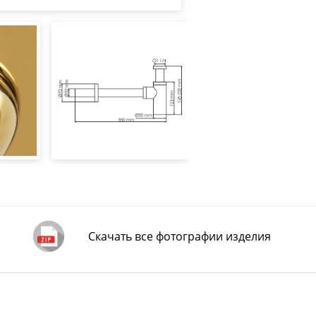
Скачать все фотографии изделия