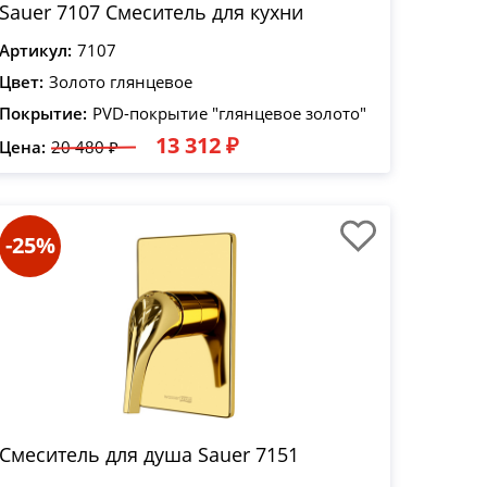
Sauer 7107 Смеситель для кухни
Артикул:
7107
Цвет:
Золото глянцевое
Покрытие:
PVD-покрытие "глянцевое золото"
13 312 ₽
Цена:
20 480 ₽
-25%
Смеситель для душа Sauer 7151