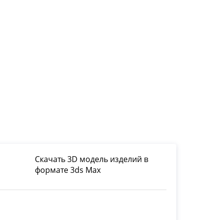
Скачать 3D модель изделий в
формате 3ds Max