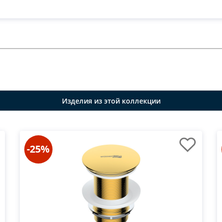
Изделия из этой коллекции
-25%