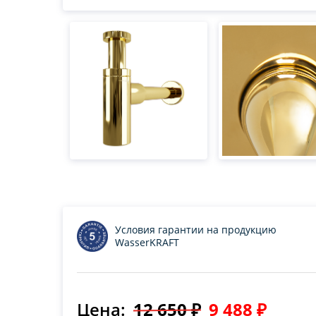
Условия гарантии на продукцию
WasserKRAFT
Цена:
12 650 ₽
9 488 ₽