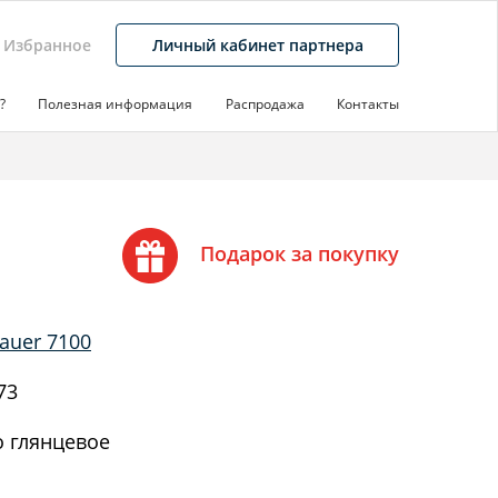
Избранное
Личный кабинет партнера
?
Полезная информация
Распродажа
Контакты
Подарок за покупку
auer 7100
73
 глянцевое