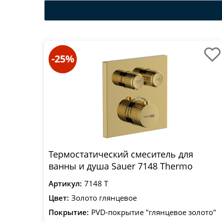
-25%
Термостатический смеситель для
ванны и душа Sauer 7148 Thermo
Артикул:
7148 T
Цвет:
Золото глянцевое
Покрытие:
PVD-покрытие "глянцевое золото"