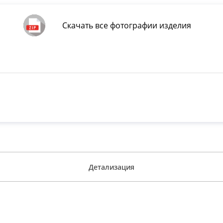
Скачать все фотографии изделия
Детализация