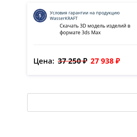
Условия гарантии на продукцию
WasserKRAFT
Скачать 3D модель изделий в
формате 3ds Max
Цена:
37 250 ₽
27 938 ₽