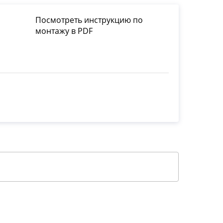
Посмотреть инструкцию по
монтажу в PDF