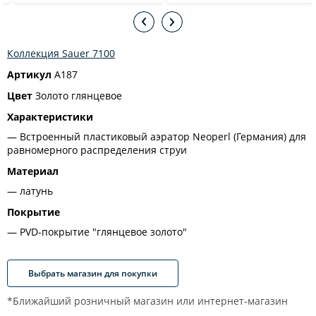
Коллекция Sauer 7100
Артикул
A187
Цвет
Золото глянцевое
Характеристики
Встроенный пластиковый аэратор Neoperl (Германия) для
равномерного распределения струи
Материал
латунь
Покрытие
PVD-покрытие "глянцевое золото"
Выбрать магазин для покупки
*Ближайший розничный магазин или интернет-магазин