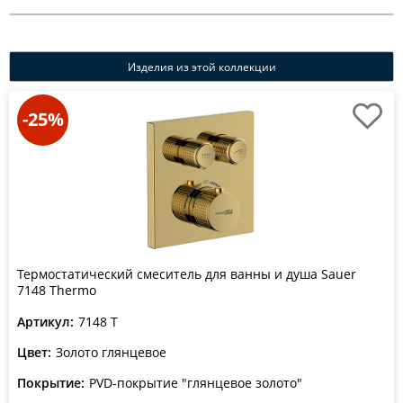
Изделия из этой коллекции
-25%
Термостатический смеситель для ванны и душа Sauer
7148 Thermo
Артикул:
7148 T
Цвет:
Золото глянцевое
Покрытие:
PVD-покрытие "глянцевое золото"