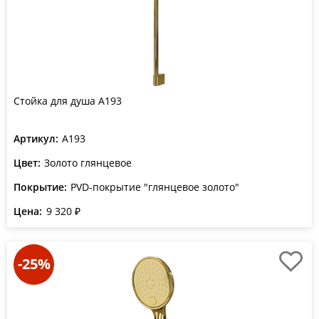
Стойка для душа A193
Артикул:
A193
Цвет:
Золото глянцевое
Покрытие:
PVD-покрытие "глянцевое золото"
Цена:
9 320 ₽
-25%