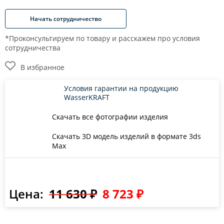
Начать сотрудничество
*Проконсультируем по товару и расскажем про условия
сотрудничества
В избранное
Условия гарантии на продукцию
WasserKRAFT
Скачать все фотографии изделия
Скачать 3D модель изделий в формате 3ds
Max
Цена:
11 630 ₽
8 723 ₽