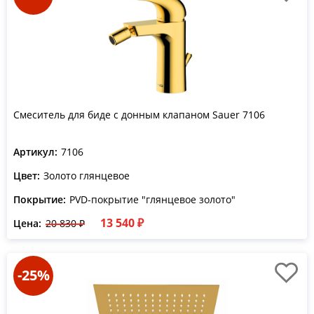
Смеситель для биде с донным клапаном Sauer 7106
Артикул:
7106
Цвет:
Золото глянцевое
Покрытие:
PVD-покрытие "глянцевое золото"
13 540 ₽
Цена:
20 830 ₽
-25%