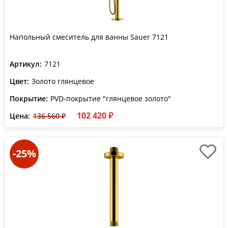
Напольный смеситель для ванны Sauer 7121
Артикул:
7121
Цвет:
Золото глянцевое
Покрытие:
PVD-покрытие "глянцевое золото"
102 420 ₽
Цена:
136 560 ₽
-25%