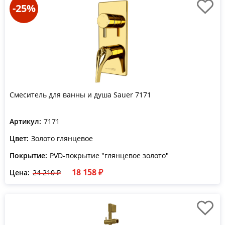
-25%
Смеситель для ванны и душа Sauer 7171
Артикул:
7171
Цвет:
Золото глянцевое
Покрытие:
PVD-покрытие "глянцевое золото"
18 158 ₽
Цена:
24 210 ₽