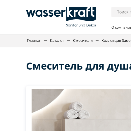
О компани
Главная
Каталог
Смесители
Коллекция Saue
Смеситель для душа