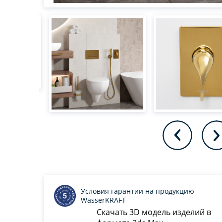
Условия гарантии на продукцию
WasserKRAFT
Скачать 3D модель изделий в