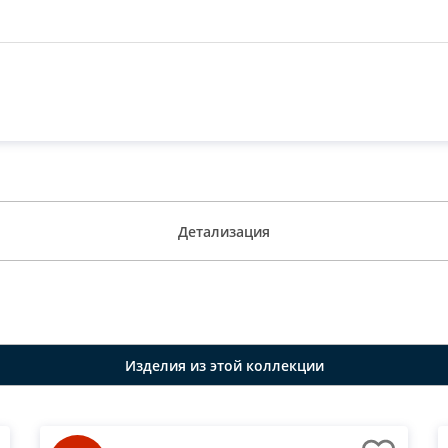
Детализация
Изделия из этой коллекции