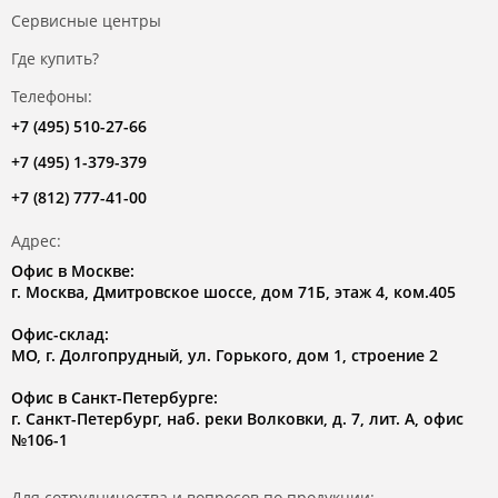
Сервисные центры
Где купить?
Телефоны:
+7 (495) 510-27-66
+7 (495) 1-379-379
+7 (812) 777-41-00
Адрес:
Офис в Москве:
г. Москва, Дмитровское шоссе, дом 71Б, этаж 4, ком.405
Офис-склад:
МО, г. Долгопрудный, ул. Горького, дом 1, строение 2
Офис в Санкт-Петербурге:
г. Санкт-Петербург, наб. реки Волковки, д. 7, лит. А, офис
№106-1
Для сотрудничества и вопросов по продукции: