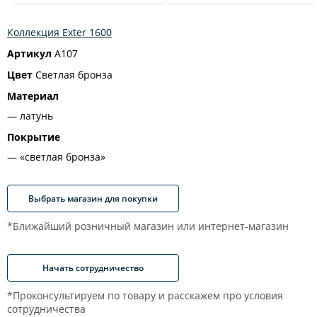
Коллекция Exter 1600
Артикул
A107
Цвет
Светлая бронза
Материал
латунь
Покрытие
«светлая бронза»
Выбрать магазин для покупки
*Ближайший розничный магазин или интернет-магазин
Начать сотрудничество
*Проконсультируем по товару и расскажем про условия
сотрудничества