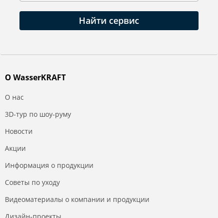
Найти сервис
О WasserKRAFT
О нас
3D-тур по шоу-руму
Новости
Акции
Информация о продукции
Советы по уходу
Видеоматериалы о компании и продукции
Дизайн-проекты