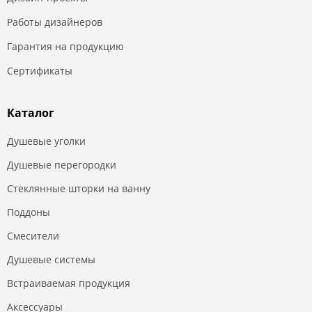
Работы дизайнеров
Гарантия на продукцию
Сертификаты
Каталог
Душевые уголки
Душевые перегородки
Стеклянные шторки на ванну
Поддоны
Смесители
Душевые системы
Встраиваемая продукция
Аксессуары