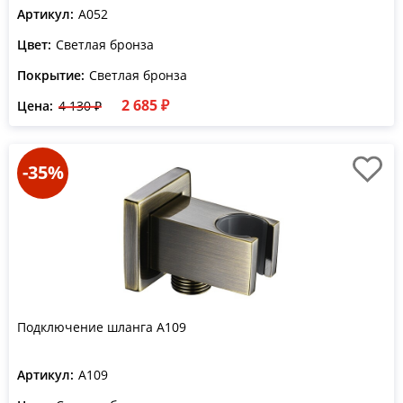
Артикул:
A052
Цвет:
Светлая бронза
Покрытие:
Светлая бронза
2 685 ₽
Цена:
4 130 ₽
-35%
Подключение шланга A109
Артикул:
A109