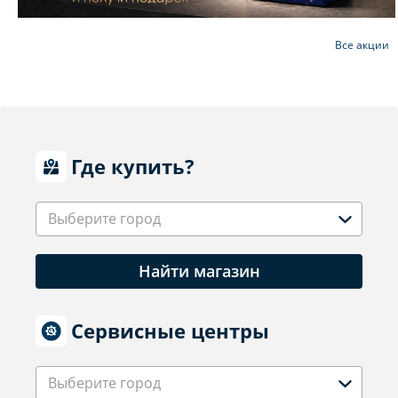
Все акции
Где купить?
Выберите город
Найти магазин
Сервисные центры
Выберите город