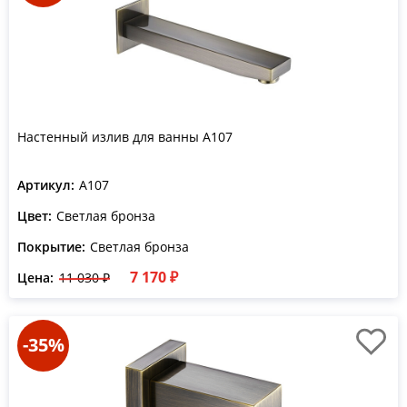
Настенный излив для ванны A107
Артикул:
A107
Цвет:
Светлая бронза
Покрытие:
Светлая бронза
7 170 ₽
Цена:
11 030 ₽
-35%