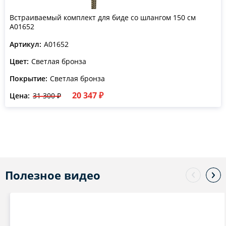
Встраиваемый комплект для биде со шлангом 150 см
A01652
Артикул:
A01652
Цвет:
Светлая бронза
Покрытие:
Светлая бронза
20 347 ₽
Цена:
31 300 ₽
Полезное видео