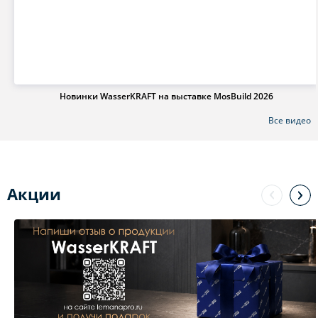
Новинки WasserKRAFT на выставке MosBuild 2026
Все видео
Акции