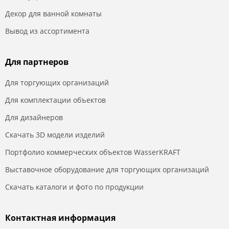
Декор для ванной комнаты
Вывод из ассортимента
Для партнеров
Для торгующих организаций
Для комплектации объектов
Для дизайнеров
Скачать 3D модели изделий
Портфолио коммерческих объектов WasserKRAFT
Выставочное оборудование для торгующих организаций
Скачать каталоги и фото по продукции
Контактная информация