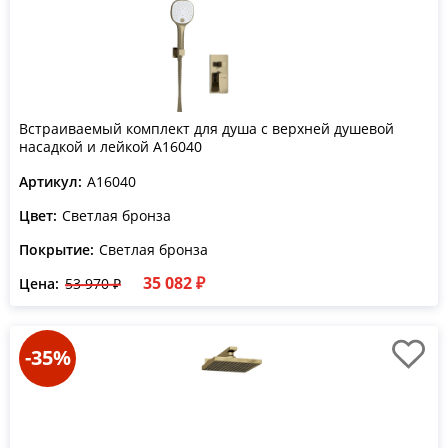
Встраиваемый комплект для душа с верхней душевой
насадкой и лейкой A16040
Артикул:
A16040
Цвет:
Светлая бронза
Покрытие:
Светлая бронза
35 082 ₽
Цена:
53 970 ₽
-35%