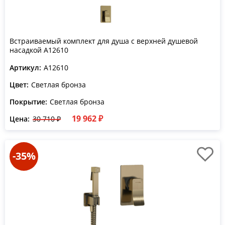
Встраиваемый комплект для душа с верхней душевой
насадкой A12610
Артикул:
A12610
Цвет:
Светлая бронза
Покрытие:
Светлая бронза
19 962 ₽
Цена:
30 710 ₽
-35%