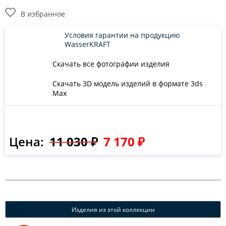
В избранное
Условия гарантии на продукцию
WasserKRAFT
Скачать все фотографии изделия
Скачать 3D модель изделий в формате 3ds
Max
Цена:
11 030 ₽
7 170 ₽
Изделия из этой коллекции