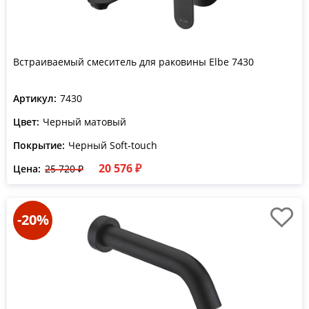
Встраиваемый смеситель для раковины Elbe 7430
Артикул:
7430
Цвет:
Черный матовый
Покрытие:
Черный Soft-touch
20 576 ₽
Цена:
25 720 ₽
-20%