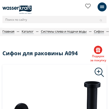
Главная
Каталог
Системы слива и подачи воды
Сифон
Сифон для раковины A094
Подарок
за покупку