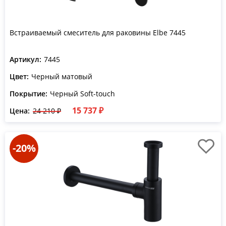
Встраиваемый смеситель для раковины Elbe 7445
Артикул:
7445
Цвет:
Черный матовый
Покрытие:
Черный Soft-touch
15 737 ₽
Цена:
24 210 ₽
-20%