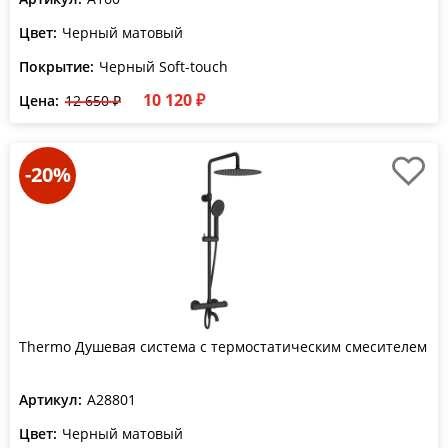
Цвет:
Черный матовый
Покрытие:
Черный Soft-touch
10 120 ₽
Цена:
12 650 ₽
-20%
Thermo Душевая система с термостатическим смесителем
Артикул:
A28801
Цвет:
Черный матовый