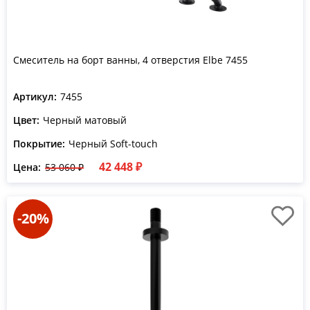
Смеситель на борт ванны, 4 отверстия Elbe 7455
Артикул:
7455
Цвет:
Черный матовый
Покрытие:
Черный Soft-touch
42 448 ₽
Цена:
53 060 ₽
-20%