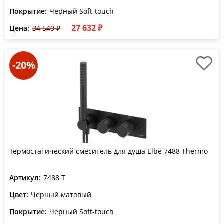
Покрытие:
Черный Soft-touch
27 632 ₽
Цена:
34 540 ₽
-20%
Термостатический смеситель для душа Elbe 7488 Thermo
Артикул:
7488 T
Цвет:
Черный матовый
Покрытие:
Черный Soft-touch