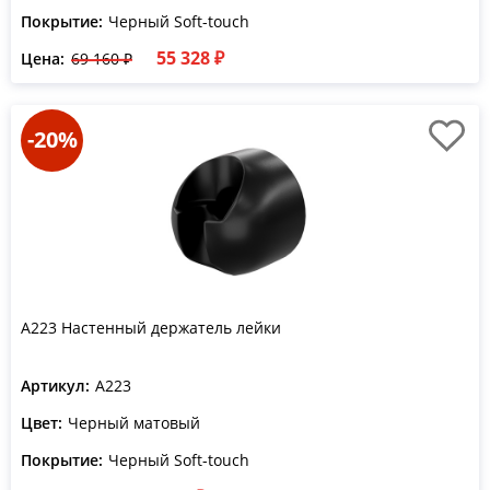
Покрытие:
Черный Soft-touch
55 328 ₽
Цена:
69 160 ₽
-20%
A223 Настенный держатель лейки
Артикул:
A223
Цвет:
Черный матовый
Покрытие:
Черный Soft-touch