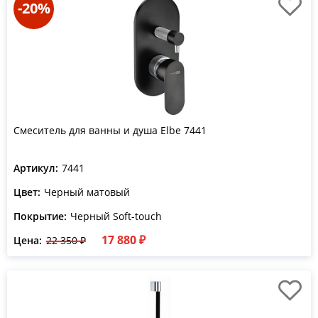
-20%
Смеситель для ванны и душа Elbe 7441
Артикул:
7441
Цвет:
Черный матовый
Покрытие:
Черный Soft-touch
17 880 ₽
Цена:
22 350 ₽