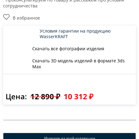
сотрудничества
В избранное
Условия гарантии на продукцию
WasserKRAFT
Скачать все фотографии изделия
Скачать 3D модель изделий в формате 3ds
Max
Цена:
12 890 ₽
10 312 ₽
Изделия из этой коллекции