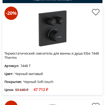
-20%
Термостатический смеситель для ванны и душа Elbe 7448
Thermo
Артикул:
7448 T
Цвет:
Черный матовый
Покрытие:
Черный Soft-touch
47 712 ₽
Цена:
59 640 ₽