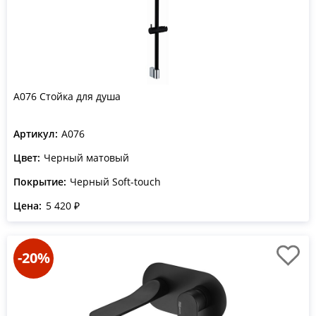
A076 Стойка для душа
Артикул:
A076
Цвет:
Черный матовый
Покрытие:
Черный Soft-touch
Цена:
5 420 ₽
-20%