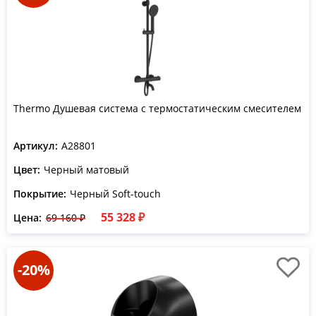
Thermo Душевая система с термостатическим смесителем
Артикул:
A28801
Цвет:
Черный матовый
Покрытие:
Черный Soft-touch
55 328 ₽
Цена:
69 160 ₽
-20%