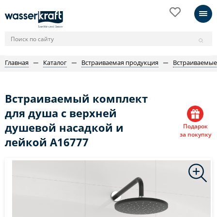
Главная
Каталог
Встраиваемая продукция
Встраиваемые
Встраиваемый комплект
для душа с верхней
душевой насадкой и
Подарок
за покупку
лейкой A16777