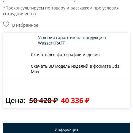
*Проконсультируем по товару и расскажем про условия
сотрудничества
В избранное
Условия гарантии на продукцию
WasserKRAFT
Скачать все фотографии изделия
Скачать 3D модель изделий в формате 3ds
Max
Цена:
50 420 ₽
40 336 ₽
Информация