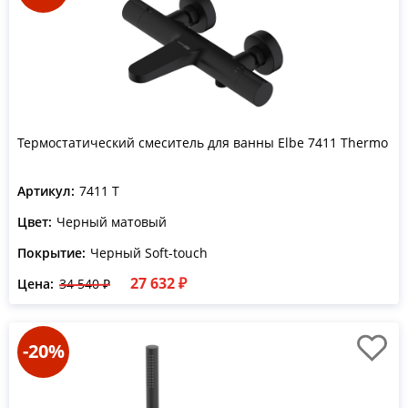
Термостатический смеситель для ванны Elbe 7411 Thermo
Артикул:
7411 T
Цвет:
Черный матовый
Покрытие:
Черный Soft-touch
27 632 ₽
Цена:
34 540 ₽
-20%