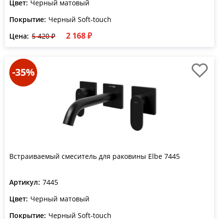
Цвет:
Черный матовый
Покрытие:
Черный Soft-touch
2 168 ₽
Цена:
5 420 ₽
-35%
Встраиваемый смеситель для раковины Elbe 7445
Артикул:
7445
Цвет:
Черный матовый
Покрытие:
Черный Soft-touch