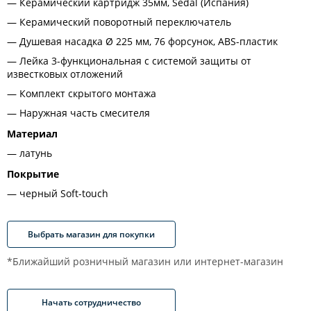
Керамический картридж 35мм, Sedal (Испания)
Керамический поворотный переключатель
Душевая насадка Ø 225 мм, 76 форсунок, ABS-пластик
Лейка 3-функциональная с системой защиты от
известковых отложений
Комплект скрытого монтажа
Наружная часть смесителя
Материал
латунь
Покрытие
черный Soft-touch
Выбрать магазин для покупки
*Ближайший розничный магазин или интернет-магазин
Начать сотрудничество