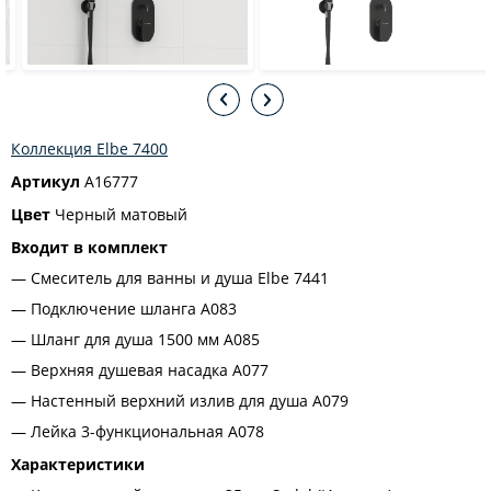
Коллекция Elbe 7400
Артикул
A16777
Цвет
Черный матовый
Входит в комплект
Смеситель для ванны и душа Elbe 7441
Подключение шланга A083
Шланг для душа 1500 мм А085
Верхняя душевая насадка A077
Настенный верхний излив для душа A079
Лейка 3-функциональная A078
Характеристики