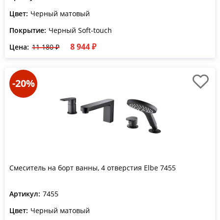
Цвет:
Черный матовый
Покрытие:
Черный Soft-touch
8 944 ₽
Цена:
11 180 ₽
-20%
Смеситель на борт ванны, 4 отверстия Elbe 7455
Артикул:
7455
Цвет:
Черный матовый