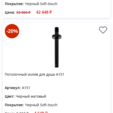
Покрытие:
Черный Soft-touch
42 448 ₽
Цена:
53 060 ₽
-20%
Потолочный излив для душа A151
Артикул:
A151
Цвет:
Черный матовый
Покрытие:
Черный Soft-touch