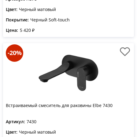
Цвет:
Черный матовый
Покрытие:
Черный Soft-touch
Цена:
5 420 ₽
-20%
Встраиваемый смеситель для раковины Elbe 7430
Артикул:
7430
Цвет:
Черный матовый