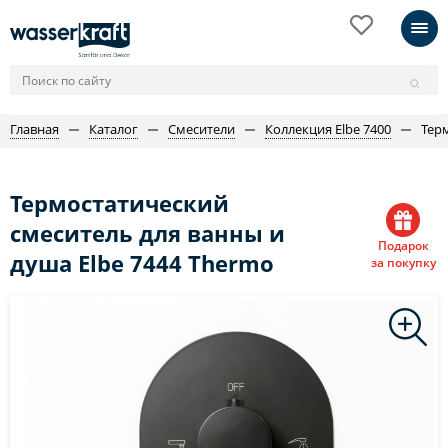
Главная
Каталог
Смесители
Коллекция Elbe 7400
Тер
Термостатический
смеситель для ванны и
Подарок
душа Elbe 7444 Thermo
за покупку