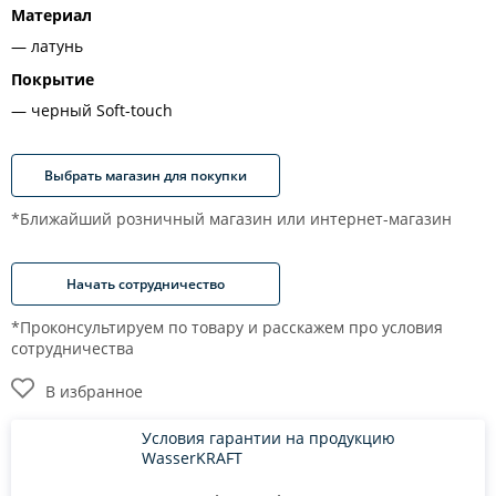
Материал
латунь
Покрытие
черный Soft-touch
Выбрать магазин для покупки
*Ближайший розничный магазин или интернет-магазин
Начать сотрудничество
*Проконсультируем по товару и расскажем про условия
сотрудничества
В избранное
Условия гарантии на продукцию
WasserKRAFT