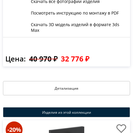
Скачать все фотографии изделия
Посмотреть инструкцию по монтажу в PDF
Скачать 3D модель изделий в формате 3ds
Max
Цена:
40 970 ₽
32 776 ₽
Детализация
Изделия из этой коллекции
-20%