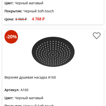
Цвет:
Черный матовый
Покрытие:
Черный Soft-touch
4 768 ₽
Цена:
5 960 ₽
-20%
Верхняя душевая насадка A160
Артикул:
A160
Цвет:
Черный матовый
Покрытие:
Черный Soft-touch