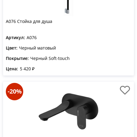
A076 Стойка для душа
Артикул:
A076
Цвет:
Черный матовый
Покрытие:
Черный Soft-touch
Цена:
5 420 ₽
-20%