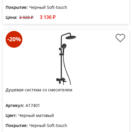
Покрытие:
Черный Soft-touch
3 136 ₽
Цена:
3 920 ₽
-20%
Душевая система со смесителем
Артикул:
A17401
Цвет:
Черный матовый
Покрытие:
Черный Soft-touch