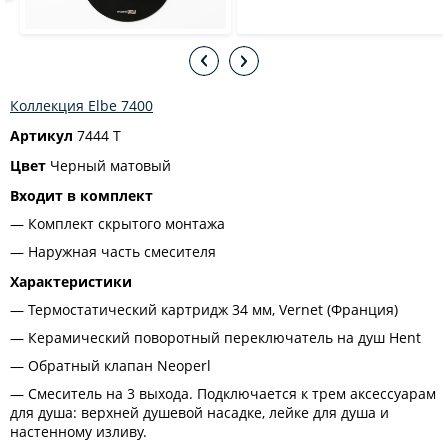
Коллекция Elbe 7400
Артикул
7444 T
Цвет
Черный матовый
Входит в комплект
Комплект скрытого монтажа
Наружная часть смесителя
Характеристики
Термостатический картридж 34 мм, Vernet (Франция)
Керамический поворотный переключатель на душ Hent
Обратный клапан Neoperl
Смеситель на 3 выхода. Подключается к трем аксессуарам
для душа: верхней душевой насадке, лейке для душа и
настенному изливу.