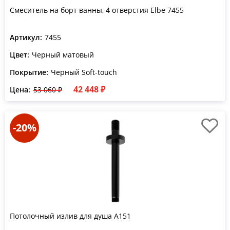
Смеситель на борт ванны, 4 отверстия Elbe 7455
Артикул:
7455
Цвет:
Черный матовый
Покрытие:
Черный Soft-touch
42 448 ₽
Цена:
53 060 ₽
-20%
Потолочный излив для душа A151