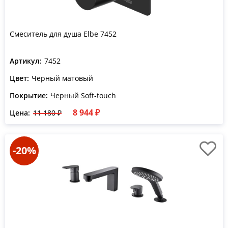
Смеситель для душа Elbe 7452
Артикул:
7452
Цвет:
Черный матовый
Покрытие:
Черный Soft-touch
8 944 ₽
Цена:
11 180 ₽
-20%