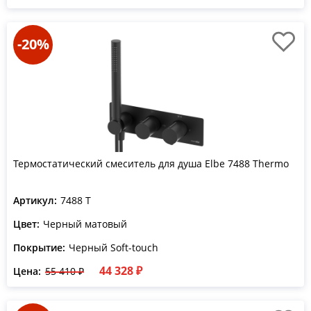
-20%
Термостатический смеситель для душа Elbe 7488 Thermo
Артикул:
7488 T
Цвет:
Черный матовый
Покрытие:
Черный Soft-touch
44 328 ₽
Цена:
55 410 ₽