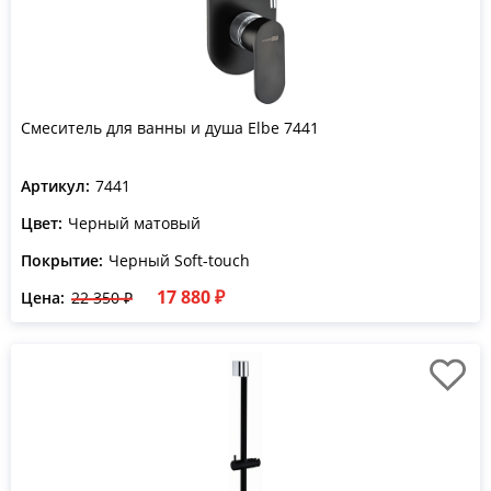
Смеситель для ванны и душа Elbe 7441
Артикул:
7441
Цвет:
Черный матовый
Покрытие:
Черный Soft-touch
17 880 ₽
Цена:
22 350 ₽