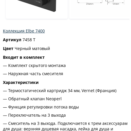
Коллекция Elbe 7400
Артикул
7458 T
Цвет
Черный матовый
Входит в комплект
Комплект скрытого монтажа
Наружная часть смесителя
Характеристики
Термостатический картридж 34 мм, Vernet (Франция)
Обратный клапан Neoperl
Функция регулировки потока воды
Переключатель на 3 выхода
Смеситель на 3 выхода. Подключается к трем аксессуарам
для душа: верхняя душевая насадка, лейка для душа и