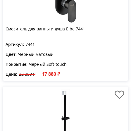
Смеситель для ванны и душа Elbe 7441
Артикул:
7441
Цвет:
Черный матовый
Покрытие:
Черный Soft-touch
17 880 ₽
Цена:
22 350 ₽