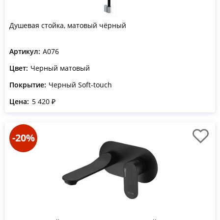
Душевая стойка, матовый чёрный
Артикул:
A076
Цвет:
Черный матовый
Покрытие:
Черный Soft-touch
Цена:
5 420 ₽
-20%