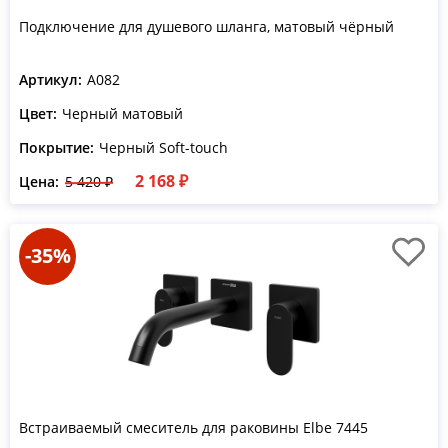
Подключение для душевого шланга, матовый чёрный
Артикул:
A082
Цвет:
Черный матовый
Покрытие:
Черный Soft-touch
2 168 ₽
Цена:
5 420 ₽
-35%
Встраиваемый смеситель для раковины Elbe 7445