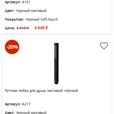
Артикул:
A151
Цвет:
Черный матовый
Покрытие:
Черный Soft-touch
4 648 ₽
Цена:
5 810 ₽
-20%
Ручная лейка для душа, матовый чёрный
Артикул:
A217
Цвет:
Черный матовый