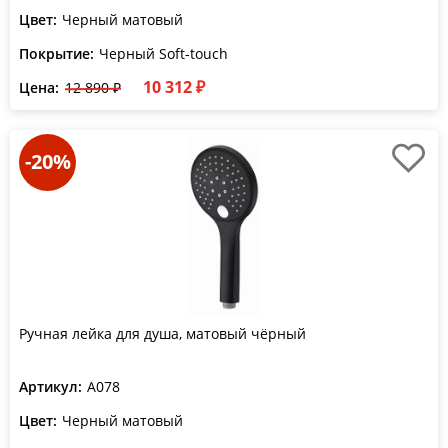
Цвет:
Черный матовый
Покрытие:
Черный Soft-touch
10 312 ₽
Цена:
12 890 ₽
-20%
Ручная лейка для душа, матовый чёрный
Артикул:
A078
Цвет:
Черный матовый