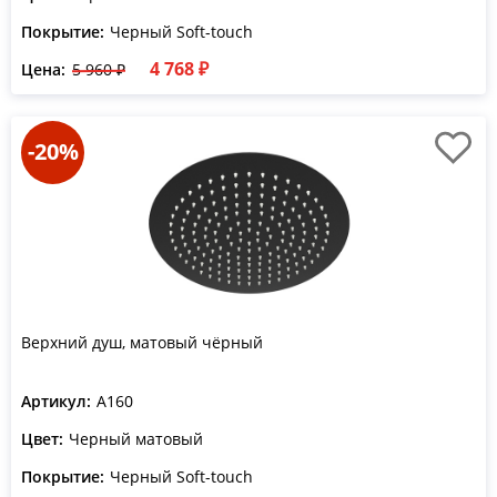
Покрытие:
Черный Soft-touch
4 768 ₽
Цена:
5 960 ₽
-20%
Верхний душ, матовый чёрный
Артикул:
A160
Цвет:
Черный матовый
Покрытие:
Черный Soft-touch