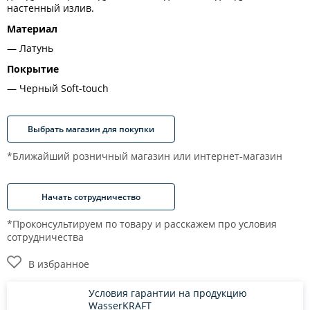
настенный излив.
Материал
Латунь
Покрытие
Черный Soft-touch
Выбрать магазин для покупки
*Ближайший розничный магазин или интернет-магазин
Начать сотрудничество
*Проконсультируем по товару и расскажем про условия
сотрудничества
В избранное
Условия гарантии на продукцию
WasserKRAFT