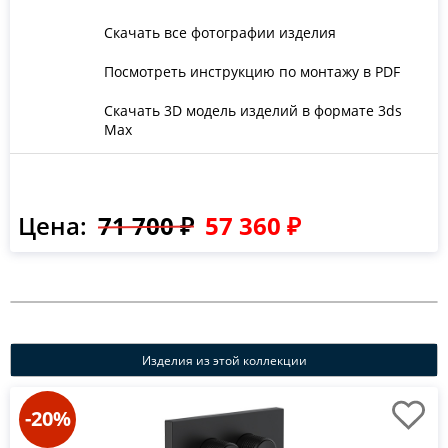
Скачать все фотографии изделия
Посмотреть инструкцию по монтажу в PDF
Скачать 3D модель изделий в формате 3ds
Max
Цена:
71 700 ₽
57 360 ₽
Изделия из этой коллекции
-20%