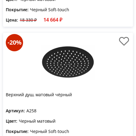
Покрытие:
Черный Soft-touch
14 664 ₽
Цена:
18 330 ₽
-20%
Верхний душ, матовый чёрный
Артикул:
A258
Цвет:
Черный матовый
Покрытие:
Черный Soft-touch