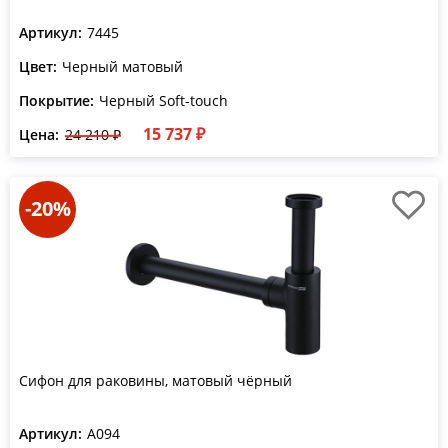
Артикул:
7445
Цвет:
Черный матовый
Покрытие:
Черный Soft-touch
15 737 ₽
Цена:
24 210 ₽
-20%
Сифон для раковины, матовый чёрный
Артикул:
A094