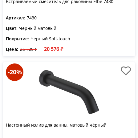
Встраиваемый смеситель для раковины Elbe 7430
Артикул:
7430
Цвет:
Черный матовый
Покрытие:
Черный Soft-touch
20 576 ₽
Цена:
25 720 ₽
-20%
Настенный излив для ванны, матовый чёрный