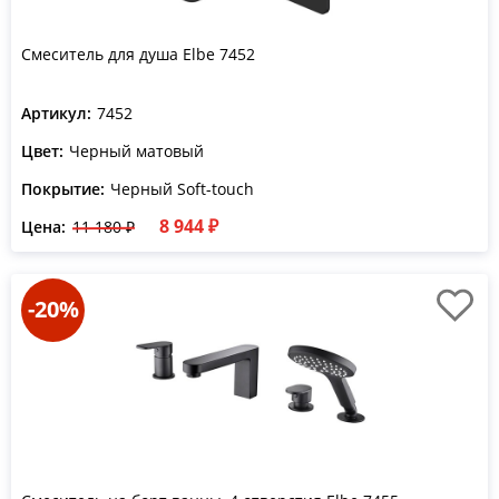
Смеситель для душа Elbe 7452
Артикул:
7452
Цвет:
Черный матовый
Покрытие:
Черный Soft-touch
8 944 ₽
Цена:
11 180 ₽
-20%