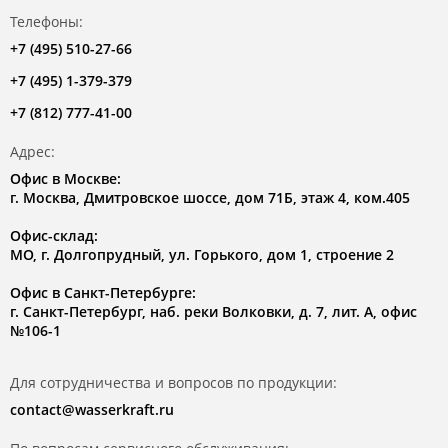
Телефоны:
+7 (495) 510-27-66
+7 (495) 1-379-379
+7 (812) 777-41-00
Адрес:
Офис в Москве:
г. Москва, Дмитровское шоссе, дом 71Б, этаж 4, ком.405
Офис-склад:
МО, г. Долгопрудный, ул. Горького, дом 1, строение 2
Офис в Санкт-Петербурге:
г. Санкт-Петербург, наб. реки Волковки, д. 7, лит. А, офис
№106-1
Для сотрудничества и вопросов по продукции:
contact@wasserkraft.ru