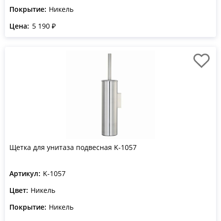
Покрытие:
Никель
Цена:
5 190 ₽
Щетка для унитаза подвесная K-1057
Артикул:
K-1057
Цвет:
Никель
Покрытие:
Никель