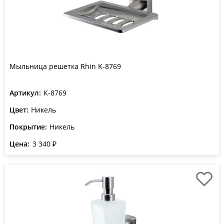
Мыльница решетка Rhin K-8769
Артикул:
K-8769
Цвет:
Никель
Покрытие:
Никель
Цена:
3 340 ₽