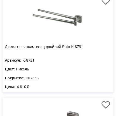
Держатель полотенец двойной Rhin K-8731
Артикул:
K-8731
Цвет:
Никель
Покрытие:
Никель
Цена:
4 810 ₽