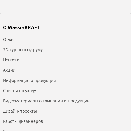
О WasserKRAFT
О нас
3D-тур по шоу-руму
Новости
Акции
Информация о продукции
Советы по уходу
Видеоматериалы о компании и продукции
Дизайн-проекты
Работы дизайнеров