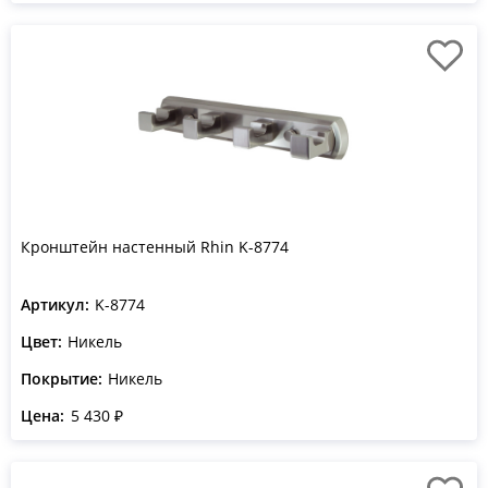
Кронштейн настенный Rhin K-8774
Артикул:
K-8774
Цвет:
Никель
Покрытие:
Никель
Цена:
5 430 ₽