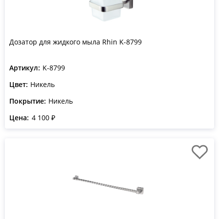
Дозатор для жидкого мыла Rhin K-8799
Артикул:
K-8799
Цвет:
Никель
Покрытие:
Никель
Цена:
4 100 ₽