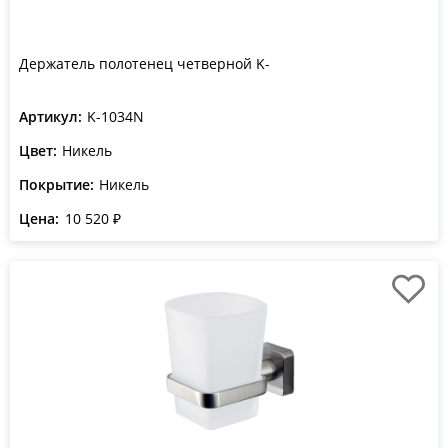
Держатель полотенец четверной K-
Артикул:
K-1034N
Цвет:
Никель
Покрытие:
Никель
Цена:
10 520 ₽