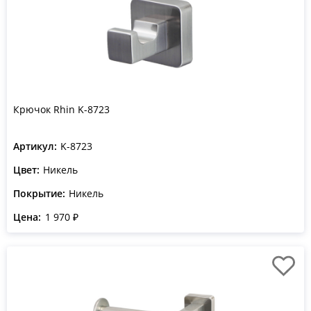
Крючок Rhin K-8723
Артикул:
K-8723
Цвет:
Никель
Покрытие:
Никель
Цена:
1 970 ₽