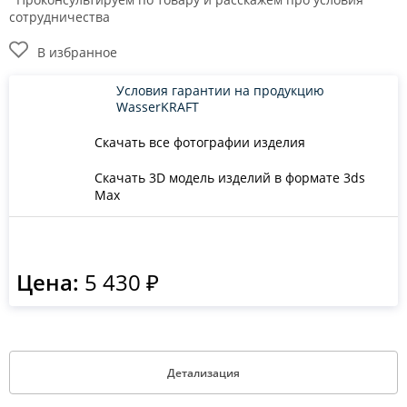
сотрудничества
В избранное
Условия гарантии на продукцию
WasserKRAFT
Скачать все фотографии изделия
Скачать 3D модель изделий в формате 3ds
Max
Цена:
5 430 ₽
Детализация