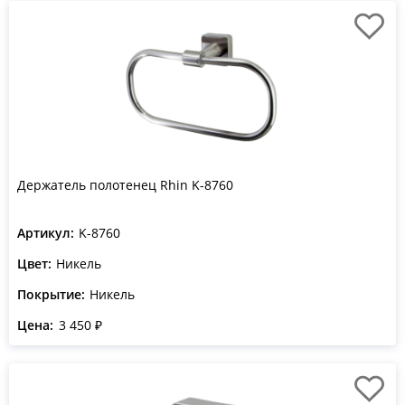
Держатель полотенец Rhin K-8760
Артикул:
K-8760
Цвет:
Никель
Покрытие:
Никель
Цена:
3 450 ₽