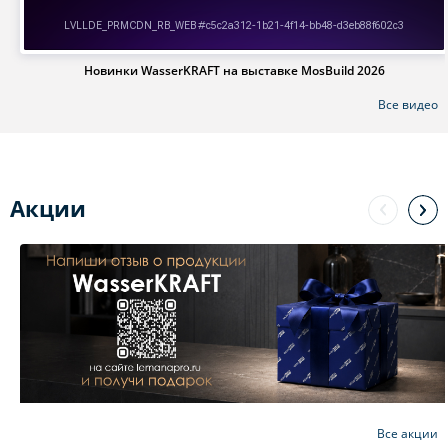
Новинки WasserKRAFT на выставке MosBuild 2026
Все видео
Акции
Все акции