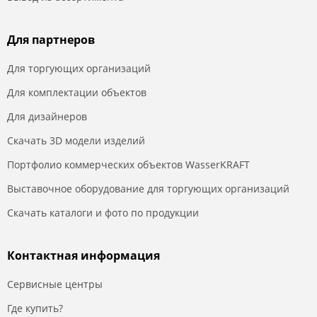
Для партнеров
Для торгующих организаций
Для комплектации объектов
Для дизайнеров
Скачать 3D модели изделий
Портфолио коммерческих объектов WasserKRAFT
Выставочное оборудование для торгующих организаций
Скачать каталоги и фото по продукции
Контактная информация
Сервисные центры
Где купить?