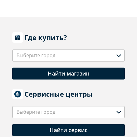
Где купить?
Выберите город
Найти магазин
Сервисные центры
Выберите город
Найти сервис