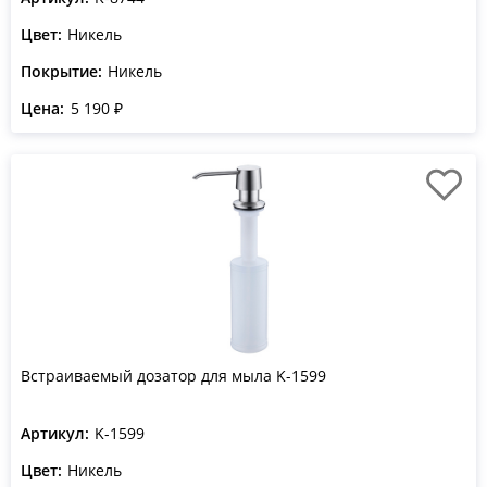
Цвет:
Никель
Покрытие:
Никель
Цена:
5 190 ₽
Встраиваемый дозатор для мыла K-1599
Артикул:
K-1599
Цвет:
Никель