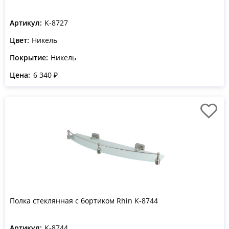
Артикул:
K-8727
Цвет:
Никель
Покрытие:
Никель
Цена:
6 340 ₽
Полка стеклянная с бортиком Rhin K-8744
Артикул:
K-8744