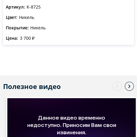
Артикул:
K-8725
Цвет:
Никель
Покрытие:
Никель
Цена:
3 700 ₽
Полезное видео