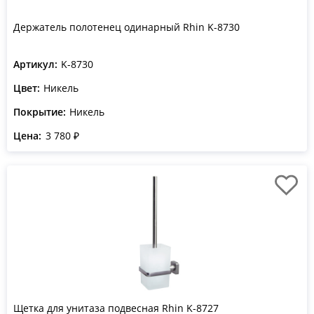
Держатель полотенец одинарный Rhin K-8730
Артикул:
K-8730
Цвет:
Никель
Покрытие:
Никель
Цена:
3 780 ₽
Щетка для унитаза подвесная Rhin K-8727