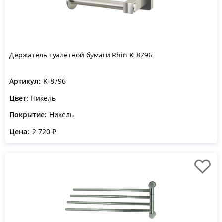
Держатель туалетной бумаги Rhin K-8796
Артикул:
K-8796
Цвет:
Никель
Покрытие:
Никель
Цена:
2 720 ₽