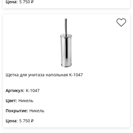
Цена:
5 750 ₽
Щетка для унитаза напольная K-1047
Артикул:
K-1047
Цвет:
Никель
Покрытие:
Никель
Цена:
5 750 ₽