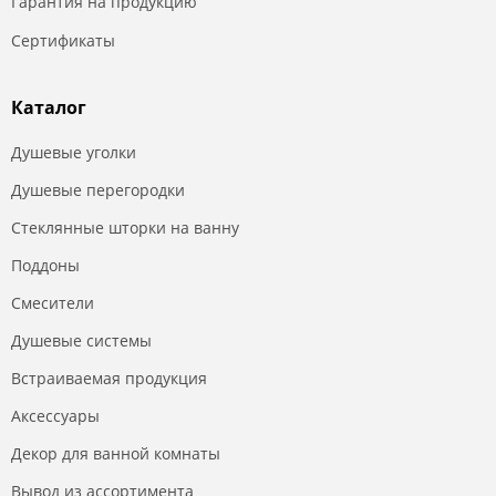
Гарантия на продукцию
Сертификаты
Каталог
Душевые уголки
Душевые перегородки
Стеклянные шторки на ванну
Поддоны
Смесители
Душевые системы
Встраиваемая продукция
Аксессуары
Декор для ванной комнаты
Вывод из ассортимента