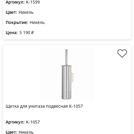
Артикул:
K-1599
Цвет:
Никель
Покрытие:
Никель
Цена:
5 190 ₽
Щетка для унитаза подвесная K-1057
Артикул:
K-1057
Цвет:
Никель