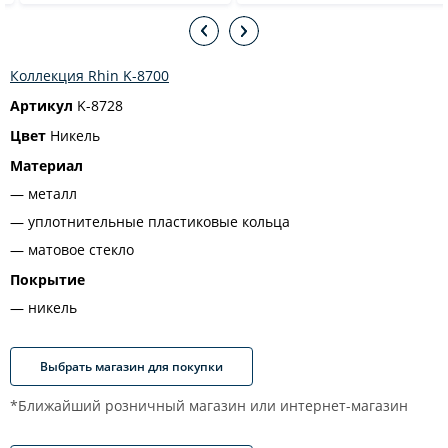
Коллекция Rhin K-8700
Артикул
K-8728
Цвет
Никель
Материал
металл
уплотнительные пластиковые кольца
матовое стекло
Покрытие
никель
Выбрать магазин для покупки
*Ближайший розничный магазин или интернет-магазин