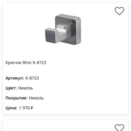
Крючок Rhin K-8723
Артикул:
K-8723
Цвет:
Никель
Покрытие:
Никель
Цена:
1 970 ₽