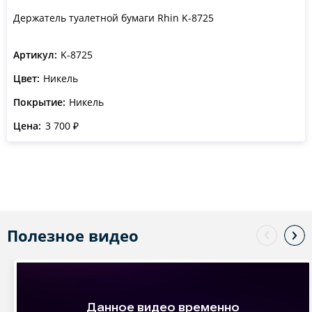
Держатель туалетной бумаги Rhin K-8725
Артикул:
K-8725
Цвет:
Никель
Покрытие:
Никель
Цена:
3 700 ₽
Полезное видео