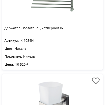
Держатель полотенец четверной K-
Артикул:
K-1034N
Цвет:
Никель
Покрытие:
Никель
Цена:
10 520 ₽