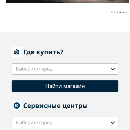
Все акции
Где купить?
Выберите город
Найти магазин
Сервисные центры
Выберите город