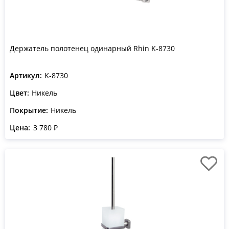
Держатель полотенец одинарный Rhin K-8730
Артикул:
K-8730
Цвет:
Никель
Покрытие:
Никель
Цена:
3 780 ₽