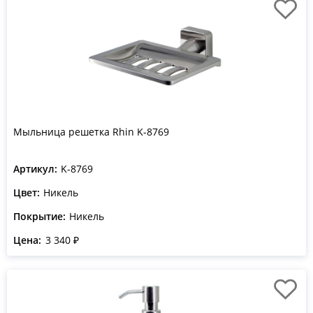
Мыльница решетка Rhin K-8769
Артикул:
K-8769
Цвет:
Никель
Покрытие:
Никель
Цена:
3 340 ₽