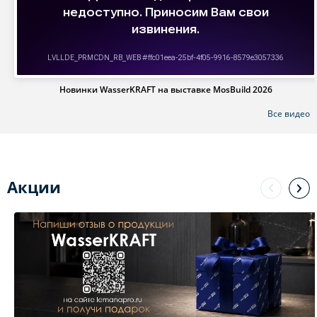
Новинки WasserKRAFT на выставке MosBuild 2026
Все видео
Акции