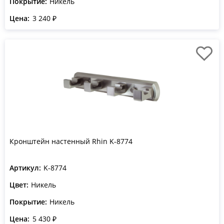
Покрытие:
Никель
Цена:
3 240 ₽
Кронштейн настенный Rhin K-8774
Артикул:
K-8774
Цвет:
Никель
Покрытие:
Никель
Цена:
5 430 ₽