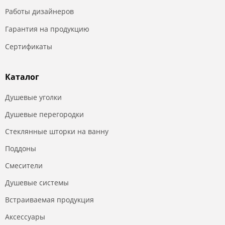
Работы дизайнеров
Гарантия на продукцию
Сертификаты
Каталог
Душевые уголки
Душевые перегородки
Стеклянные шторки на ванну
Поддоны
Смесители
Душевые системы
Встраиваемая продукция
Аксессуары