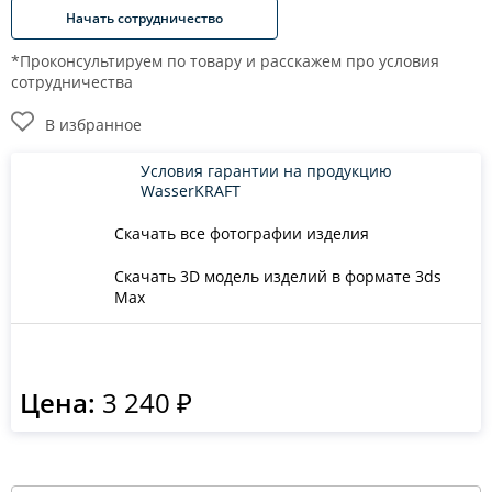
Начать сотрудничество
*Проконсультируем по товару и расскажем про условия
сотрудничества
В избранное
Условия гарантии на продукцию
WasserKRAFT
Скачать все фотографии изделия
Скачать 3D модель изделий в формате 3ds
Max
Цена:
3 240 ₽