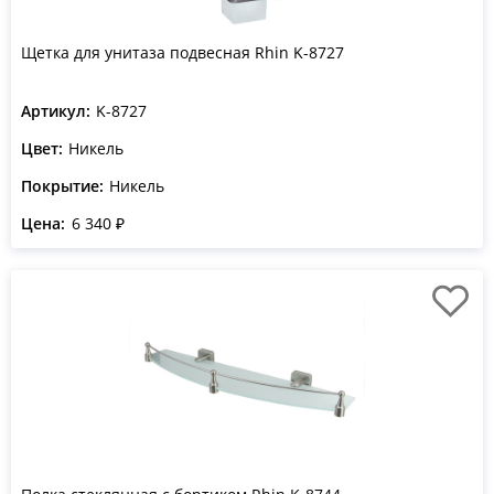
Щетка для унитаза подвесная Rhin K-8727
Артикул:
K-8727
Цвет:
Никель
Покрытие:
Никель
Цена:
6 340 ₽