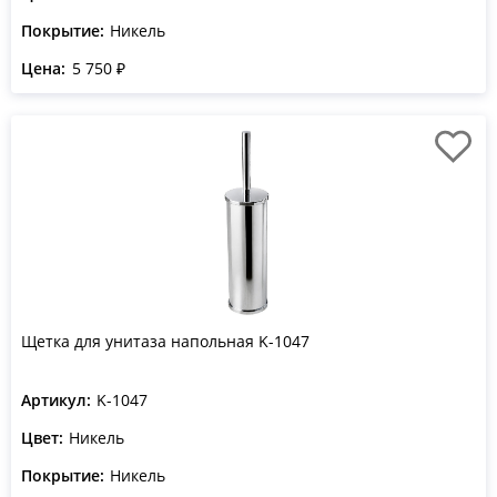
Покрытие:
Никель
Цена:
5 750 ₽
Щетка для унитаза напольная K-1047
Артикул:
K-1047
Цвет:
Никель
Покрытие:
Никель