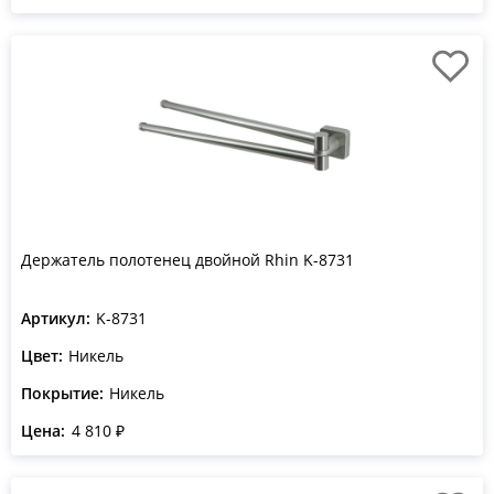
Держатель полотенец двойной Rhin K-8731
Артикул:
K-8731
Цвет:
Никель
Покрытие:
Никель
Цена:
4 810 ₽