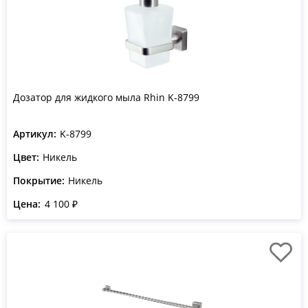
Дозатор для жидкого мыла Rhin K-8799
Артикул:
K-8799
Цвет:
Никель
Покрытие:
Никель
Цена:
4 100 ₽