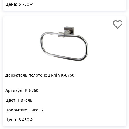
Цена:
5 750 ₽
Держатель полотенец Rhin K-8760
Артикул:
K-8760
Цвет:
Никель
Покрытие:
Никель
Цена:
3 450 ₽