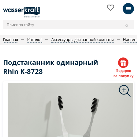
Главная
Каталог
Аксессуары для ванной комнаты
Настен
Подстаканник одинарный
Rhin K-8728
Подарок
за покупку