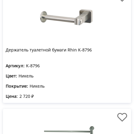
Держатель туалетной бумаги Rhin K-8796
Артикул:
K-8796
Цвет:
Никель
Покрытие:
Никель
Цена:
2 720 ₽