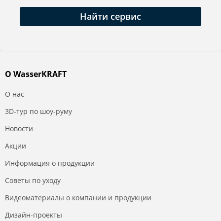
Найти сервис
О WasserKRAFT
О нас
3D-тур по шоу-руму
Новости
Акции
Информация о продукции
Советы по уходу
Видеоматериалы о компании и продукции
Дизайн-проекты