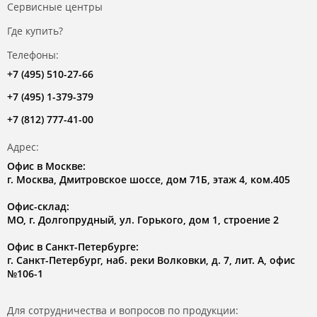
Сервисные центры
Где купить?
Телефоны:
+7 (495) 510-27-66
+7 (495) 1-379-379
+7 (812) 777-41-00
Адрес:
Офис в Москве:
г. Москва, Дмитровское шоссе, дом 71Б, этаж 4, ком.405
Офис-склад:
МО, г. Долгопрудный, ул. Горького, дом 1, строение 2
Офис в Санкт-Петербурге:
г. Санкт-Петербург, наб. реки Волковки, д. 7, лит. А, офис
№106-1
Для сотрудничества и вопросов по продукции: