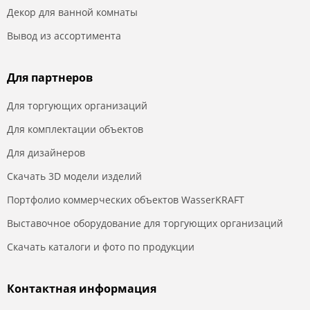
Декор для ванной комнаты
Вывод из ассортимента
Для партнеров
Для торгующих организаций
Для комплектации объектов
Для дизайнеров
Скачать 3D модели изделий
Портфолио коммерческих объектов WasserKRAFT
Выставочное оборудование для торгующих организаций
Скачать каталоги и фото по продукции
Контактная информация