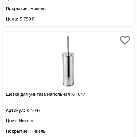
Покрытие:
Никель
Цена:
5 750 ₽
Щетка для унитаза напольная K-1047
Артикул:
K-1047
Цвет:
Никель
Покрытие:
Никель