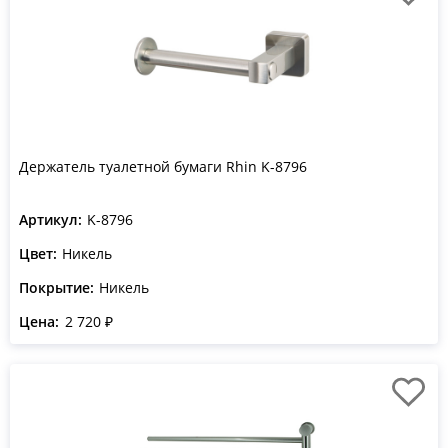
Держатель туалетной бумаги Rhin K-8796
Артикул:
K-8796
Цвет:
Никель
Покрытие:
Никель
Цена:
2 720 ₽