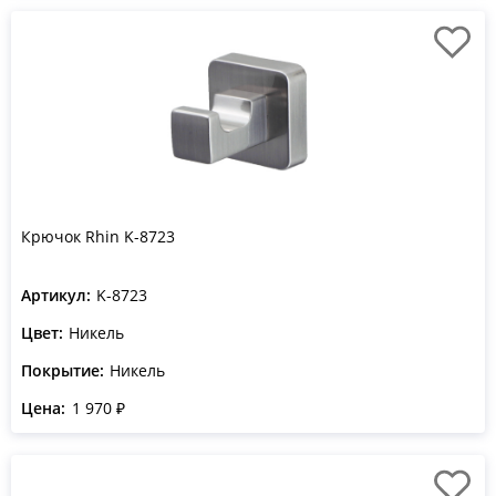
Крючок Rhin K-8723
Артикул:
K-8723
Цвет:
Никель
Покрытие:
Никель
Цена:
1 970 ₽