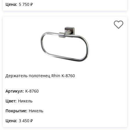
Цена:
5 750 ₽
Держатель полотенец Rhin K-8760
Артикул:
K-8760
Цвет:
Никель
Покрытие:
Никель
Цена:
3 450 ₽