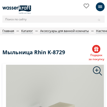
Главная
Каталог
Аксессуары для ванной комнаты
Настен
Мыльница Rhin K-8729
Подарок
за покупку