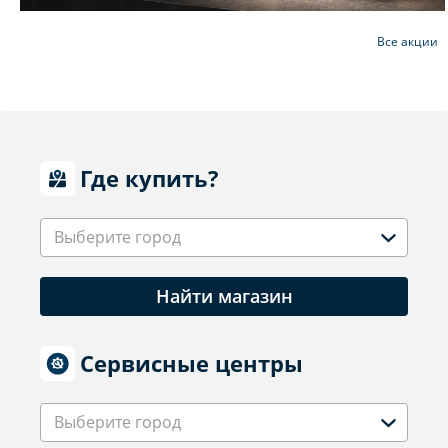
Все акции
Где купить?
Выберите город
Найти магазин
Сервисные центры
Выберите город