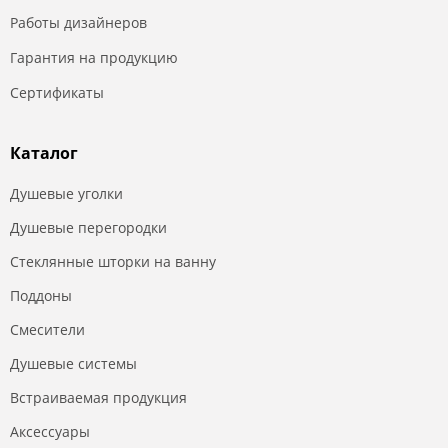
Работы дизайнеров
Гарантия на продукцию
Сертификаты
Каталог
Душевые уголки
Душевые перегородки
Стеклянные шторки на ванну
Поддоны
Смесители
Душевые системы
Встраиваемая продукция
Аксессуары