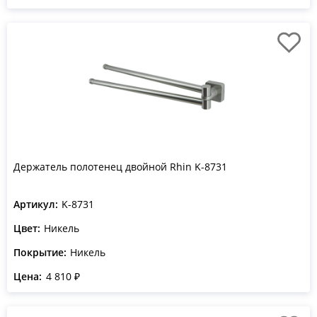
Держатель полотенец двойной Rhin K-8731
Артикул:
K-8731
Цвет:
Никель
Покрытие:
Никель
Цена:
4 810 ₽