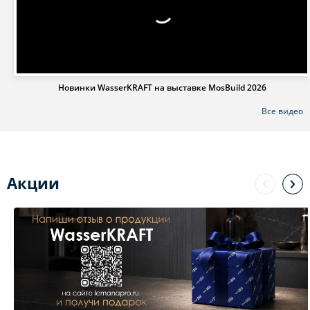
Новинки WasserKRAFT на выставке MosBuild 2026
Все видео
Акции