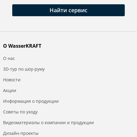
Найти сервис
О WasserKRAFT
О нас
3D-тур по шоу-руму
Новости
Акции
Информация о продукции
Советы по уходу
Видеоматериалы о компании и продукции
Дизайн-проекты