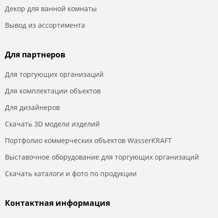
Декор для ванной комнаты
Вывод из ассортимента
Для партнеров
Для торгующих организаций
Для комплектации объектов
Для дизайнеров
Скачать 3D модели изделий
Портфолио коммерческих объектов WasserKRAFT
Выставочное оборудование для торгующих организаций
Скачать каталоги и фото по продукции
Контактная информация