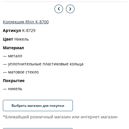
Коллекция Rhin K-8700
Артикул
K-8729
Цвет
Никель
Материал
металл
уплотнительные пластиковые кольца
матовое стекло
Покрытие
никель
Выбрать магазин для покупки
*Ближайший розничный магазин или интернет-магазин