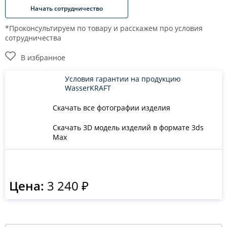
Начать сотрудничество
*Проконсультируем по товару и расскажем про условия
сотрудничества
В избранное
Условия гарантии на продукцию
WasserKRAFT
Скачать все фотографии изделия
Скачать 3D модель изделий в формате 3ds
Max
Цена:
3 240 ₽