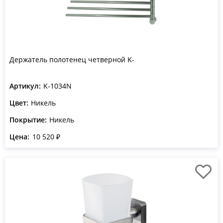
Держатель полотенец четверной K-
Артикул:
K-1034N
Цвет:
Никель
Покрытие:
Никель
Цена:
10 520 ₽