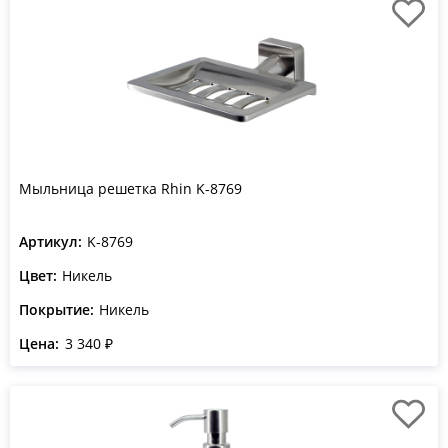
Мыльница решетка Rhin K-8769
Артикул:
K-8769
Цвет:
Никель
Покрытие:
Никель
Цена:
3 340 ₽