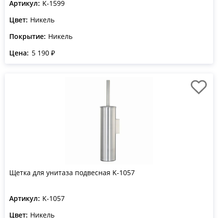
Артикул:
K-1599
Цвет:
Никель
Покрытие:
Никель
Цена:
5 190 ₽
Щетка для унитаза подвесная K-1057
Артикул:
K-1057
Цвет:
Никель