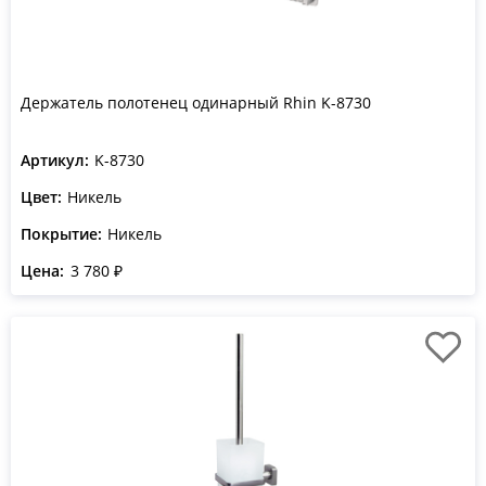
Держатель полотенец одинарный Rhin K-8730
Артикул:
K-8730
Цвет:
Никель
Покрытие:
Никель
Цена:
3 780 ₽