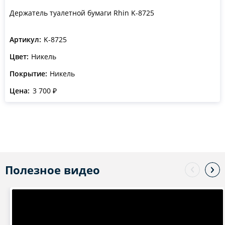
Держатель туалетной бумаги Rhin K-8725
Артикул:
K-8725
Цвет:
Никель
Покрытие:
Никель
Цена:
3 700 ₽
Полезное видео