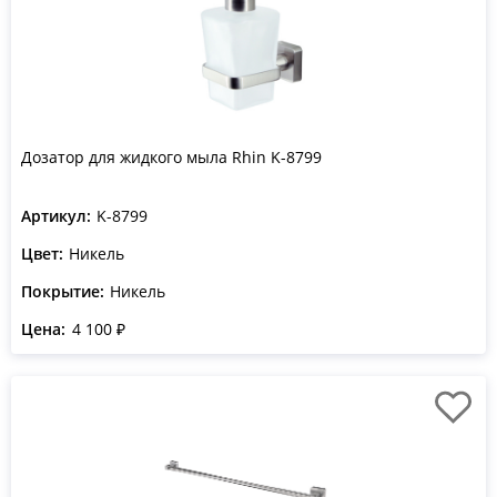
Дозатор для жидкого мыла Rhin K-8799
Артикул:
K-8799
Цвет:
Никель
Покрытие:
Никель
Цена:
4 100 ₽