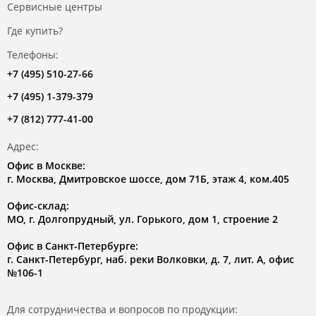
Сервисные центры
Где купить?
Телефоны:
+7 (495) 510-27-66
+7 (495) 1-379-379
+7 (812) 777-41-00
Адрес:
Офис в Москве:
г. Москва, Дмитровское шоссе, дом 71Б, этаж 4, ком.405
Офис-склад:
МО, г. Долгопрудный, ул. Горького, дом 1, строение 2
Офис в Санкт-Петербурге:
г. Санкт-Петербург, наб. реки Волковки, д. 7, лит. А, офис
№106-1
Для сотрудничества и вопросов по продукции: