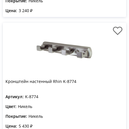
Покрытие:
Никель
Цена:
3 240 ₽
Кронштейн настенный Rhin K-8774
Артикул:
K-8774
Цвет:
Никель
Покрытие:
Никель
Цена:
5 430 ₽