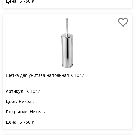
Цена:
5 750 ₽
Щетка для унитаза напольная K-1047
Артикул:
K-1047
Цвет:
Никель
Покрытие:
Никель
Цена:
5 750 ₽