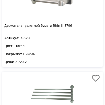
Держатель туалетной бумаги Rhin K-8796
Артикул:
K-8796
Цвет:
Никель
Покрытие:
Никель
Цена:
2 720 ₽