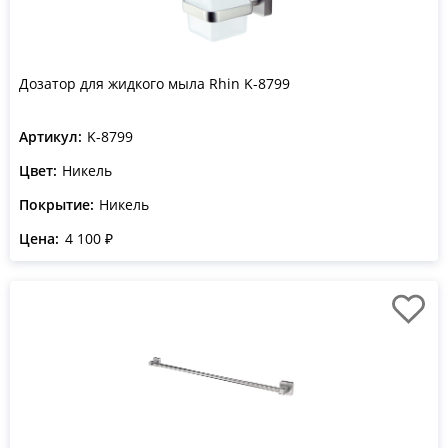
Дозатор для жидкого мыла Rhin K-8799
Артикул:
K-8799
Цвет:
Никель
Покрытие:
Никель
Цена:
4 100 ₽