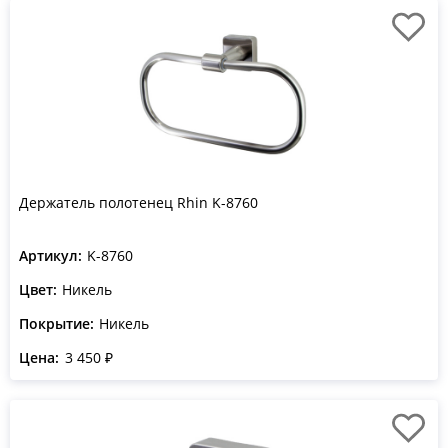
Держатель полотенец Rhin K-8760
Артикул:
K-8760
Цвет:
Никель
Покрытие:
Никель
Цена:
3 450 ₽