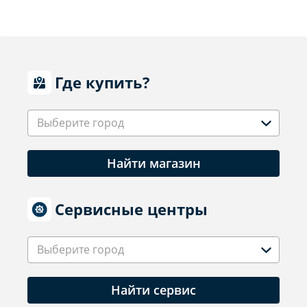
Где купить?
Выберите город
Найти магазин
Сервисные центры
Выберите город
Найти сервис