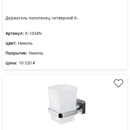
Держатель полотенец четверной K-
Артикул:
K-1034N
Цвет:
Никель
Покрытие:
Никель
Цена:
10 520 ₽