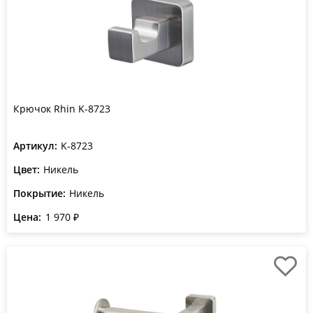
Крючок Rhin K-8723
Артикул:
K-8723
Цвет:
Никель
Покрытие:
Никель
Цена:
1 970 ₽