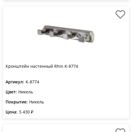
Кронштейн настенный Rhin K-8774
Артикул:
K-8774
Цвет:
Никель
Покрытие:
Никель
Цена:
5 430 ₽