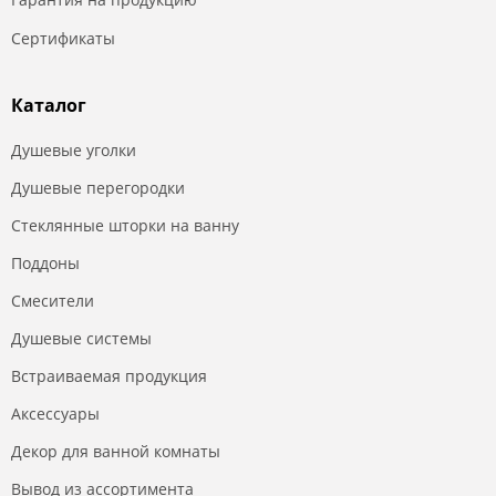
Сертификаты
Каталог
Душевые уголки
Душевые перегородки
Стеклянные шторки на ванну
Поддоны
Смесители
Душевые системы
Встраиваемая продукция
Аксессуары
Декор для ванной комнаты
Вывод из ассортимента