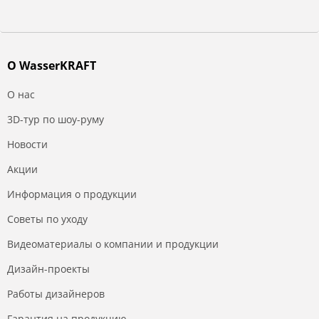
О WasserKRAFT
О нас
3D-тур по шоу-руму
Новости
Акции
Информация о продукции
Советы по уходу
Видеоматериалы о компании и продукции
Дизайн-проекты
Работы дизайнеров
Гарантия на продукцию