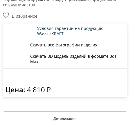
сотрудничества
В избранное
Условия гарантии на продукцию
WasserKRAFT
Скачать все фотографии изделия
Скачать 3D модель изделий в формате 3ds
Max
Цена:
4 810 ₽
Детализация