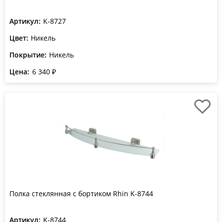
Артикул:
K-8727
Цвет:
Никель
Покрытие:
Никель
Цена:
6 340 ₽
Полка стеклянная с бортиком Rhin K-8744
Артикул:
K-8744