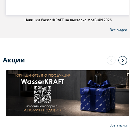
Новинки WasserKRAFT на выставке MosBuild 2026
Все видео
Акции
Все акции