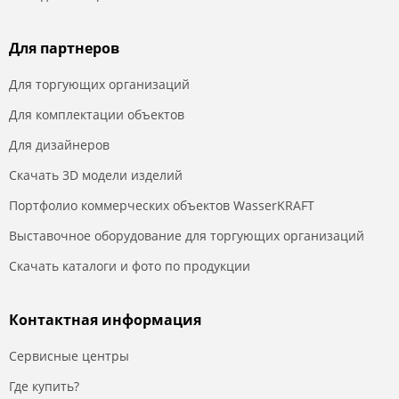
Для партнеров
Для торгующих организаций
Для комплектации объектов
Для дизайнеров
Скачать 3D модели изделий
Портфолио коммерческих объектов WasserKRAFT
Выставочное оборудование для торгующих организаций
Скачать каталоги и фото по продукции
Контактная информация
Сервисные центры
Где купить?