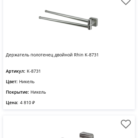
Держатель полотенец двойной Rhin K-8731
Артикул:
K-8731
Цвет:
Никель
Покрытие:
Никель
Цена:
4 810 ₽