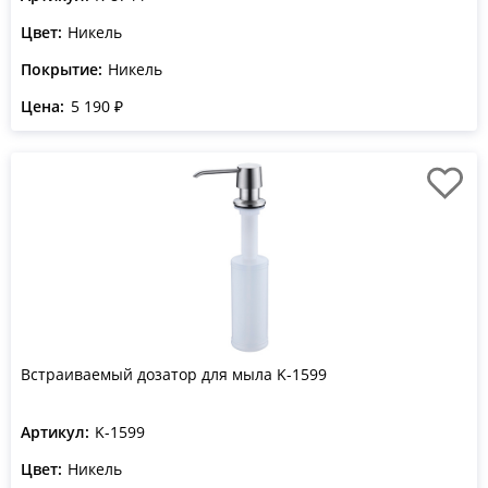
Цвет:
Никель
Покрытие:
Никель
Цена:
5 190 ₽
Встраиваемый дозатор для мыла K-1599
Артикул:
K-1599
Цвет:
Никель