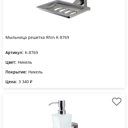
Мыльница решетка Rhin K-8769
Артикул:
K-8769
Цвет:
Никель
Покрытие:
Никель
Цена:
3 340 ₽