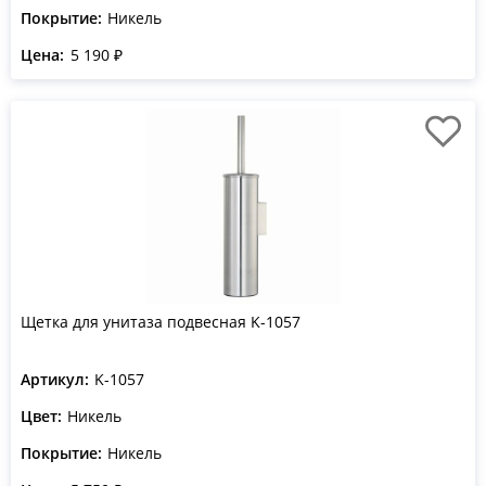
Покрытие:
Никель
Цена:
5 190 ₽
Щетка для унитаза подвесная K-1057
Артикул:
K-1057
Цвет:
Никель
Покрытие:
Никель