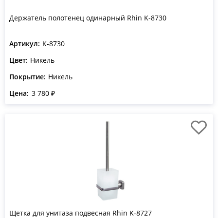
Держатель полотенец одинарный Rhin K-8730
Артикул:
K-8730
Цвет:
Никель
Покрытие:
Никель
Цена:
3 780 ₽
Щетка для унитаза подвесная Rhin K-8727