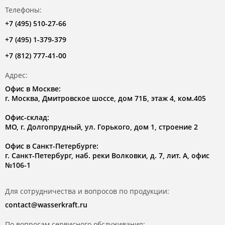
Телефоны:
+7 (495) 510-27-66
+7 (495) 1-379-379
+7 (812) 777-41-00
Адрес:
Офис в Москве:
г. Москва, Дмитровское шоссе, дом 71Б, этаж 4, ком.405
Офис-склад:
МО, г. Долгопрудный, ул. Горького, дом 1, строение 2
Офис в Санкт-Петербурге:
г. Санкт-Петербург, наб. реки Волковки, д. 7, лит. А, офис
№106-1
Для сотрудничества и вопросов по продукции:
contact@wasserkraft.ru
По вопросам сервисного обслуживания: