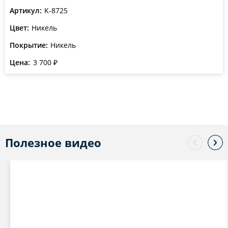
Артикул:
K-8725
Цвет:
Никель
Покрытие:
Никель
Цена:
3 700 ₽
Полезное видео