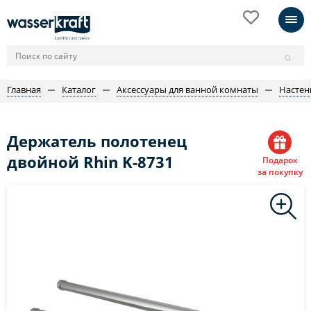
Главная
Каталог
Аксессуары для ванной комнаты
Настен
Держатель полотенец
двойной Rhin K-8731
Подарок
за покупку