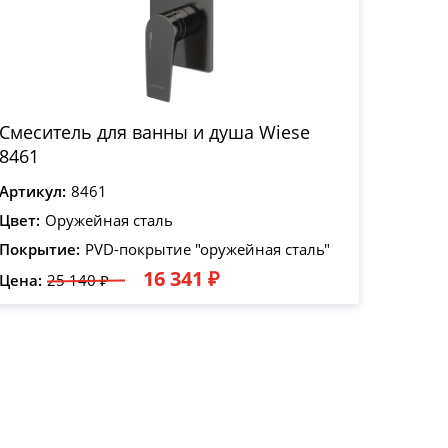
Смеситель для ванны и душа Wiese
8461
Артикул:
8461
Цвет:
Оружейная сталь
Покрытие:
PVD-покрытие "оружейная сталь"
16 341 ₽
Цена:
25 140 ₽