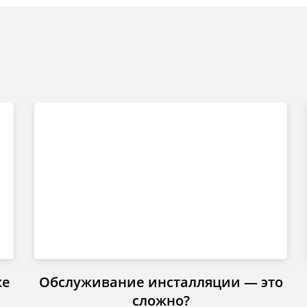
ке
Обслуживание инсталляции — это
сложно?