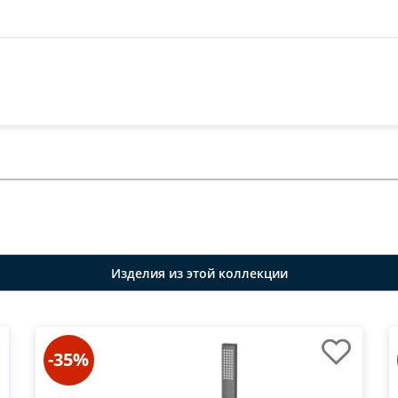
Изделия из этой коллекции
-35%