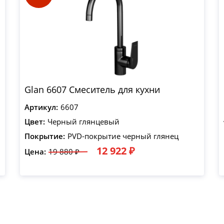
Glan 6607 Смеситель для кухни
Артикул:
6607
Цвет:
Черный глянцевый
Покрытие:
PVD-покрытие черный глянец
12 922 ₽
Цена:
19 880 ₽