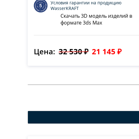
Условия гарантии на продукцию
WasserKRAFT
Скачать 3D модель изделий в
формате 3ds Max
Цена:
32 530 ₽
21 145 ₽