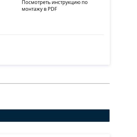
Посмотреть инструкцию по
монтажу в PDF