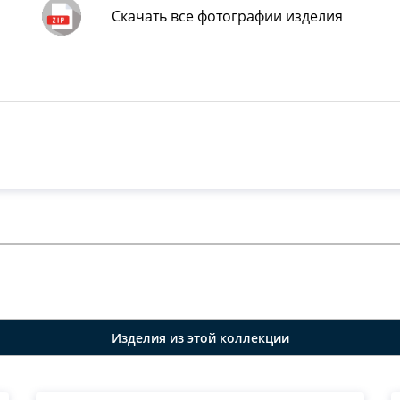
Скачать все фотографии изделия
Изделия из этой коллекции