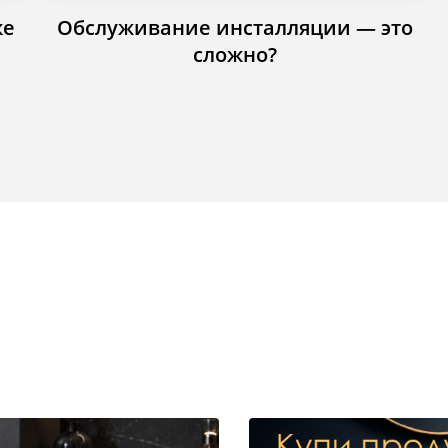
ке
Обслуживание инсталляции — это
сложно?