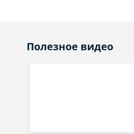
Полезное видео