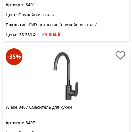
Артикул:
8401
Цвет:
Оружейная сталь
Покрытие:
PVD-покрытие "оружейная сталь"
23 004 ₽
Цена:
35 380 ₽
-35%
Wiese 8407 Смеситель для кухни
Артикул:
8407