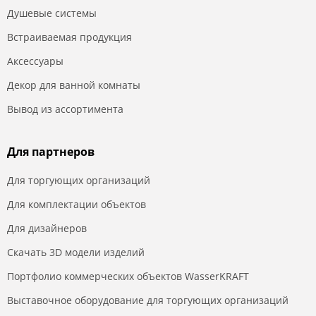
Душевые системы
Встраиваемая продукция
Аксессуары
Декор для ванной комнаты
Вывод из ассортимента
Для партнеров
Для торгующих организаций
Для комплектации объектов
Для дизайнеров
Скачать 3D модели изделий
Портфолио коммерческих объектов WasserKRAFT
Выставочное оборудование для торгующих организаций