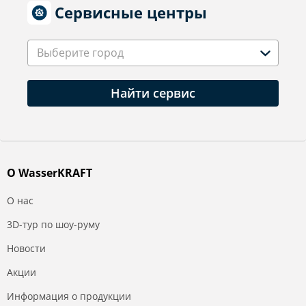
Сервисные центры
Выберите город
Найти сервис
О WasserKRAFT
О нас
3D-тур по шоу-руму
Новости
Акции
Информация о продукции