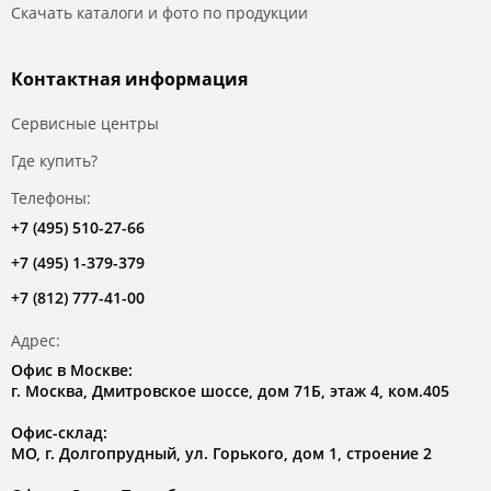
Скачать каталоги и фото по продукции
Контактная информация
Сервисные центры
Где купить?
Телефоны:
+7 (495) 510-27-66
+7 (495) 1-379-379
+7 (812) 777-41-00
Адрес:
Офис в Москве:
г. Москва, Дмитровское шоссе, дом 71Б, этаж 4, ком.405
Офис-склад:
МО, г. Долгопрудный, ул. Горького, дом 1, строение 2