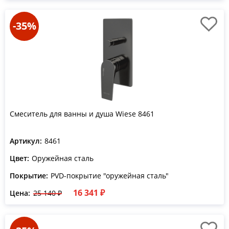
-35%
Смеситель для ванны и душа Wiese 8461
Артикул:
8461
Цвет:
Оружейная сталь
Покрытие:
PVD-покрытие "оружейная сталь"
16 341 ₽
Цена:
25 140 ₽