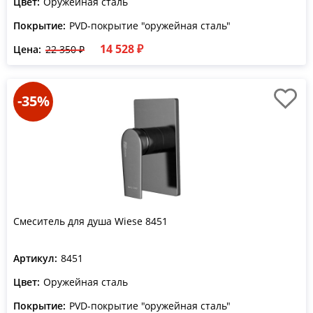
Цвет:
Оружейная сталь
Покрытие:
PVD-покрытие "оружейная сталь"
14 528 ₽
Цена:
22 350 ₽
-35%
Смеситель для душа Wiese 8451
Артикул:
8451
Цвет:
Оружейная сталь
Покрытие:
PVD-покрытие "оружейная сталь"