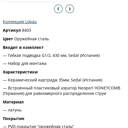
Коллекция Lopau
Артикул
8403
Цвет
Оружейная сталь
Входит в комплект
Гибкая подводка G1/2, 430 мм, Sedal (Испания)
Набор для монтажа
Характеристики
Керамический картридж 35мм, Sedal (Испания)
Встроенный пластиковый аэратор Neoperl HONEYCOMB
(Германия) для равномерного распределения струи
Материал
латунь
Покрытие
PVD-покрытие "оружейная сталь"