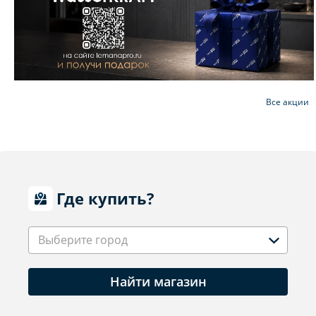
Все акции
Где купить?
Выберите город
Найти магазин