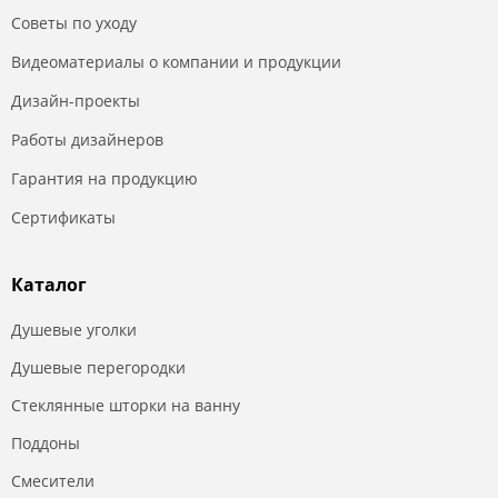
Советы по уходу
Видеоматериалы о компании и продукции
Дизайн-проекты
Работы дизайнеров
Гарантия на продукцию
Сертификаты
Каталог
Душевые уголки
Душевые перегородки
Стеклянные шторки на ванну
Поддоны
Смесители