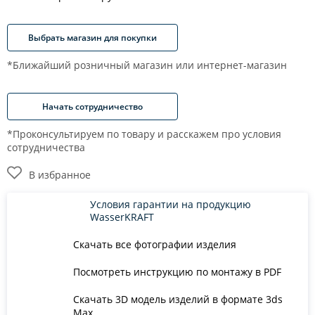
Выбрать магазин для покупки
*Ближайший розничный магазин или интернет-магазин
Начать сотрудничество
*Проконсультируем по товару и расскажем про условия
сотрудничества
В избранное
Условия гарантии на продукцию
WasserKRAFT
Скачать все фотографии изделия
Посмотреть инструкцию по монтажу в PDF
Скачать 3D модель изделий в формате 3ds
Max