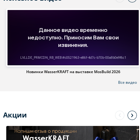
Новинки WasserKRAFT на выставке MosBuild 2026
Все видео
Акции