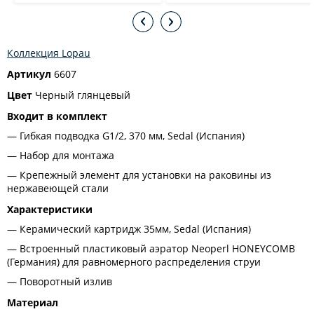
Коллекция Lopau
Артикул
6607
Цвет
Черный глянцевый
Входит в комплект
Гибкая подводка G1/2, 370 мм, Sedal (Испания)
Набор для монтажа
Крепежный элемент для установки на раковины из
нержавеющей стали
Характеристики
Керамический картридж 35мм, Sedal (Испания)
Встроенный пластиковый аэратор Neoperl HONEYCOMB
(Германия) для равномерного распределения струи
Поворотный излив
Материал