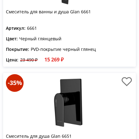
Смеситель для ванны и душа Glan 6661
Артикул:
6661
Цвет:
Черный глянцевый
Покрытие:
PVD-покрытие черный глянец
15 269 ₽
Цена:
23 490 ₽
-35%
Смеситель для душа Glan 6651