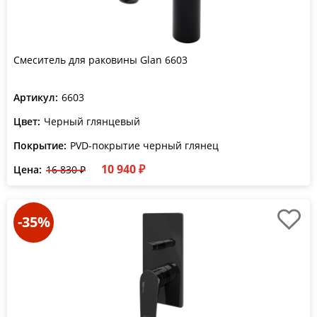
Смеситель для раковины Glan 6603
Артикул:
6603
Цвет:
Черный глянцевый
Покрытие:
PVD-покрытие черный глянец
10 940 ₽
Цена:
16 830 ₽
-35%