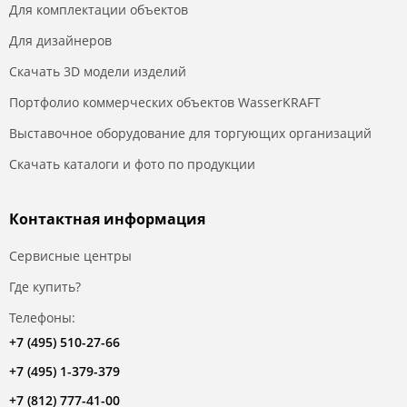
Для комплектации объектов
Для дизайнеров
Скачать 3D модели изделий
Портфолио коммерческих объектов WasserKRAFT
Выставочное оборудование для торгующих организаций
Скачать каталоги и фото по продукции
Контактная информация
Сервисные центры
Где купить?
Телефоны:
+7 (495) 510-27-66
+7 (495) 1-379-379
+7 (812) 777-41-00