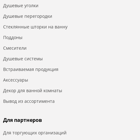
Душевые уголки
Душевые перегородки
Стеклянные шторки на ванну
Поддоны
Смесители
Душевые системы
Встраиваемая продукция
Аксессуары
Декор для ванной комнаты
Вывод из ассортимента
Для партнеров
Для торгующих организаций