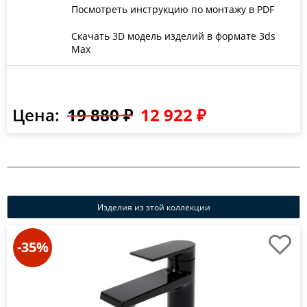
Посмотреть инструкцию по монтажу в PDF
Скачать 3D модель изделий в формате 3ds
Max
Цена:
19 880 ₽
12 922 ₽
Изделия из этой коллекции
-35%