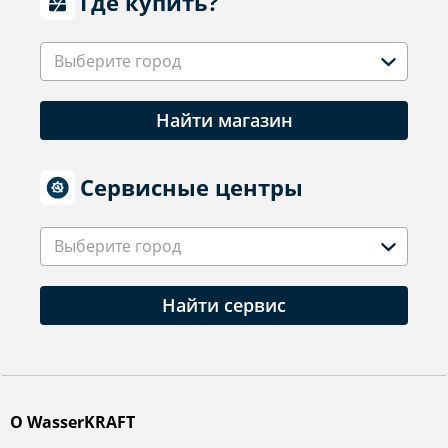
Где купить?
Выберите город
Найти магазин
Сервисные центры
Выберите город
Найти сервис
О WasserKRAFT