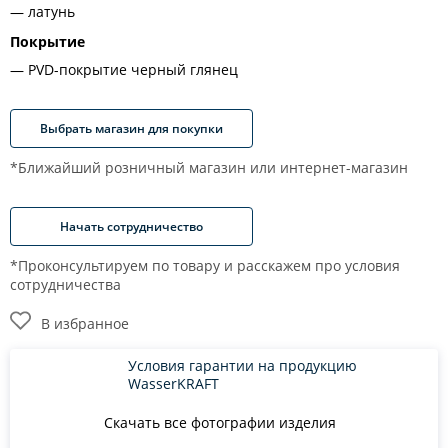
латунь
Покрытие
PVD-покрытие черный глянец
Выбрать магазин для покупки
*Ближайший розничный магазин или интернет-магазин
Начать сотрудничество
*Проконсультируем по товару и расскажем про условия
сотрудничества
В избранное
Условия гарантии на продукцию
WasserKRAFT
Скачать все фотографии изделия