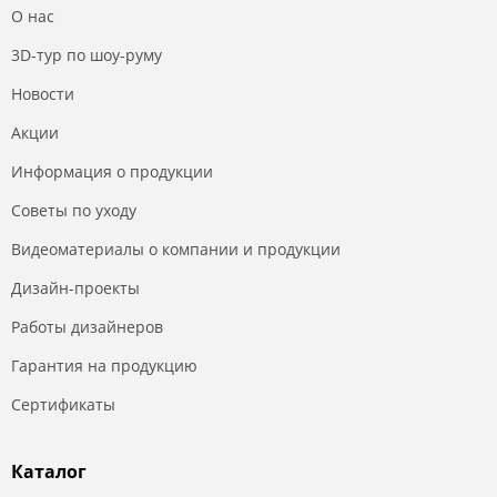
О нас
3D-тур по шоу-руму
Новости
Акции
Информация о продукции
Советы по уходу
Видеоматериалы о компании и продукции
Дизайн-проекты
Работы дизайнеров
Гарантия на продукцию
Сертификаты
Каталог