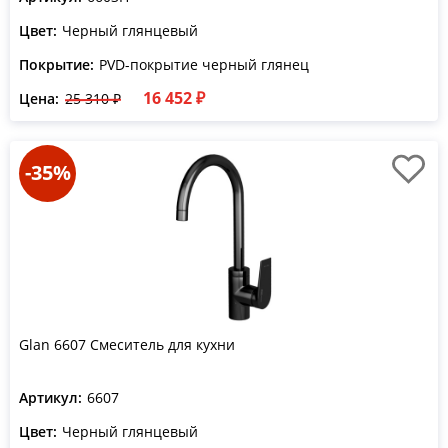
Цвет:
Черный глянцевый
Покрытие:
PVD-покрытие черный глянец
16 452 ₽
Цена:
25 310 ₽
-35%
Glan 6607 Смеситель для кухни
Артикул:
6607
Цвет:
Черный глянцевый