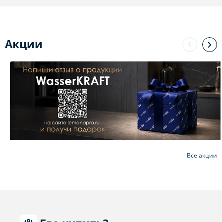
Акции
Все акции