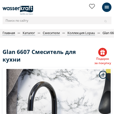
Главная
Каталог
Смесители
Коллекция Lopau
Glan 6
Glan 6607 Смеситель для
кухни
Подарок
за покупку