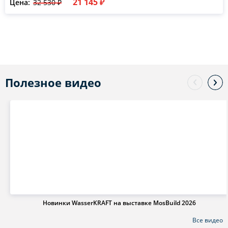
21 145 ₽
Цена:
32 530 ₽
Полезное видео
Новинки WasserKRAFT на выставке MosBuild 2026
Все видео