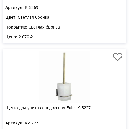
Артикул:
K-5269
Цвет:
Светлая бронза
Покрытие:
Светлая бронза
Цена:
2 670 ₽
Щетка для унитаза подвесная Exter K-5227
Артикул:
K-5227