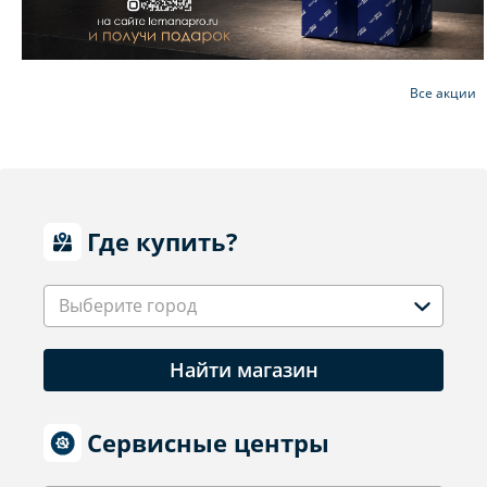
Все акции
Где купить?
Выберите город
Найти магазин
Сервисные центры