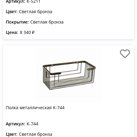
Артикул:
K-5211
Цвет:
Светлая бронза
Покрытие:
Светлая бронза
Цена:
8 340 ₽
Полка металлическая K-744
Артикул:
K-744
Цвет:
Светлая бронза