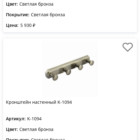
Цвет:
Светлая бронза
Покрытие:
Светлая бронза
Цена:
5 930 ₽
Кронштейн настенный K-1094
Артикул:
K-1094
Цвет:
Светлая бронза
Покрытие:
Светлая бронза