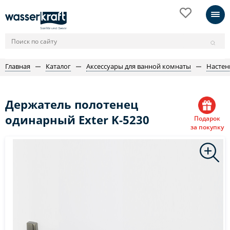
Главная
Каталог
Аксессуары для ванной комнаты
Настен
Держатель полотенец
одинарный Exter K-5230
Подарок
за покупку