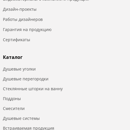
Дизайн-проекты
Работы дизайнеров
Гарантия на продукцию
Сертификаты
Каталог
Душевые уголки
Душевые перегородки
Стеклянные шторки на ванну
Поддоны
Смесители
Душевые системы
Встраиваемая продукция