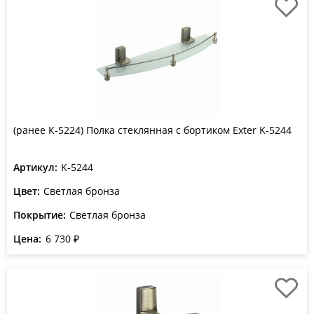
(ранее К-5224) Полка стеклянная с бортиком Exter K-5244
Артикул:
K-5244
Цвет:
Светлая бронза
Покрытие:
Светлая бронза
Цена:
6 730 ₽