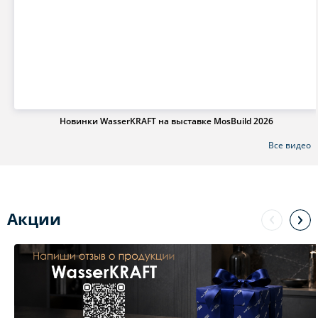
Новинки WasserKRAFT на выставке MosBuild 2026
Все видео
Акции