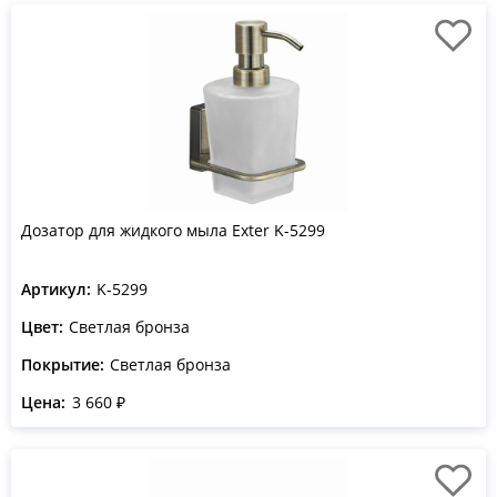
Дозатор для жидкого мыла Exter K-5299
Артикул:
K-5299
Цвет:
Светлая бронза
Покрытие:
Светлая бронза
Цена:
3 660 ₽