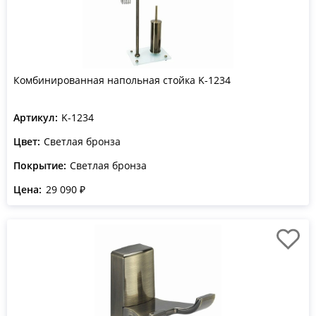
Комбинированная напольная стойка K-1234
Артикул:
K-1234
Цвет:
Светлая бронза
Покрытие:
Светлая бронза
Цена:
29 090 ₽