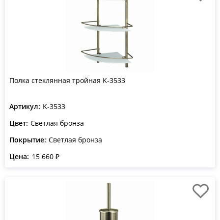
Полка стеклянная тройная K-3533
Артикул:
K-3533
Цвет:
Светлая бронза
Покрытие:
Светлая бронза
Цена:
15 660 ₽