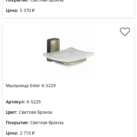
Цена:
5 370 ₽
Мыльница Exter K-5229
Артикул:
K-5229
Цвет:
Светлая бронза
Покрытие:
Светлая бронза
Цена:
2 710 ₽