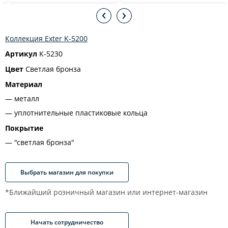
Коллекция Exter K-5200
Артикул
K-5230
Цвет
Светлая бронза
Материал
металл
уплотнительные пластиковые кольца
Покрытие
"светлая бронза"
Выбрать магазин для покупки
*Ближайший розничный магазин или интернет-магазин
Начать сотрудничество