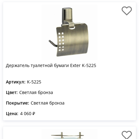
Держатель туалетной бумаги Exter K-5225
Артикул:
K-5225
Цвет:
Светлая бронза
Покрытие:
Светлая бронза
Цена:
4 060 ₽