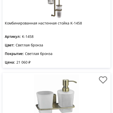
Комбинированная настенная стойка K-1458
Артикул:
K-1458
Цвет:
Светлая бронза
Покрытие:
Светлая бронза
Цена:
21 060 ₽