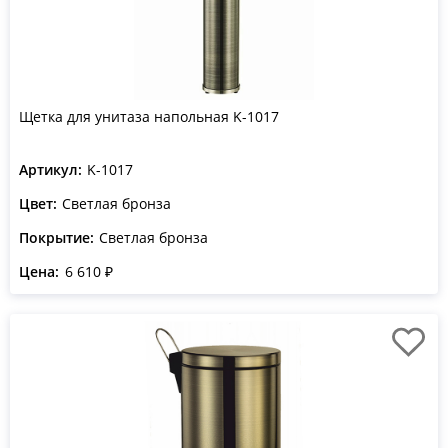
Щетка для унитаза напольная K-1017
Артикул:
K-1017
Цвет:
Светлая бронза
Покрытие:
Светлая бронза
Цена:
6 610 ₽