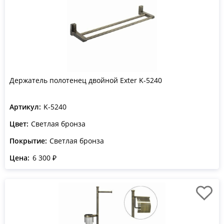
Держатель полотенец двойной Exter K-5240
Артикул:
K-5240
Цвет:
Светлая бронза
Покрытие:
Светлая бронза
Цена:
6 300 ₽