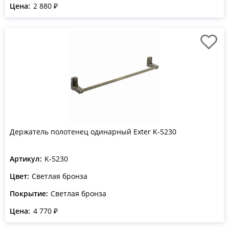
Цена:
2 880 ₽
Держатель полотенец одинарный Exter K-5230
Артикул:
K-5230
Цвет:
Светлая бронза
Покрытие:
Светлая бронза
Цена:
4 770 ₽