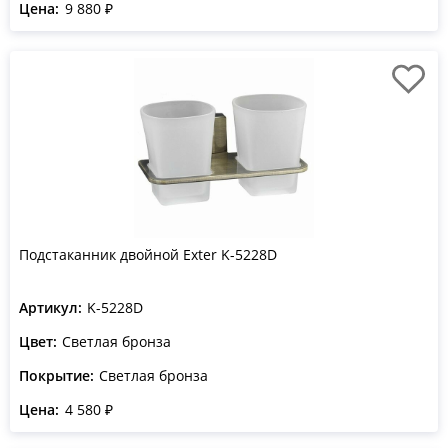
Цена:
9 880 ₽
Подстаканник двойной Exter K-5228D
Артикул:
K-5228D
Цвет:
Светлая бронза
Покрытие:
Светлая бронза
Цена:
4 580 ₽