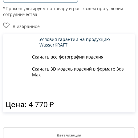
*Проконсультируем по товару и расскажем про условия
сотрудничества
В избранное
Условия гарантии на продукцию
WasserKRAFT
Скачать все фотографии изделия
Скачать 3D модель изделий в формате 3ds
Max
Цена:
4 770 ₽
Детализация