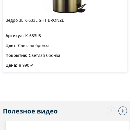
Ведро 3L K-633LIGHT BRONZE
Артикул:
K-633LB
Цвет:
Светлая бронза
Покрытие:
Светлая бронза
Цена:
8 990 ₽
Полезное видео