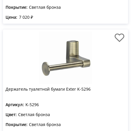
Покрытие:
Светлая бронза
Цена:
7 020 ₽
Держатель туалетной бумаги Exter K-5296
Артикул:
K-5296
Цвет:
Светлая бронза
Покрытие:
Светлая бронза