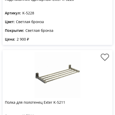
Артикул:
K-5228
Цвет:
Светлая бронза
Покрытие:
Светлая бронза
Цена:
2 900 ₽
Полка для полотенец Exter K-5211