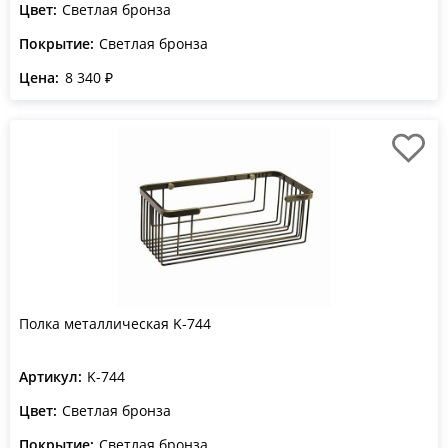
Цвет:
Светлая бронза
Покрытие:
Светлая бронза
Цена:
8 340 ₽
Полка металлическая K-744
Артикул:
K-744
Цвет:
Светлая бронза
Покрытие:
Светлая бронза