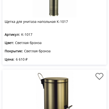
Щетка для унитаза напольная K-1017
Артикул:
K-1017
Цвет:
Светлая бронза
Покрытие:
Светлая бронза
Цена:
6 610 ₽