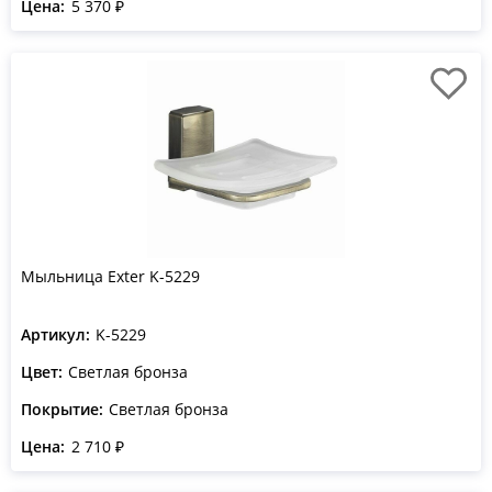
Цена:
5 370 ₽
Мыльница Exter K-5229
Артикул:
K-5229
Цвет:
Светлая бронза
Покрытие:
Светлая бронза
Цена:
2 710 ₽