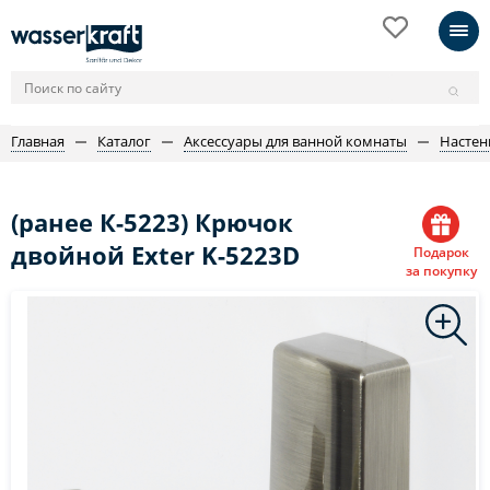
Главная
Каталог
Аксессуары для ванной комнаты
Настен
(ранее К-5223) Крючок
двойной Exter K-5223D
Подарок
за покупку