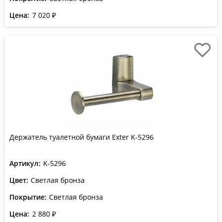
Цена:
7 020 ₽
Держатель туалетной бумаги Exter K-5296
Артикул:
K-5296
Цвет:
Светлая бронза
Покрытие:
Светлая бронза
Цена:
2 880 ₽