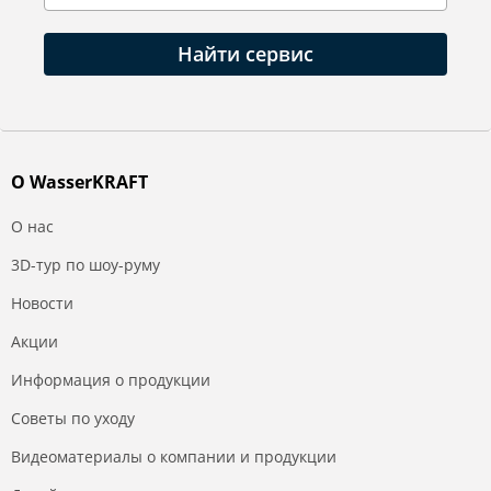
Найти сервис
О WasserKRAFT
О нас
3D-тур по шоу-руму
Новости
Акции
Информация о продукции
Советы по уходу
Видеоматериалы о компании и продукции