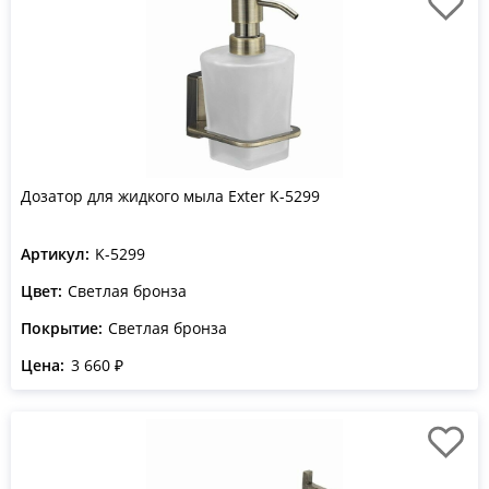
Дозатор для жидкого мыла Exter K-5299
Артикул:
K-5299
Цвет:
Светлая бронза
Покрытие:
Светлая бронза
Цена:
3 660 ₽