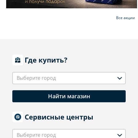
Все акции
Где купить?
Выберите город
Найти магазин
Сервисные центры
Выберите город