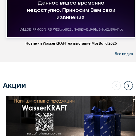
Новинки WasserKRAFT на выставке MosBuild 2026
Все видео
Акции