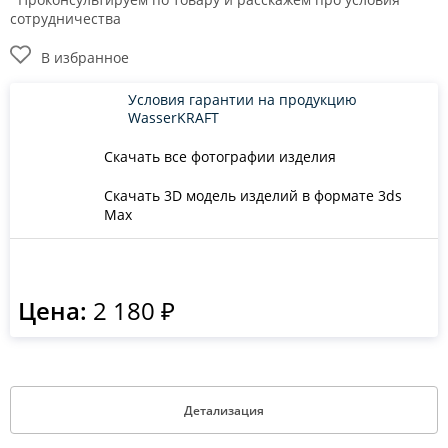
сотрудничества
В избранное
Условия гарантии на продукцию
WasserKRAFT
Скачать все фотографии изделия
Скачать 3D модель изделий в формате 3ds
Max
Цена:
2 180 ₽
Детализация