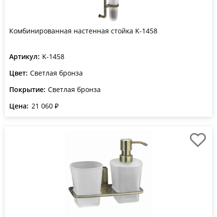
Комбинированная настенная стойка K-1458
Артикул:
K-1458
Цвет:
Светлая бронза
Покрытие:
Светлая бронза
Цена:
21 060 ₽