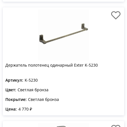
Держатель полотенец одинарный Exter K-5230
Артикул:
K-5230
Цвет:
Светлая бронза
Покрытие:
Светлая бронза
Цена:
4 770 ₽