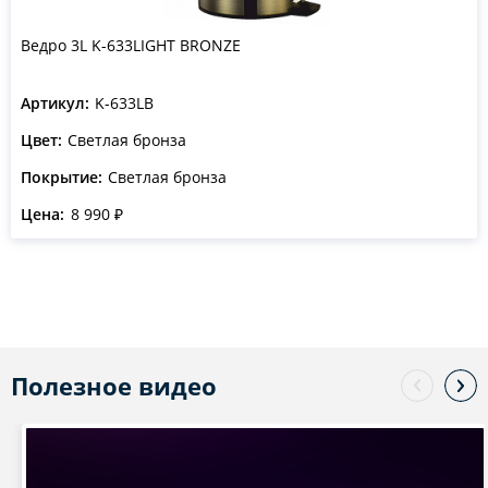
Ведро 3L K-633LIGHT BRONZE
Артикул:
K-633LB
Цвет:
Светлая бронза
Покрытие:
Светлая бронза
Цена:
8 990 ₽
Полезное видео