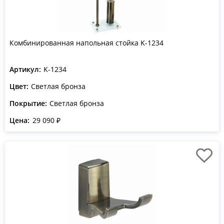
Комбинированная напольная стойка K-1234
Артикул:
K-1234
Цвет:
Светлая бронза
Покрытие:
Светлая бронза
Цена:
29 090 ₽