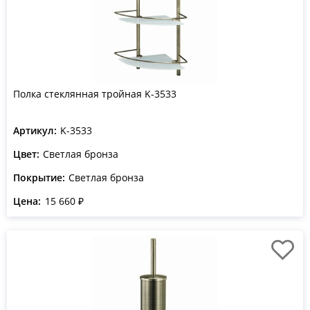
Полка стеклянная тройная K-3533
Артикул:
K-3533
Цвет:
Светлая бронза
Покрытие:
Светлая бронза
Цена:
15 660 ₽