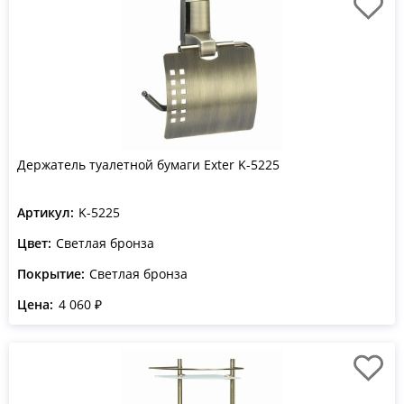
Держатель туалетной бумаги Exter K-5225
Артикул:
K-5225
Цвет:
Светлая бронза
Покрытие:
Светлая бронза
Цена:
4 060 ₽