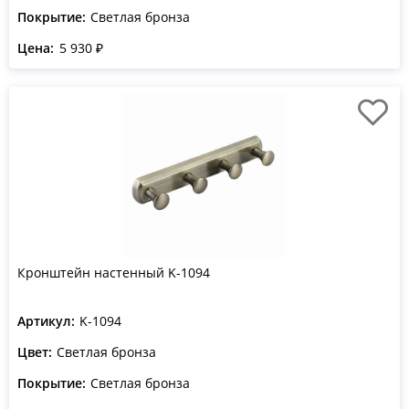
Покрытие:
Светлая бронза
Цена:
5 930 ₽
Кронштейн настенный K-1094
Артикул:
K-1094
Цвет:
Светлая бронза
Покрытие:
Светлая бронза