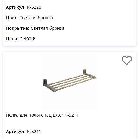
Артикул:
K-5228
Цвет:
Светлая бронза
Покрытие:
Светлая бронза
Цена:
2 900 ₽
Полка для полотенец Exter K-5211
Артикул:
K-5211