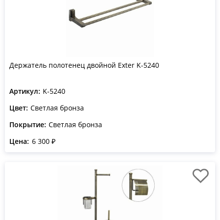
Держатель полотенец двойной Exter K-5240
Артикул:
K-5240
Цвет:
Светлая бронза
Покрытие:
Светлая бронза
Цена:
6 300 ₽