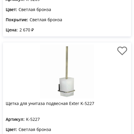
Цвет:
Светлая бронза
Покрытие:
Светлая бронза
Цена:
2 670 ₽
Щетка для унитаза подвесная Exter K-5227
Артикул:
K-5227
Цвет:
Светлая бронза