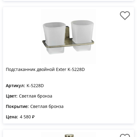
Подстаканник двойной Exter K-5228D
Артикул:
K-5228D
Цвет:
Светлая бронза
Покрытие:
Светлая бронза
Цена:
4 580 ₽