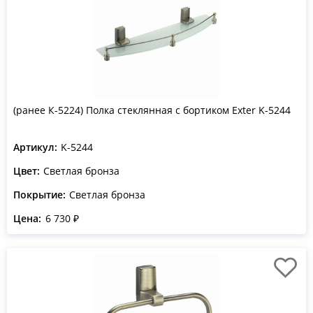
(ранее К-5224) Полка стеклянная с бортиком Exter K-5244
Артикул:
K-5244
Цвет:
Светлая бронза
Покрытие:
Светлая бронза
Цена:
6 730 ₽