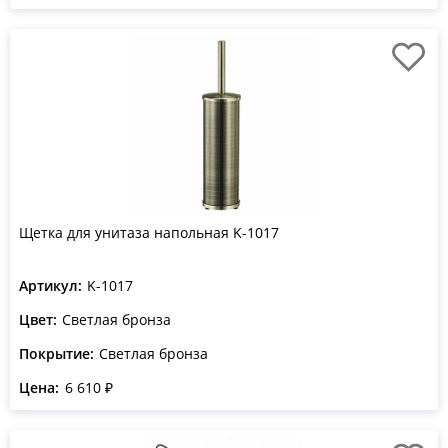
Щетка для унитаза напольная K-1017
Артикул:
K-1017
Цвет:
Светлая бронза
Покрытие:
Светлая бронза
Цена:
6 610 ₽