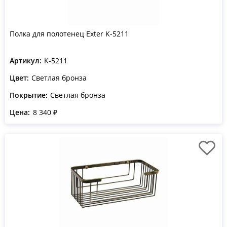
Полка для полотенец Exter K-5211
Артикул:
K-5211
Цвет:
Светлая бронза
Покрытие:
Светлая бронза
Цена:
8 340 ₽