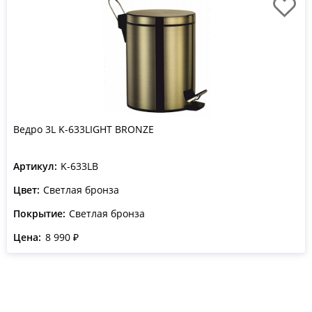
Ведро 3L K-633LIGHT BRONZE
Артикул:
K-633LB
Цвет:
Светлая бронза
Покрытие:
Светлая бронза
Цена:
8 990 ₽