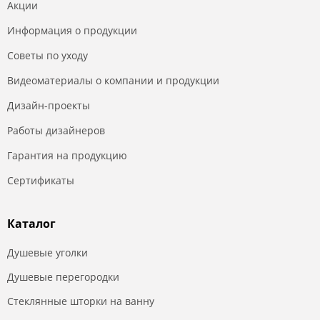
Акции
Информация о продукции
Советы по уходу
Видеоматериалы о компании и продукции
Дизайн-проекты
Работы дизайнеров
Гарантия на продукцию
Сертификаты
Каталог
Душевые уголки
Душевые перегородки
Стеклянные шторки на ванну