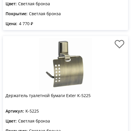
Цвет:
Светлая бронза
Покрытие:
Светлая бронза
Цена:
4 770 ₽
Держатель туалетной бумаги Exter K-5225
Артикул:
K-5225
Цвет:
Светлая бронза
Покрытие:
Светлая бронза