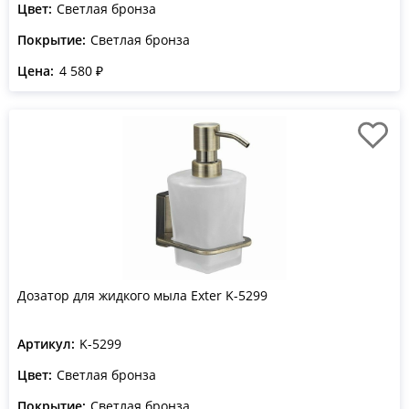
Цвет:
Светлая бронза
Покрытие:
Светлая бронза
Цена:
4 580 ₽
Дозатор для жидкого мыла Exter K-5299
Артикул:
K-5299
Цвет:
Светлая бронза
Покрытие:
Светлая бронза