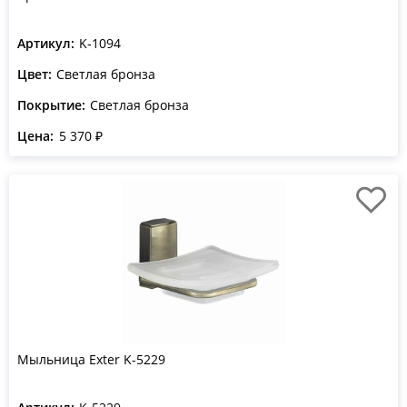
Артикул:
K-1094
Цвет:
Светлая бронза
Покрытие:
Светлая бронза
Цена:
5 370 ₽
Мыльница Exter K-5229