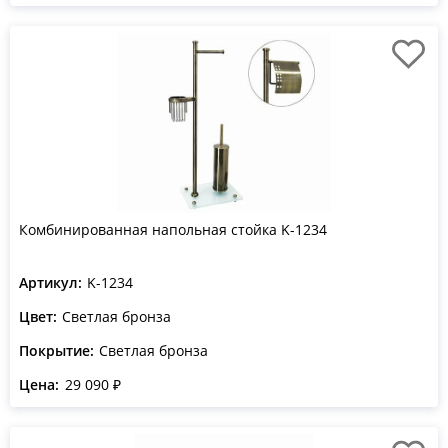
Комбинированная напольная стойка K-1234
Артикул:
K-1234
Цвет:
Светлая бронза
Покрытие:
Светлая бронза
Цена:
29 090 ₽