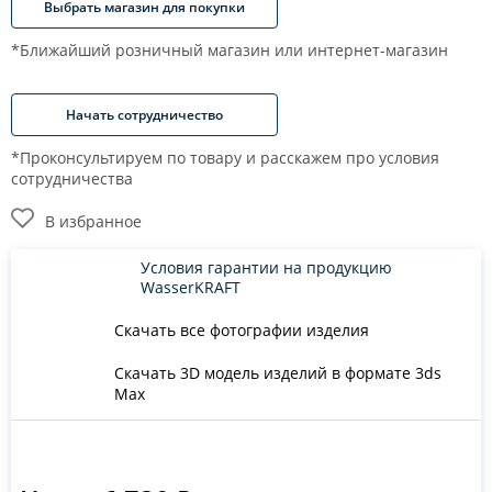
Выбрать магазин для покупки
*Ближайший розничный магазин или интернет-магазин
Начать сотрудничество
*Проконсультируем по товару и расскажем про условия
сотрудничества
В избранное
Условия гарантии на продукцию
WasserKRAFT
Скачать все фотографии изделия
Скачать 3D модель изделий в формате 3ds
Max