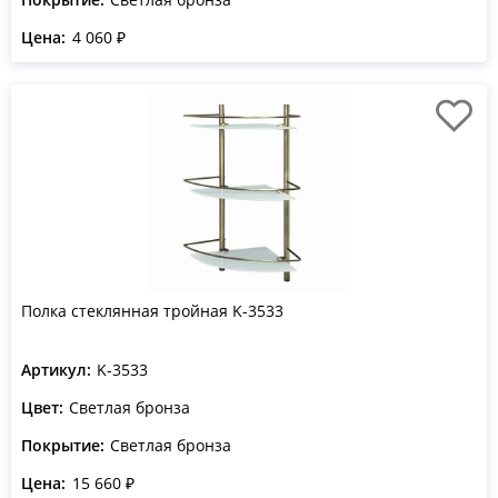
Цена:
4 060 ₽
Полка стеклянная тройная K-3533
Артикул:
K-3533
Цвет:
Светлая бронза
Покрытие:
Светлая бронза
Цена:
15 660 ₽