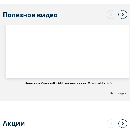
Полезное видео
Новинки WasserKRAFT на выставке MosBuild 2026
Все видео
Акции