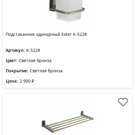
Подстаканник одинарный Exter K-5228
Артикул:
K-5228
Цвет:
Светлая бронза
Покрытие:
Светлая бронза
Цена:
2 900 ₽