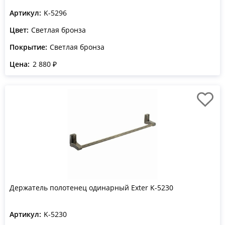
Артикул:
K-5296
Цвет:
Светлая бронза
Покрытие:
Светлая бронза
Цена:
2 880 ₽
Держатель полотенец одинарный Exter K-5230
Артикул:
K-5230