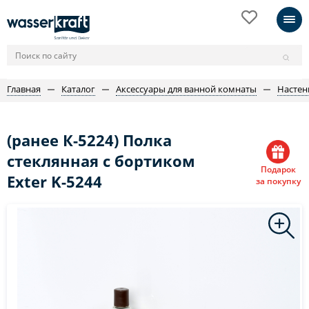
Главная
Каталог
Аксессуары для ванной комнаты
Настен
(ранее К-5224) Полка
стеклянная с бортиком
Подарок
Exter K-5244
за покупку