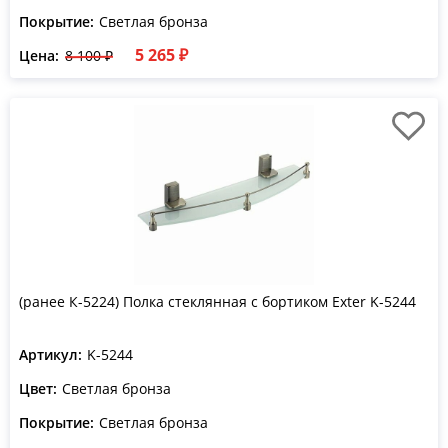
Покрытие:
Светлая бронза
5 265 ₽
Цена:
8 100 ₽
(ранее К-5224) Полка стеклянная с бортиком Exter K-5244
Артикул:
K-5244
Цвет:
Светлая бронза
Покрытие:
Светлая бронза