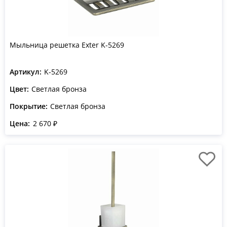
Мыльница решетка Exter K-5269
Артикул:
K-5269
Цвет:
Светлая бронза
Покрытие:
Светлая бронза
Цена:
2 670 ₽