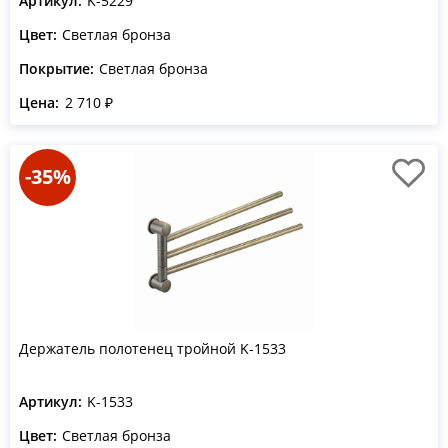
Артикул:
K-5229
Цвет:
Светлая бронза
Покрытие:
Светлая бронза
Цена:
2 710 ₽
-35%
Держатель полотенец тройной K-1533
Артикул:
K-1533
Цвет:
Светлая бронза