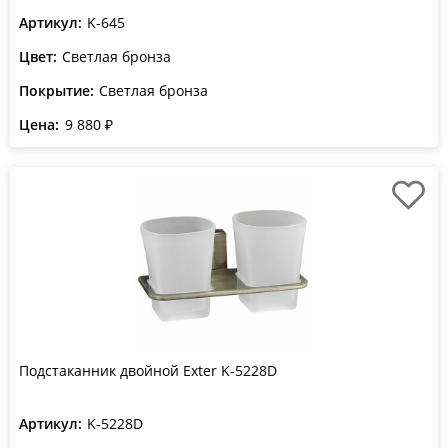
Артикул:
K-645
Цвет:
Светлая бронза
Покрытие:
Светлая бронза
Цена:
9 880 ₽
Подстаканник двойной Exter K-5228D
Артикул:
K-5228D