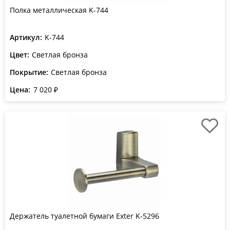
Полка металлическая K-744
Артикул:
K-744
Цвет:
Светлая бронза
Покрытие:
Светлая бронза
Цена:
7 020 ₽
Держатель туалетной бумаги Exter K-5296