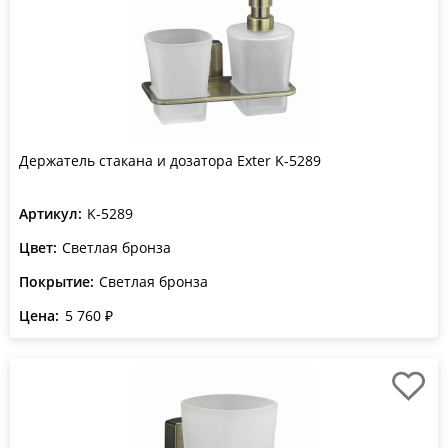
Держатель стакана и дозатора Exter K-5289
Артикул:
K-5289
Цвет:
Светлая бронза
Покрытие:
Светлая бронза
Цена:
5 760 ₽