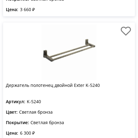
Цена:
3 660 ₽
Держатель полотенец двойной Exter K-5240
Артикул:
K-5240
Цвет:
Светлая бронза
Покрытие:
Светлая бронза
Цена:
6 300 ₽