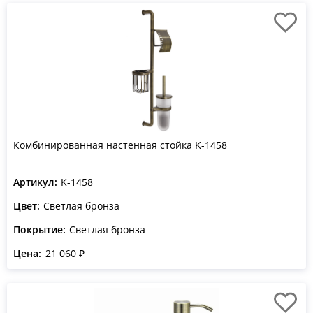
Комбинированная настенная стойка K-1458
Артикул:
K-1458
Цвет:
Светлая бронза
Покрытие:
Светлая бронза
Цена:
21 060 ₽