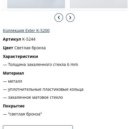
Коллекция Exter K-5200
Артикул
K-5244
Цвет
Светлая бронза
Характеристики
Толщина закаленного стекла 6 mm
Материал
металл
уплотнительные пластиковые кольца
закаленное матовое стекло
Покрытие
"светлая бронза"