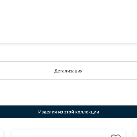
Детализация
Изделия из этой коллекции