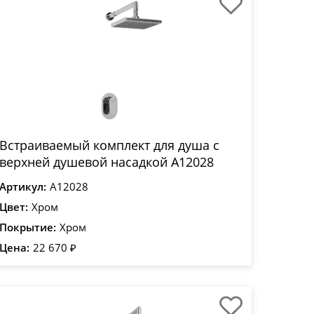
Встраиваемый комплект для душа с
верхней душевой насадкой A12028
Артикул:
A12028
Цвет:
Хром
Покрытие:
Хром
Цена:
22 670 ₽