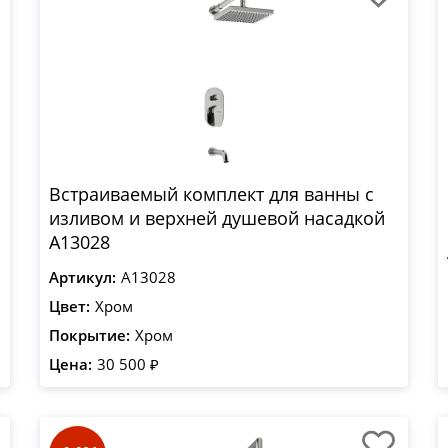
Встраиваемый комплект для ванны с
изливом и верхней душевой насадкой
A13028
Артикул:
A13028
Цвет:
Хром
Покрытие:
Хром
Цена:
30 500 ₽