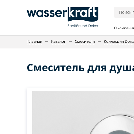
О компани
Главная
Каталог
Смесители
Коллекция Dona
Смеситель для душа