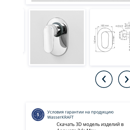
Условия гарантии на продукцию
WasserKRAFT
Скачать 3D модель изделий в