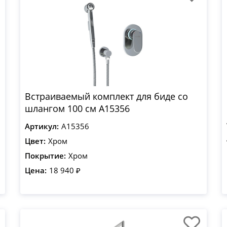
Встраиваемый комплект для биде со
шлангом 100 см A15356
Артикул:
A15356
Цвет:
Хром
Покрытие:
Хром
Цена:
18 940 ₽