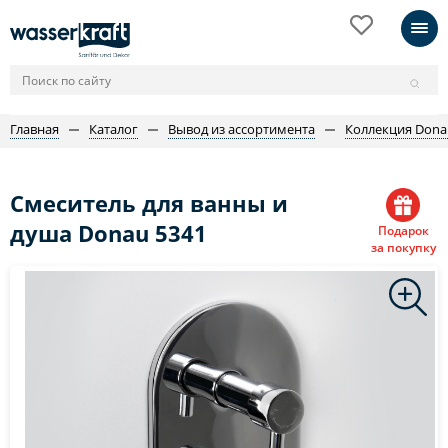
Главная
Каталог
Вывод из ассортимента
Коллекция Dona
Смеситель для ванны и
душа Donau 5341
Подарок
за покупку