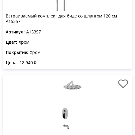
Встраиваемый комплект для биде со шлангом 120 см
A15357
Артикул:
A15357
Цвет:
Хром
Покрытие:
Хром
Цена:
18 940 ₽