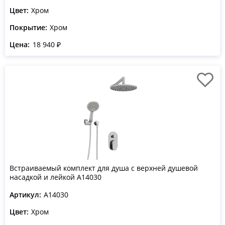
Цвет:
Хром
Покрытие:
Хром
Цена:
18 940 ₽
Встраиваемый комплект для душа с верхней душевой
насадкой и лейкой A14030
Артикул:
A14030
Цвет:
Хром