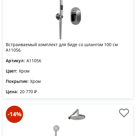
Встраиваемый комплект для биде со шлангом 100 см
A11056
Артикул:
A11056
Цвет:
Хром
Покрытие:
Хром
Цена:
20 770 ₽
-14%