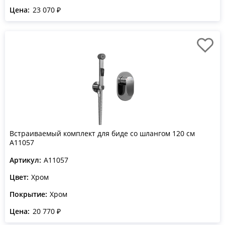
Цена:
23 070 ₽
Встраиваемый комплект для биде со шлангом 120 см
A11057
Артикул:
A11057
Цвет:
Хром
Покрытие:
Хром
Цена:
20 770 ₽