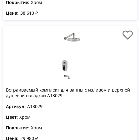
Покрытие:
Хром
Цена:
38 610 ₽
Встраиваемый комплект для ванны с изливом и верхней
душевой насадкой A13029
Артикул:
A13029
Цвет:
Хром
Покрытие:
Хром
Цена:
29 980 ₽