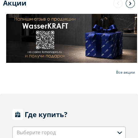
Акции
Все акции
Где купить?
Выберите город