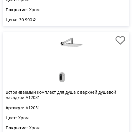
Покрытие:
Хром
Цена:
30 900 ₽
Встраиваемый комплект для душа с верхней душевой
насадкой A12031
Артикул:
A12031
Цвет:
Хром
Покрытие:
Хром