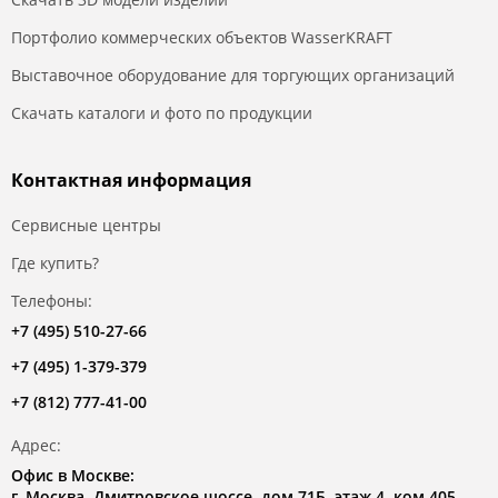
Портфолио коммерческих объектов WasserKRAFT
Выставочное оборудование для торгующих организаций
Скачать каталоги и фото по продукции
Контактная информация
Сервисные центры
Где купить?
Телефоны:
+7 (495) 510-27-66
+7 (495) 1-379-379
+7 (812) 777-41-00
Адрес:
Офис в Москве:
г. Москва, Дмитровское шоссе, дом 71Б, этаж 4, ком.405