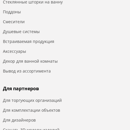
Стеклянные шторки на ванну
Поддоны
Смесители
Душевые системы
Встраиваемая продукция
Аксессуары
Декор для ванной комнаты
Вывод из ассортимента
Для партнеров
Для торгующих организаций
Для комплектации объектов
Для дизайнеров
Скачать 3D модели изделий