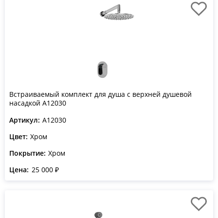
Встраиваемый комплект для душа с верхней душевой
насадкой A12030
Артикул:
A12030
Цвет:
Хром
Покрытие:
Хром
Цена:
25 000 ₽