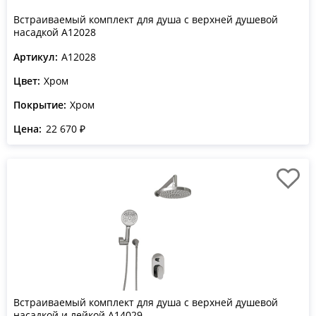
Встраиваемый комплект для душа с верхней душевой
насадкой A12028
Артикул:
A12028
Цвет:
Хром
Покрытие:
Хром
Цена:
22 670 ₽
Встраиваемый комплект для душа с верхней душевой
насадкой и лейкой A14029