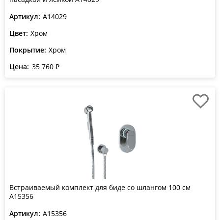
Артикул:
A14029
Цвет:
Хром
Покрытие:
Хром
Цена:
35 760 ₽
Встраиваемый комплект для биде со шлангом 100 см
A15356
Артикул:
A15356