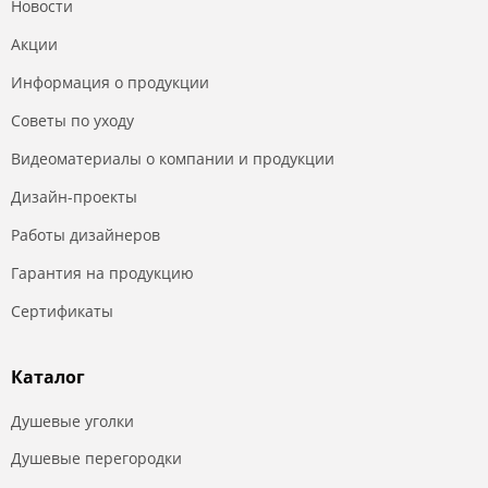
Новости
Акции
Информация о продукции
Советы по уходу
Видеоматериалы о компании и продукции
Дизайн-проекты
Работы дизайнеров
Гарантия на продукцию
Сертификаты
Каталог
Душевые уголки
Душевые перегородки