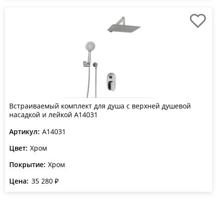
Встраиваемый комплект для душа с верхней душевой
насадкой и лейкой A14031
Артикул:
A14031
Цвет:
Хром
Покрытие:
Хром
Цена:
35 280 ₽