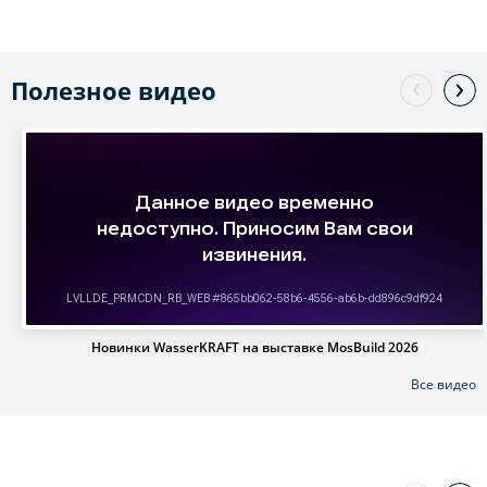
Полезное видео
Новинки WasserKRAFT на выставке MosBuild 2026
Все видео