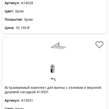
Артикул:
A14028
Цвет:
Хром
Покрытие:
Хром
Цена:
35 160 ₽
Встраиваемый комплект для ванны с изливом и верхней
душевой насадкой A13031
Артикул:
A13031
Цвет:
Хром