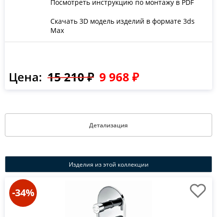
Посмотреть инструкцию по монтажу в PDF
Скачать 3D модель изделий в формате 3ds
Max
Цена:
15 210 ₽
9 968 ₽
Детализация
Изделия из этой коллекции
-34%