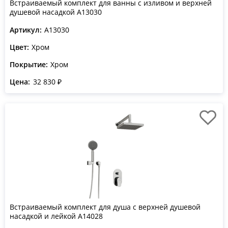
Встраиваемый комплект для ванны с изливом и верхней
душевой насадкой A13030
Артикул:
A13030
Цвет:
Хром
Покрытие:
Хром
Цена:
32 830 ₽
Встраиваемый комплект для душа с верхней душевой
насадкой и лейкой A14028