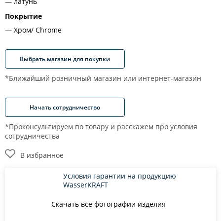
латунь
Покрытие
Хром/ Chrome
Выбрать магазин для покупки
*Ближайший розничный магазин или интернет-магазин
Начать сотрудничество
*Проконсультируем по товару и расскажем про условия
сотрудничества
В избранное
Условия гарантии на продукцию
WasserKRAFT
Скачать все фотографии изделия