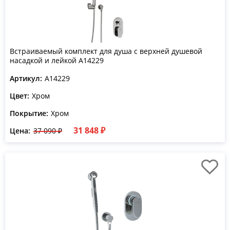
Встраиваемый комплект для душа с верхней душевой
насадкой и лейкой A14229
Артикул:
A14229
Цвет:
Хром
Покрытие:
Хром
31 848 ₽
Цена:
37 090 ₽