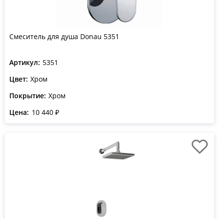
Смеситель для душа Donau 5351
Артикул:
5351
Цвет:
Хром
Покрытие:
Хром
Цена:
10 440 ₽