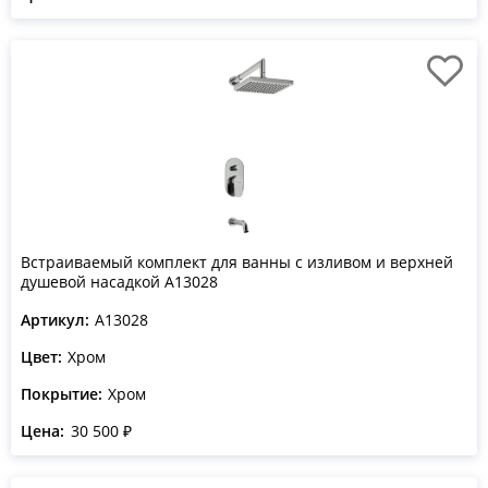
Встраиваемый комплект для ванны с изливом и верхней
душевой насадкой A13028
Артикул:
A13028
Цвет:
Хром
Покрытие:
Хром
Цена:
30 500 ₽