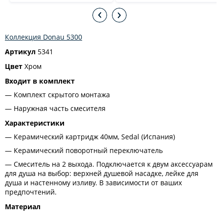
Коллекция Donau 5300
Артикул
5341
Цвет
Хром
Входит в комплект
Комплект скрытого монтажа
Наружная часть смесителя
Характеристики
Керамический картридж 40мм, Sedal (Испания)
Керамический поворотный переключатель
Смеситель на 2 выхода. Подключается к двум аксессуарам
для душа на выбор: верхней душевой насадке, лейке для
душа и настенному изливу. В зависимости от ваших
предпочтений.
Материал