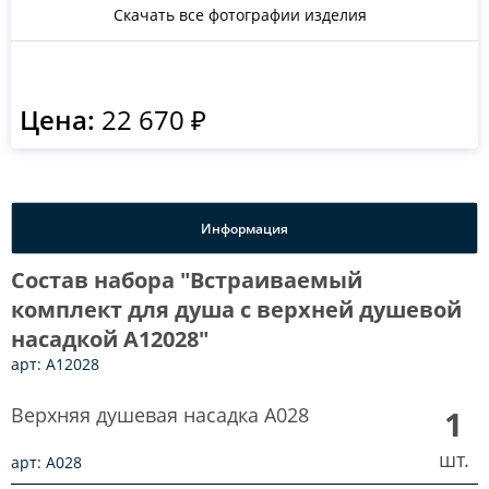
Скачать все фотографии изделия
Цена:
22 670 ₽
Информация
Состав набора "Встраиваемый
комплект для душа с верхней душевой
насадкой A12028"
арт: A12028
Верхняя душевая насадка A028
1
шт.
арт: A028