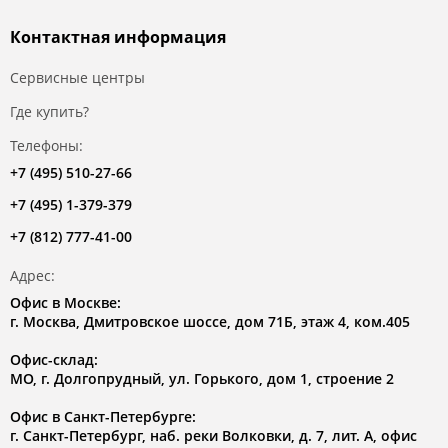
Контактная информация
Сервисные центры
Где купить?
Телефоны:
+7 (495) 510-27-66
+7 (495) 1-379-379
+7 (812) 777-41-00
Адрес:
Офис в Москве:
г. Москва, Дмитровское шоссе, дом 71Б, этаж 4, ком.405
Офис-склад:
МО, г. Долгопрудный, ул. Горького, дом 1, строение 2
Офис в Санкт-Петербурге:
г. Санкт-Петербург, наб. реки Волковки, д. 7, лит. А, офис