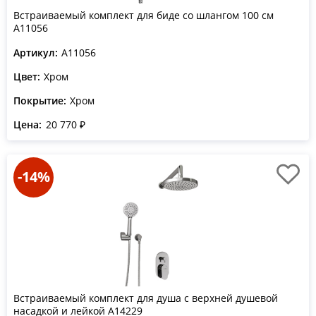
Встраиваемый комплект для биде со шлангом 100 см
A11056
Артикул:
A11056
Цвет:
Хром
Покрытие:
Хром
Цена:
20 770 ₽
-14%
Встраиваемый комплект для душа с верхней душевой
насадкой и лейкой A14229