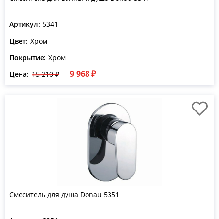
Артикул:
5341
Цвет:
Хром
Покрытие:
Хром
9 968 ₽
Цена:
15 210 ₽
Смеситель для душа Donau 5351