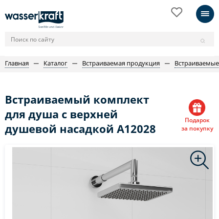
Главная
Каталог
Встраиваемая продукция
Встраиваемые
Встраиваемый комплект
для душа с верхней
Подарок
душевой насадкой A12028
за покупку