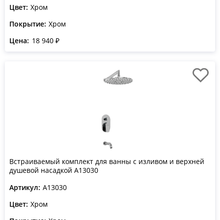
Цвет:
Хром
Покрытие:
Хром
Цена:
18 940 ₽
Встраиваемый комплект для ванны с изливом и верхней
душевой насадкой A13030
Артикул:
A13030
Цвет:
Хром