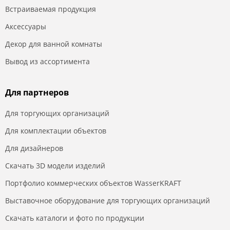
Встраиваемая продукция
Аксессуары
Декор для ванной комнаты
Вывод из ассортимента
Для партнеров
Для торгующих организаций
Для комплектации объектов
Для дизайнеров
Скачать 3D модели изделий
Портфолио коммерческих объектов WasserKRAFT
Выставочное оборудование для торгующих организаций
Скачать каталоги и фото по продукции