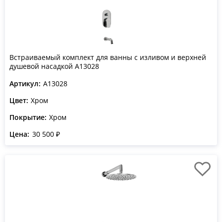
Встраиваемый комплект для ванны с изливом и верхней
душевой насадкой A13028
Артикул:
A13028
Цвет:
Хром
Покрытие:
Хром
Цена:
30 500 ₽