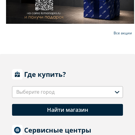
Все акции
Где купить?
Выберите город
Найти магазин
Сервисные центры