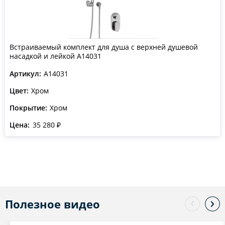
Встраиваемый комплект для душа с верхней душевой
насадкой и лейкой A14031
Артикул:
A14031
Цвет:
Хром
Покрытие:
Хром
Цена:
35 280 ₽
Полезное видео