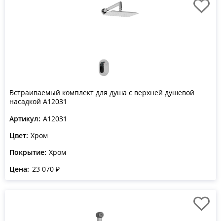
Встраиваемый комплект для душа с верхней душевой
насадкой A12031
Артикул:
A12031
Цвет:
Хром
Покрытие:
Хром
Цена:
23 070 ₽