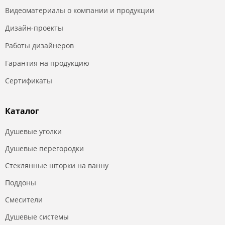
Видеоматериалы о компании и продукции
Дизайн-проекты
Работы дизайнеров
Гарантия на продукцию
Сертификаты
Каталог
Душевые уголки
Душевые перегородки
Стеклянные шторки на ванну
Поддоны
Смесители
Душевые системы