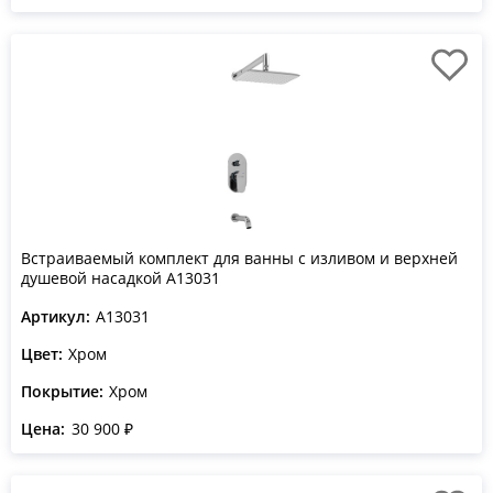
Встраиваемый комплект для ванны с изливом и верхней
душевой насадкой A13031
Артикул:
A13031
Цвет:
Хром
Покрытие:
Хром
Цена:
30 900 ₽