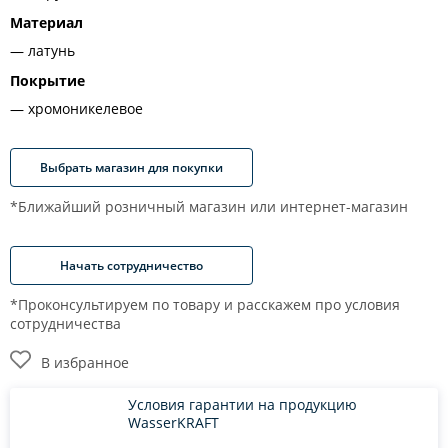
Материал
латунь
Покрытие
хромоникелевое
Выбрать магазин для покупки
*Ближайший розничный магазин или интернет-магазин
Начать сотрудничество
*Проконсультируем по товару и расскажем про условия
сотрудничества
В избранное
Условия гарантии на продукцию
WasserKRAFT