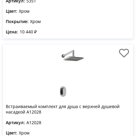
Артикул:
5351
Цвет:
Хром
Покрытие:
Хром
Цена:
10 440 ₽
Встраиваемый комплект для душа с верхней душевой
насадкой A12028
Артикул:
A12028
Цвет:
Хром