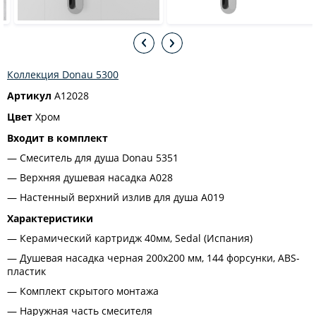
Коллекция Donau 5300
Артикул
A12028
Цвет
Хром
Входит в комплект
Смеситель для душа Donau 5351
Верхняя душевая насадка A028
Настенный верхний излив для душа A019
Характеристики
Керамический картридж 40мм, Sedal (Испания)
Душевая насадка черная 200х200 мм, 144 форсунки, ABS-
пластик
Комплект скрытого монтажа
Наружная часть смесителя