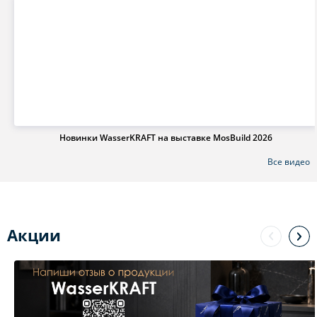
Новинки WasserKRAFT на выставке MosBuild 2026
Все видео
Акции