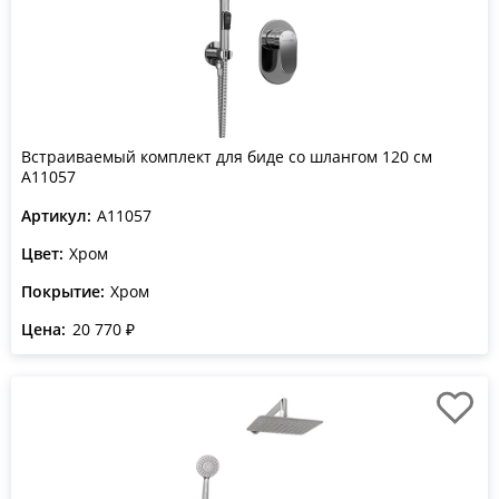
Встраиваемый комплект для биде со шлангом 120 см
A11057
Артикул:
A11057
Цвет:
Хром
Покрытие:
Хром
Цена:
20 770 ₽