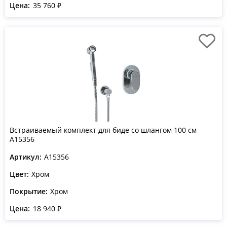
Цена:
35 760 ₽
Встраиваемый комплект для биде со шлангом 100 см
A15356
Артикул:
A15356
Цвет:
Хром
Покрытие:
Хром
Цена:
18 940 ₽