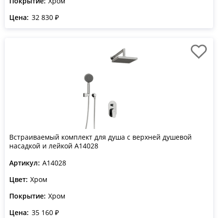
Покрытие:
Хром
Цена:
32 830 ₽
Встраиваемый комплект для душа с верхней душевой
насадкой и лейкой A14028
Артикул:
A14028
Цвет:
Хром
Покрытие:
Хром
Цена:
35 160 ₽