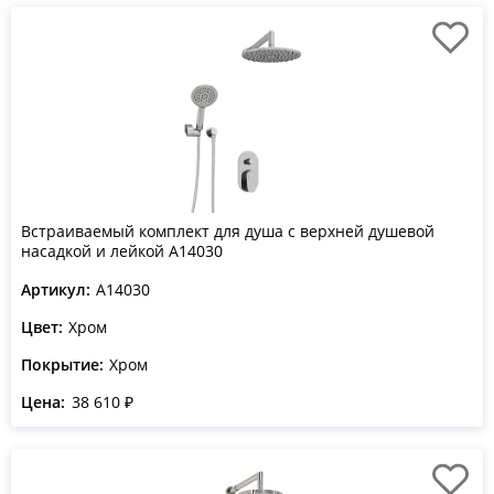
Встраиваемый комплект для душа с верхней душевой
насадкой и лейкой A14030
Артикул:
A14030
Цвет:
Хром
Покрытие:
Хром
Цена:
38 610 ₽