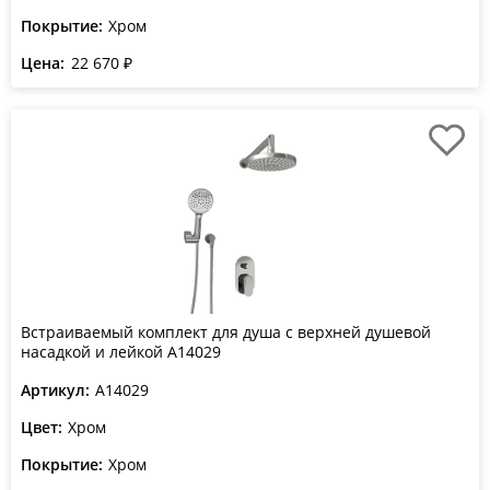
Покрытие:
Хром
Цена:
22 670 ₽
Встраиваемый комплект для душа с верхней душевой
насадкой и лейкой A14029
Артикул:
A14029
Цвет:
Хром
Покрытие:
Хром