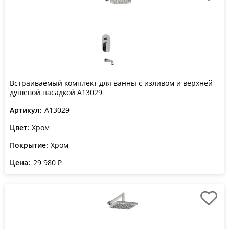
Встраиваемый комплект для ванны с изливом и верхней
душевой насадкой A13029
Артикул:
A13029
Цвет:
Хром
Покрытие:
Хром
Цена:
29 980 ₽