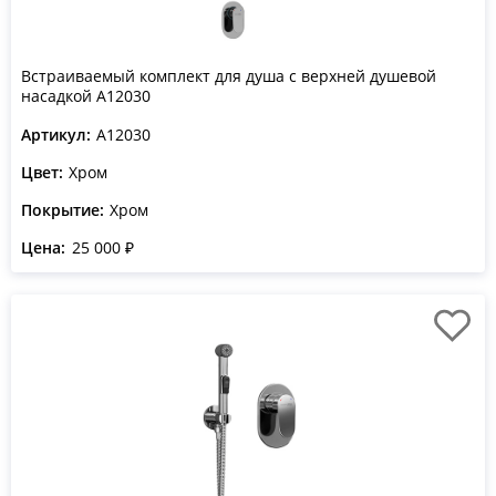
Встраиваемый комплект для душа с верхней душевой
насадкой A12030
Артикул:
A12030
Цвет:
Хром
Покрытие:
Хром
Цена:
25 000 ₽