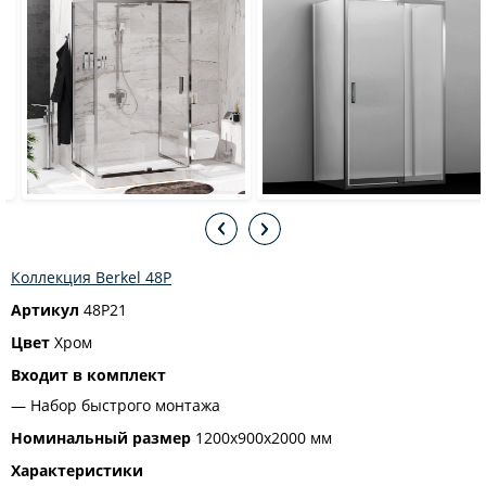
Коллекция Berkel 48P
Артикул
48P21
Цвет
Хром
Входит в комплект
Набор быстрого монтажа
Номинальный размер
1200x900x2000 мм
Характеристики