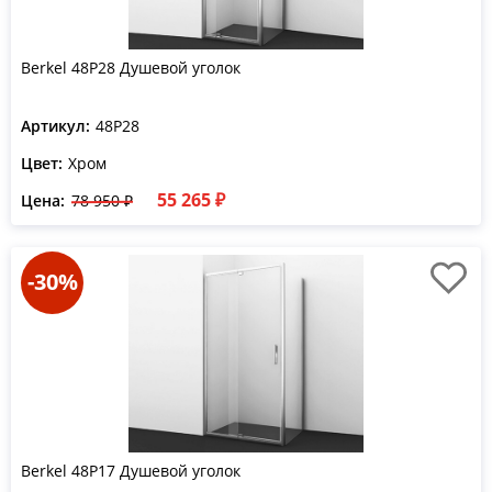
Berkel 48P28 Душевой уголок
Артикул:
48P28
Цвет:
Хром
55 265 ₽
Цена:
78 950 ₽
-30%
Berkel 48P17 Душевой уголок