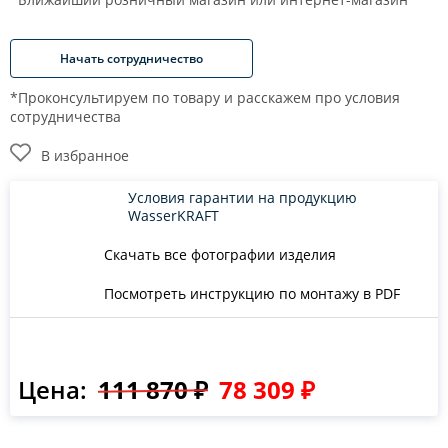
Начать сотрудничество
*Проконсультируем по товару и расскажем про условия
сотрудничества
В избранное
Условия гарантии на продукцию
WasserKRAFT
Скачать все фотографии изделия
Посмотреть инструкцию по монтажу в PDF
Цена:
111 870 ₽
78 309 ₽