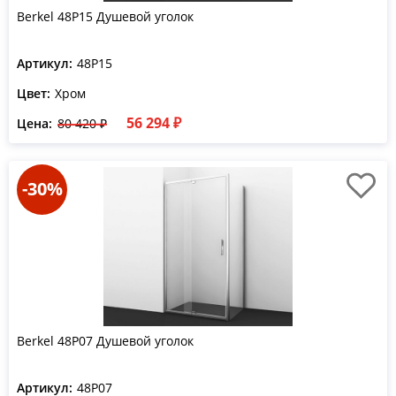
Berkel 48P15 Душевой уголок
Артикул:
48P15
Цвет:
Хром
56 294 ₽
Цена:
80 420 ₽
-30%
Berkel 48P07 Душевой уголок
Артикул:
48P07