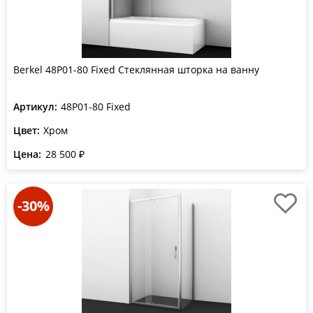
Berkel 48P01-80 Fixed Стеклянная шторка на ванну
Артикул:
48P01-80 Fixed
Цвет:
Хром
Цена:
28 500 ₽
-30%