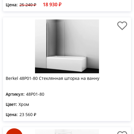
18 930 ₽
Цена:
25 240 ₽
Berkel 48P01-80 Стеклянная шторка на ванну
Артикул:
48P01-80
Цвет:
Хром
Цена:
23 560 ₽