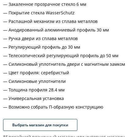
Закаленное прозрачное стекло 6 мм
Покрытие стекла WasserSchutz
Распашной механизм из сплава металлов
Анодированный алюминиевый профиль 30 мм
Ручка двери из сплава металлов
Регулирующий профиль до 30 мм
Телескопический регулирующий профиль до 50 мм
Силиконовый уплотнитель двери с магнитным замком
Цвет профиля: серебристый
Силиконовые уплотнители
Толщина профиля 28.4 мм
Универсальная установка
Возможно собрать П-образную конструкцию
Выбрать магазин для покупки
*Ближайший розничный магазин или интернет-магазин