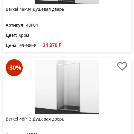
Berkel 48P04 Душевая дверь
Артикул:
48P04
Цвет:
Хром
34 370 ₽
Цена:
49 100 ₽
-30%
Berkel 48P13 Душевая дверь