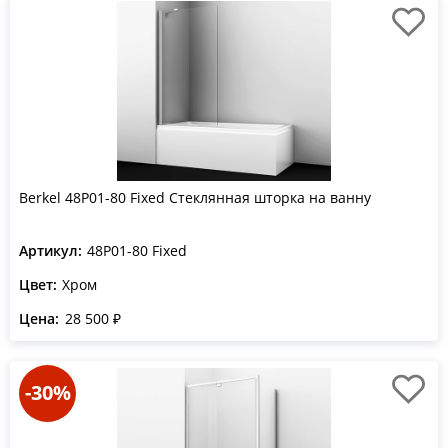
Berkel 48P01-80 Fixed Стеклянная шторка на ванну
Артикул:
48P01-80 Fixed
Цвет:
Хром
Цена:
28 500 ₽
-30%