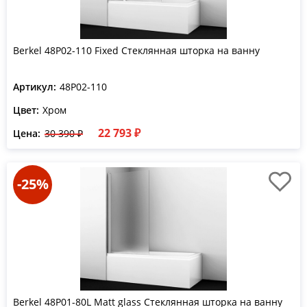
Berkel 48P02-110 Fixed Стеклянная шторка на ванну
Артикул:
48P02-110
Цвет:
Хром
22 793 ₽
Цена:
30 390 ₽
-25%
Berkel 48P01-80L Matt glass Стеклянная шторка на ванну