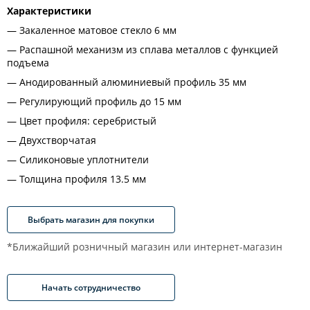
Характеристики
Закаленное матовое стекло 6 мм
Распашной механизм из сплава металлов с функцией
подъема
Анодированный алюминиевый профиль 35 мм
Регулирующий профиль до 15 мм
Цвет профиля: серебристый
Двухстворчатая
Силиконовые уплотнители
Толщина профиля 13.5 мм
Выбрать магазин для покупки
*Ближайший розничный магазин или интернет-магазин
Начать сотрудничество