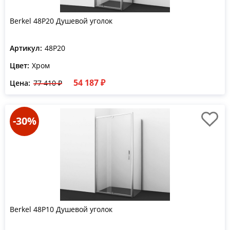
Berkel 48P20 Душевой уголок
Артикул:
48P20
Цвет:
Хром
54 187 ₽
Цена:
77 410 ₽
-30%
Berkel 48P10 Душевой уголок