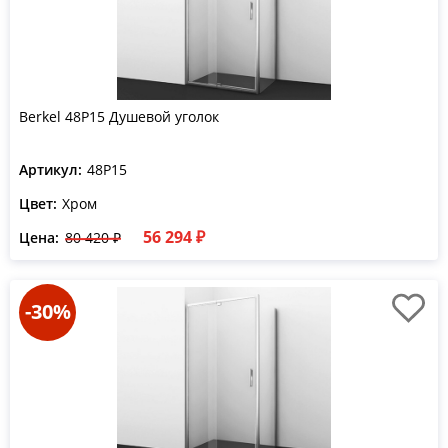
Berkel 48P15 Душевой уголок
Артикул:
48P15
Цвет:
Хром
56 294 ₽
Цена:
80 420 ₽
-30%