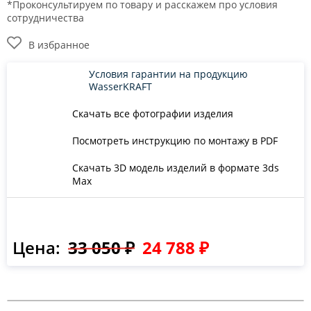
*Проконсультируем по товару и расскажем про условия
сотрудничества
В избранное
Условия гарантии на продукцию
WasserKRAFT
Скачать все фотографии изделия
Посмотреть инструкцию по монтажу в PDF
Скачать 3D модель изделий в формате 3ds
Max
Цена:
33 050 ₽
24 788 ₽