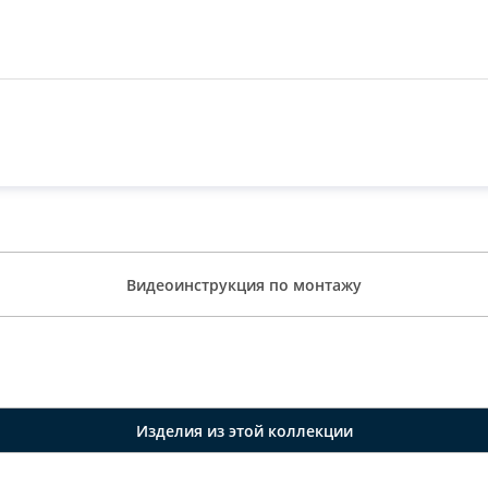
Видеоинструкция по монтажу
Изделия из этой коллекции