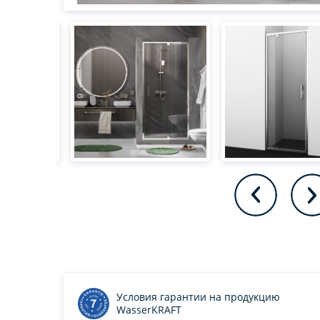
Условия гарантии на продукцию
WasserKRAFT