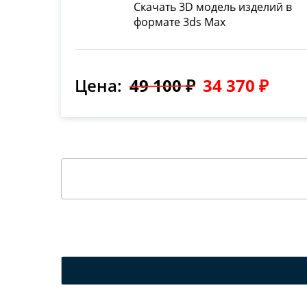
Скачать 3D модель изделий в
формате 3ds Max
Цена:
49 100 ₽
34 370 ₽