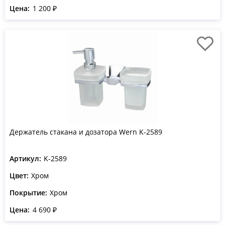
Цена:
1 200 ₽
Держатель стакана и дозатора Wern K-2589
Артикул:
K-2589
Цвет:
Хром
Покрытие:
Хром
Цена:
4 690 ₽