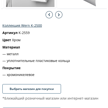
Коллекция Wern K-2500
Артикул
K-2559
Цвет
Хром
Материал
металл
уплотнительные пластиковые кольца
Покрытие
хромоникелевое
Выбрать магазин для покупки
*Ближайший розничный магазин или интернет-магазин