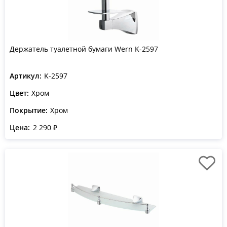
Держатель туалетной бумаги Wern K-2597
Артикул:
K-2597
Цвет:
Хром
Покрытие:
Хром
Цена:
2 290 ₽