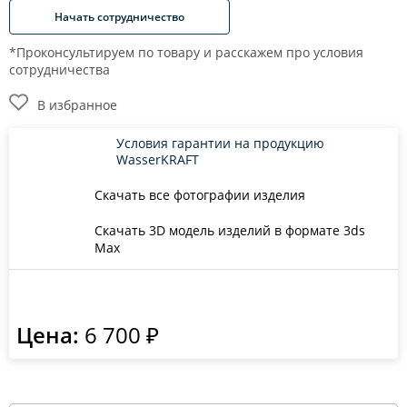
Начать сотрудничество
*Проконсультируем по товару и расскажем про условия
сотрудничества
В избранное
Условия гарантии на продукцию
WasserKRAFT
Скачать все фотографии изделия
Скачать 3D модель изделий в формате 3ds
Max
Цена:
6 700 ₽