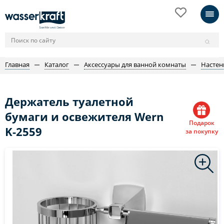
Главная
Каталог
Аксессуары для ванной комнаты
Настен
Держатель туалетной
бумаги и освежителя Wern
Подарок
K-2559
за покупку