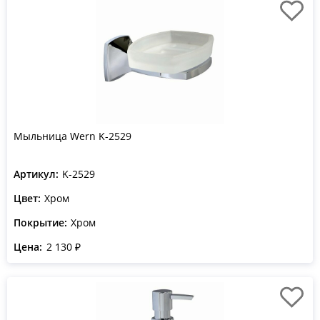
Мыльница Wern K-2529
Артикул:
K-2529
Цвет:
Хром
Покрытие:
Хром
Цена:
2 130 ₽