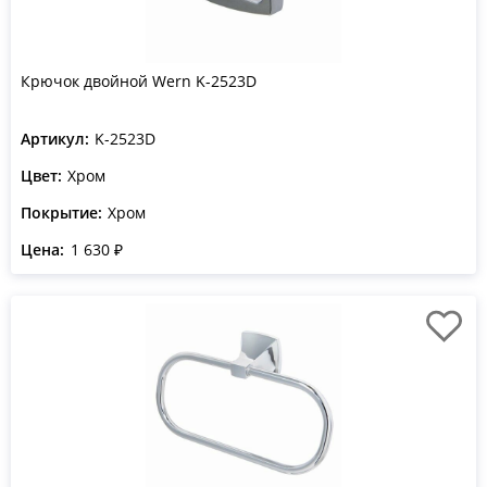
Крючок двойной Wern K-2523D
Артикул:
K-2523D
Цвет:
Хром
Покрытие:
Хром
Цена:
1 630 ₽