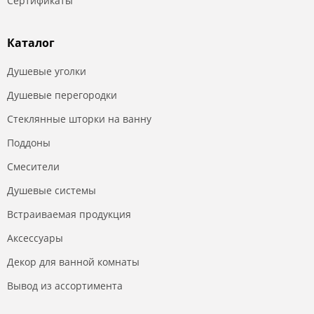
Сертификаты
Каталог
Душевые уголки
Душевые перегородки
Стеклянные шторки на ванну
Поддоны
Смесители
Душевые системы
Встраиваемая продукция
Аксессуары
Декор для ванной комнаты
Вывод из ассортимента