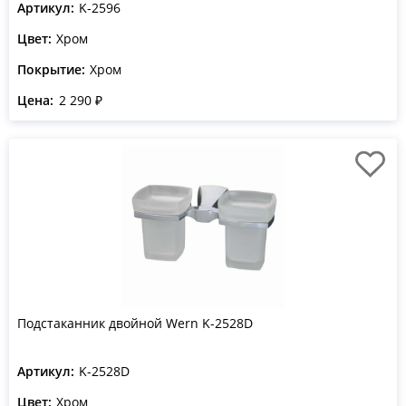
Артикул:
K-2596
Цвет:
Хром
Покрытие:
Хром
Цена:
2 290 ₽
Подстаканник двойной Wern K-2528D
Артикул:
K-2528D
Цвет:
Хром