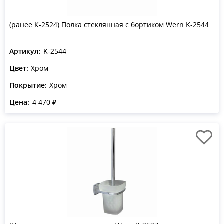
(ранее К-2524) Полка стеклянная с бортиком Wern K-2544
Артикул:
K-2544
Цвет:
Хром
Покрытие:
Хром
Цена:
4 470 ₽