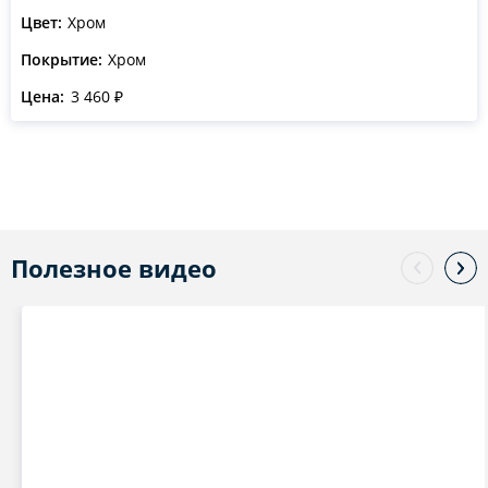
Цвет:
Хром
Покрытие:
Хром
Цена:
3 460 ₽
Полезное видео