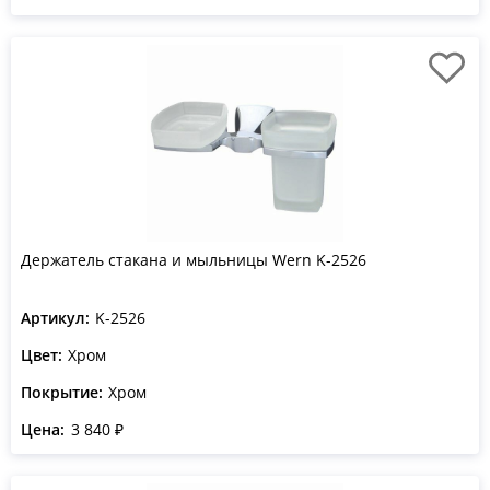
Держатель стакана и мыльницы Wern K-2526
Артикул:
K-2526
Цвет:
Хром
Покрытие:
Хром
Цена:
3 840 ₽