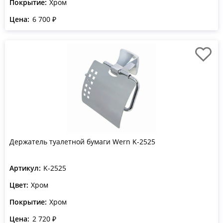
Покрытие:
Хром
Цена:
6 700 ₽
Держатель туалетной бумаги Wern K-2525
Артикул:
K-2525
Цвет:
Хром
Покрытие:
Хром
Цена:
2 720 ₽