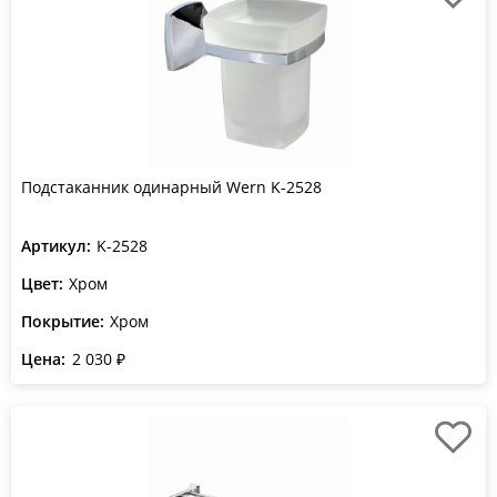
Подстаканник одинарный Wern K-2528
Артикул:
K-2528
Цвет:
Хром
Покрытие:
Хром
Цена:
2 030 ₽