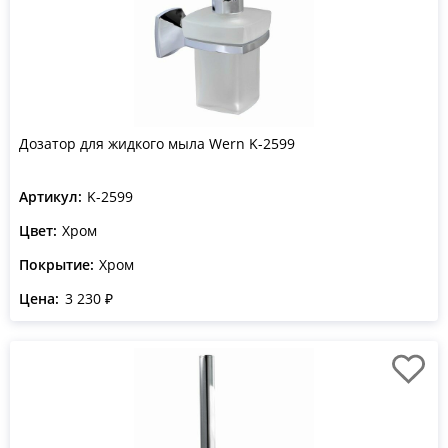
Дозатор для жидкого мыла Wern K-2599
Артикул:
K-2599
Цвет:
Хром
Покрытие:
Хром
Цена:
3 230 ₽