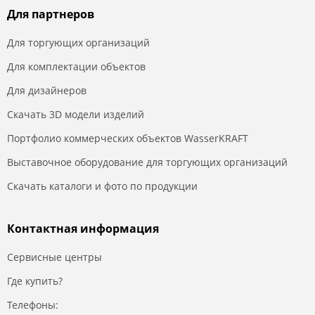
Для партнеров
Для торгующих организаций
Для комплектации объектов
Для дизайнеров
Скачать 3D модели изделий
Портфолио коммерческих объектов WasserKRAFT
Выставочное оборудование для торгующих организаций
Скачать каталоги и фото по продукции
Контактная информация
Сервисные центры
Где купить?
Телефоны: