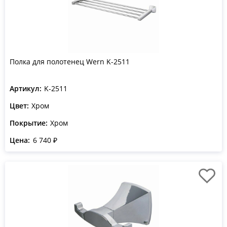
Полка для полотенец Wern K-2511
Артикул:
K-2511
Цвет:
Хром
Покрытие:
Хром
Цена:
6 740 ₽