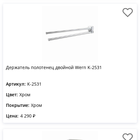
Держатель полотенец двойной Wern K-2531
Артикул:
K-2531
Цвет:
Хром
Покрытие:
Хром
Цена:
4 290 ₽