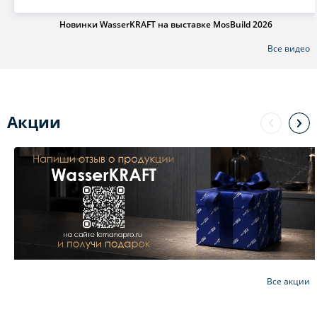
Новинки WasserKRAFT на выставке MosBuild 2026
Все видео
Акции
Все акции