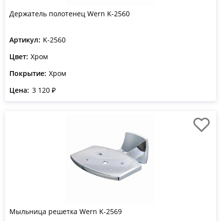
Держатель полотенец Wern K-2560
Артикул:
K-2560
Цвет:
Хром
Покрытие:
Хром
Цена:
3 120 ₽
Мыльница решетка Wern K-2569