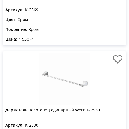
Артикул:
K-2569
Цвет:
Хром
Покрытие:
Хром
Цена:
1 930 ₽
Держатель полотенец одинарный Wern K-2530
Артикул:
K-2530