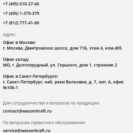
+7 (495) 510-27-66
+7 (495) 1-379-379
+7 (812) 777-41-00
Адрес:
Офис в Москве:
г. Москва, Дмитровское шоссе, дом 71Б, этаж 4, ком.405
Офис-склад:
МО, г. Долгопрудный, ул. Горького, дом 1, строение 2
Офис в Санкт-Петербурге:
г. Санкт-Петербург, наб. реки Волковки, д. 7, лит. А, офис
№106-1
Для сотрудничества и вопросов по продукции:
contact@wasserkraft.ru
По вопросам сервисного обслуживания:
service@wasserkraft.ru