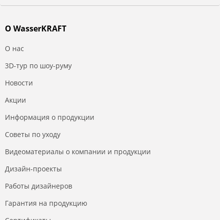
О WasserKRAFT
О нас
3D-тур по шоу-руму
Новости
Акции
Информация о продукции
Советы по уходу
Видеоматериалы о компании и продукции
Дизайн-проекты
Работы дизайнеров
Гарантия на продукцию