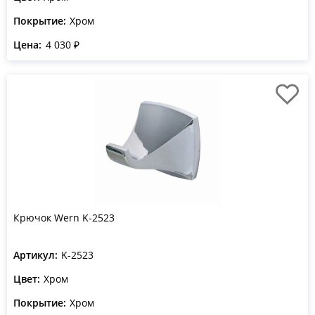
Покрытие:
Хром
Цена:
4 030 ₽
Крючок Wern K-2523
Артикул:
K-2523
Цвет:
Хром
Покрытие:
Хром