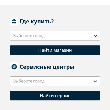
Где купить?
Выберите город
Найти магазин
Сервисные центры
Выберите город
Найти сервис