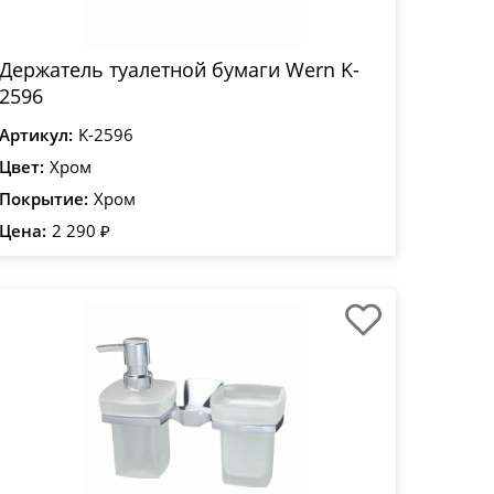
Держатель туалетной бумаги Wern K-
2596
Артикул:
K-2596
Цвет:
Хром
Покрытие:
Хром
Цена:
2 290 ₽