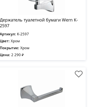
Держатель туалетной бумаги Wern K-
2597
Артикул:
K-2597
Цвет:
Хром
Покрытие:
Хром
Цена:
2 290 ₽