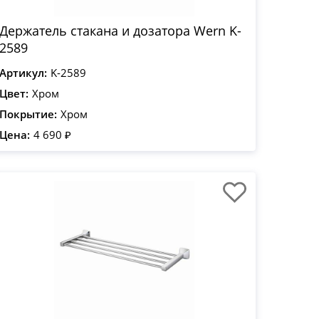
Держатель стакана и дозатора Wern K-
2589
Артикул:
K-2589
Цвет:
Хром
Покрытие:
Хром
Цена:
4 690 ₽