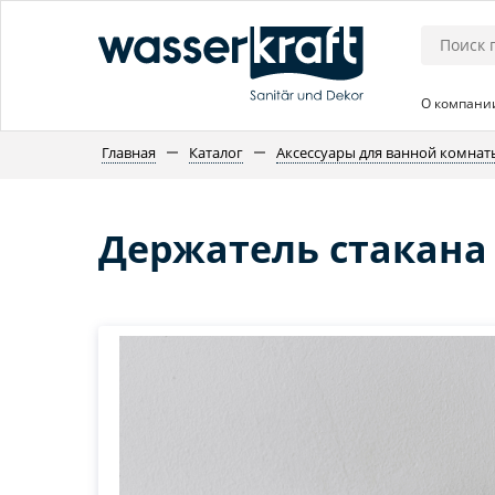
О компани
Главная
Каталог
Аксессуары для ванной комнат
Держатель стакана