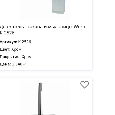
Держатель стакана и мыльницы Wern
K-2526
Артикул:
K-2526
Цвет:
Хром
Покрытие:
Хром
Цена:
3 840 ₽