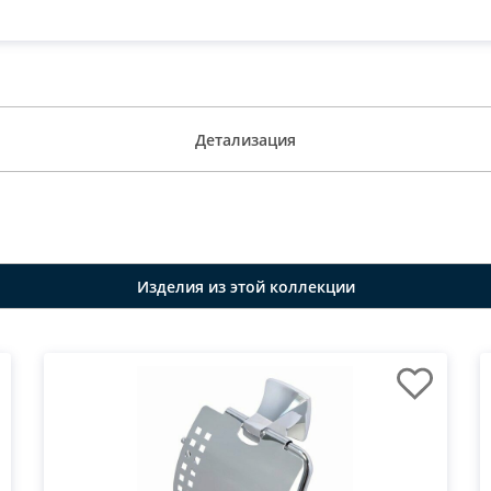
Детализация
Изделия из этой коллекции