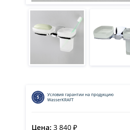
Условия гарантии на продукцию
WasserKRAFT
Цена:
3 840 ₽