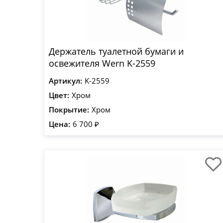
Держатель туалетной бумаги и
освежителя Wern K-2559
Артикул:
K-2559
Цвет:
Хром
Покрытие:
Хром
Цена:
6 700 ₽