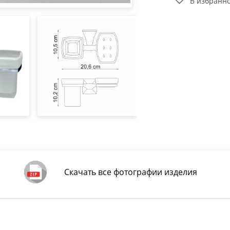
В избранн
Скачать все фотографии изделия