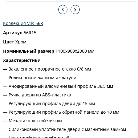
Коллекция Vils 56R
Артикул
56R15
Цвет
Хром
Номинальный размер
1100х900х2000 мм
Характеристики
Закаленное прозрачное стекло 6/8 мм
Роликовый механизм из латуни
Анодированный алюминиевый профиль 36,5 мм
Ручка двери из ABS-пластика
Регулирующий профиль двери до 15 мм
Регулирующий профиль обратной панели до 10 мм
Механизм легкой чистки
Силиконовый уплотнитель двери с магнитным замком
Цвет профиля: серебристый