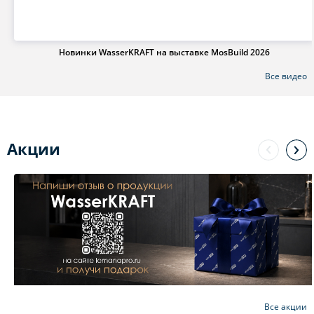
Новинки WasserKRAFT на выставке MosBuild 2026
Все видео
Акции
Все акции