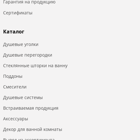
Гарантия на продукцию
Сертификаты
Каталог
Душевые уголки
Душевые перегородки
Стеклянные шторки на ванну
Поддоны
Смесители
Душевые системы
Встраиваемая продукция
Аксессуары
Декор для ванной комнаты
Вывод из ассортимента