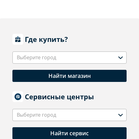
Где купить?
Выберите город
Найти магазин
Сервисные центры
Выберите город
Найти сервис