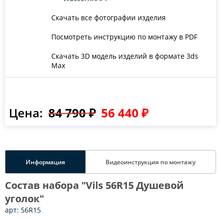
Скачать все фотографии изделия
Посмотреть инструкцию по монтажу в PDF
Скачать 3D модель изделий в формате 3ds
Max
Цена:
84 790 ₽
56 440 ₽
Информация
Видеоинструкция по монтажу
Состав набора "Vils 56R15 Душевой
уголок"
арт: 56R15