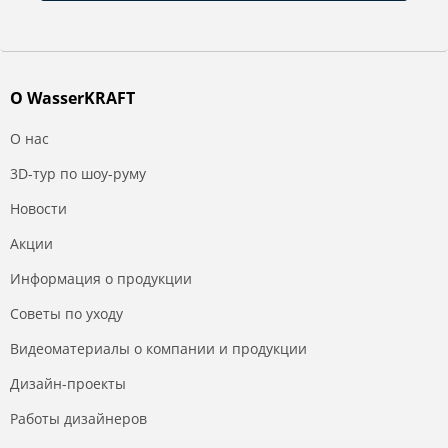
О WasserKRAFT
О нас
3D-тур по шоу-руму
Новости
Акции
Информация о продукции
Советы по уходу
Видеоматериалы о компании и продукции
Дизайн-проекты
Работы дизайнеров