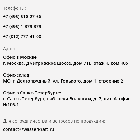
Телефоны:
+7 (495) 510-27-66
+7 (495) 1-379-379
+7 (812) 777-41-00
Адрес:
Офис в Москве:
г. Москва, Дмитровское шоссе, дом 71Б, этаж 4, ком.405
Офис-склад:
МО, г. Долгопрудный, ул. Горького, дом 1, строение 2
Офис в Санкт-Петербурге:
г. Санкт-Петербург, наб. реки Волковки, д. 7, лит. А, офис
№106-1
Для сотрудничества и вопросов по продукции:
contact@wasserkraft.ru