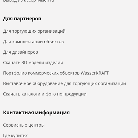
Для партнеров
Для торгующих организаций
Для комплектации объектов
Для дизайнеров
Скачать 3D модели изделий
Портфолио коммерческих объектов WasserKRAFT
Выставочное оборудование для торгующих организаций
Скачать каталоги и фото по продукции
Контактная информация
Сервисные центры
Где купить?