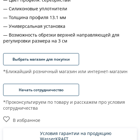
Силиконовые уплотнители
Толщина профиля 13.1 мм
Универсальная установка
Возможность обрезки верхней направляющей для
регулировки размера на 3 см
Выбрать магазин для покупки
*Ближайший розничный магазин или интернет-магазин
Начать сотрудничество
*Проконсультируем по товару и расскажем про условия
сотрудничества
В избранное
Условия гарантии на продукцию
WasserKRAFT