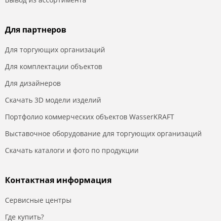
Для партнеров
Для торгующих организаций
Для комплектации объектов
Для дизайнеров
Скачать 3D модели изделий
Портфолио коммерческих объектов WasserKRAFT
Выставочное оборудование для торгующих организаций
Скачать каталоги и фото по продукции
Контактная информация
Сервисные центры
Где купить?