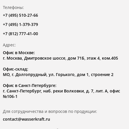
Телефоны:
+7 (495) 510-27-66
+7 (495) 1-379-379
+7 (812) 777-41-00
Адрес:
Офис в Москве:
г. Москва, Дмитровское шоссе, дом 71Б, этаж 4, ком.405
Офис-склад:
МО, г. Долгопрудный, ул. Горького, дом 1, строение 2
Офис в Санкт-Петербурге:
г. Санкт-Петербург, наб. реки Волковки, д. 7, лит. А, офис
№106-1
Для сотрудничества и вопросов по продукции:
contact@wasserkraft.ru