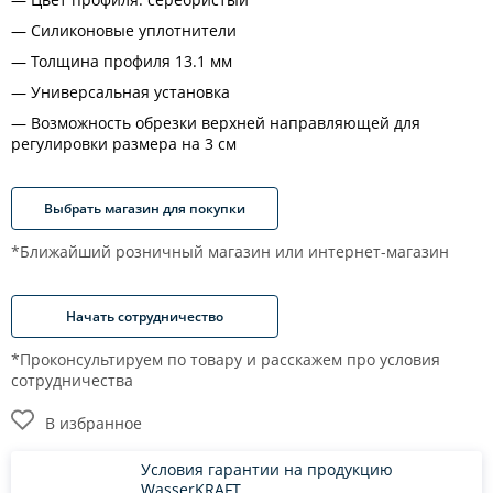
Силиконовые уплотнители
Толщина профиля 13.1 мм
Универсальная установка
Возможность обрезки верхней направляющей для
регулировки размера на 3 см
Выбрать магазин для покупки
*Ближайший розничный магазин или интернет-магазин
Начать сотрудничество
*Проконсультируем по товару и расскажем про условия
сотрудничества
В избранное
Условия гарантии на продукцию
WasserKRAFT