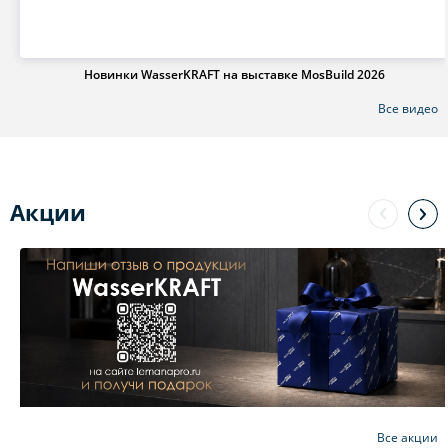
Новинки WasserKRAFT на выставке MosBuild 2026
Все видео
Акции
Все акции