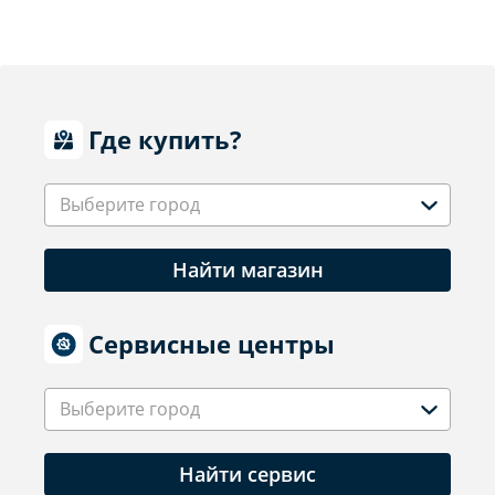
Где купить?
Выберите город
Найти магазин
Сервисные центры
Выберите город
Найти сервис