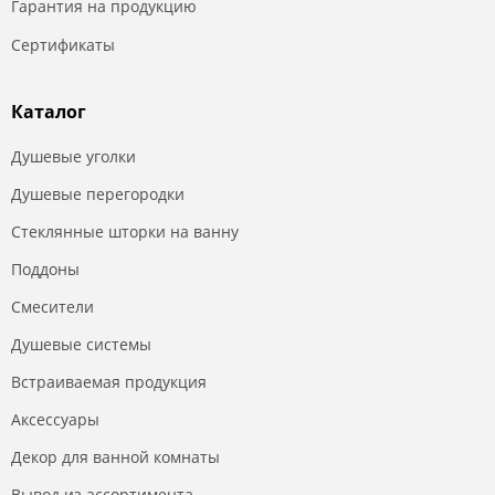
Гарантия на продукцию
Сертификаты
Каталог
Душевые уголки
Душевые перегородки
Стеклянные шторки на ванну
Поддоны
Смесители
Душевые системы
Встраиваемая продукция
Аксессуары
Декор для ванной комнаты
Вывод из ассортимента