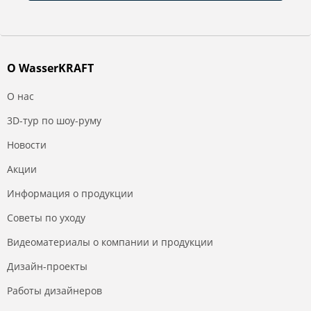
О WasserKRAFT
О нас
3D-тур по шоу-руму
Новости
Акции
Информация о продукции
Советы по уходу
Видеоматериалы о компании и продукции
Дизайн-проекты
Работы дизайнеров