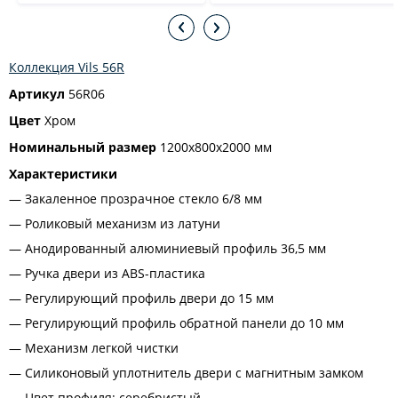
Коллекция Vils 56R
Артикул
56R06
Цвет
Хром
Номинальный размер
1200х800х2000 мм
Характеристики
Закаленное прозрачное стекло 6/8 мм
Роликовый механизм из латуни
Анодированный алюминиевый профиль 36,5 мм
Ручка двери из ABS-пластика
Регулирующий профиль двери до 15 мм
Регулирующий профиль обратной панели до 10 мм
Механизм легкой чистки
Силиконовый уплотнитель двери с магнитным замком
Цвет профиля: серебристый