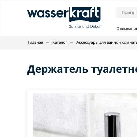
О компани
Главная
Каталог
Аксессуары для ванной комнат
Держатель туалетн