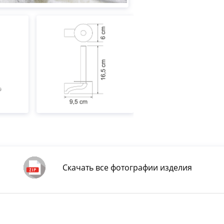
Скачать все фотографии изделия