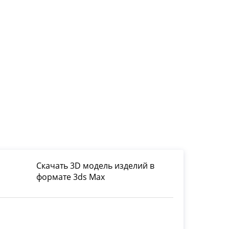
Скачать 3D модель изделий в
формате 3ds Max