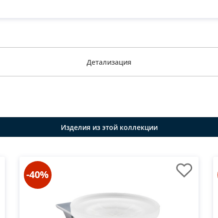
Детализация
Изделия из этой коллекции
-40%