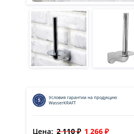
Условия гарантии на продукцию
WasserKRAFT
Цена:
2 110 ₽
1 266 ₽