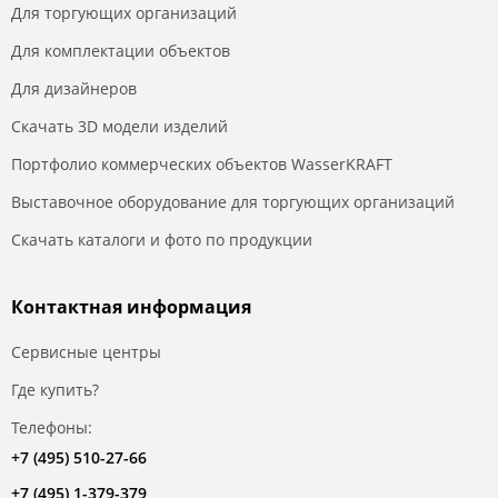
Для торгующих организаций
Для комплектации объектов
Для дизайнеров
Скачать 3D модели изделий
Портфолио коммерческих объектов WasserKRAFT
Выставочное оборудование для торгующих организаций
Скачать каталоги и фото по продукции
Контактная информация
Сервисные центры
Где купить?
Телефоны:
+7 (495) 510-27-66
+7 (495) 1-379-379