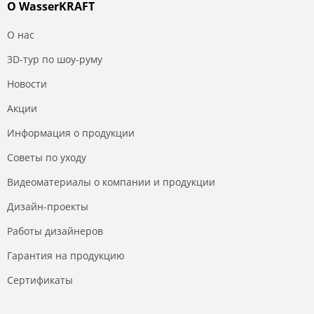
О WasserKRAFT
О нас
3D-тур по шоу-руму
Новости
Акции
Информация о продукции
Советы по уходу
Видеоматериалы о компании и продукции
Дизайн-проекты
Работы дизайнеров
Гарантия на продукцию
Сертификаты