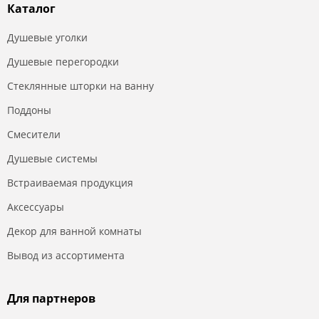
Каталог
Душевые уголки
Душевые перегородки
Стеклянные шторки на ванну
Поддоны
Смесители
Душевые системы
Встраиваемая продукция
Аксессуары
Декор для ванной комнаты
Вывод из ассортимента
Для партнеров