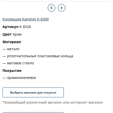
Коллекция Kammel K-8300
Артикул
K-8326
Цвет
Хром
Материал
металл
уплотнительные пластиковые кольца
матовое стекло
Покрытие
хромоникелевое
Выбрать магазин для покупки
*Ближайший розничный магазин или интернет-магазин