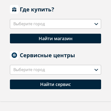
Где купить?
Выберите город
Найти магазин
Сервисные центры
Выберите город
Найти сервис