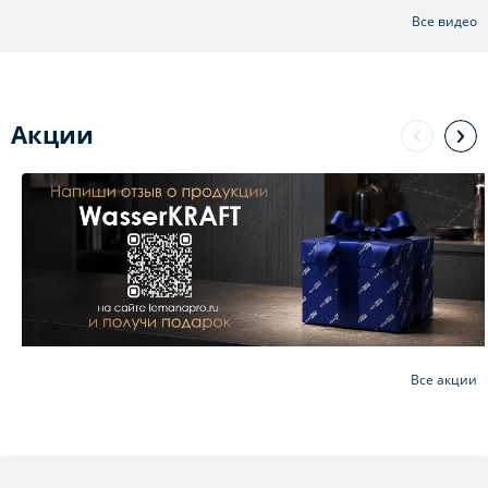
Все видео
Акции
Все акции