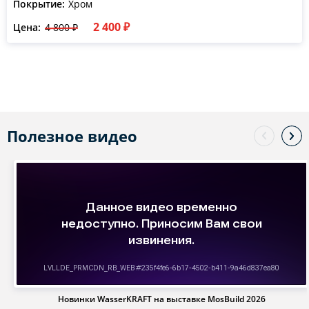
Покрытие:
Хром
2 400 ₽
Цена:
4 800 ₽
Полезное видео
Новинки WasserKRAFT на выставке MosBuild 2026