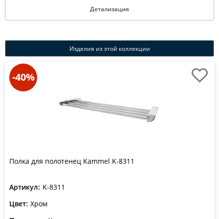
Детализация
Изделия из этой коллекции
-40%
Полка для полотенец Kammel K-8311
Артикул:
K-8311
Цвет:
Хром