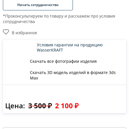
Начать сотрудничество
*Проконсультируем по товару и расскажем про условия
сотрудничества
В избранное
Условия гарантии на продукцию
WasserKRAFT
Скачать все фотографии изделия
Скачать 3D модель изделий в формате 3ds
Max
Цена:
3 500 ₽
2 100 ₽