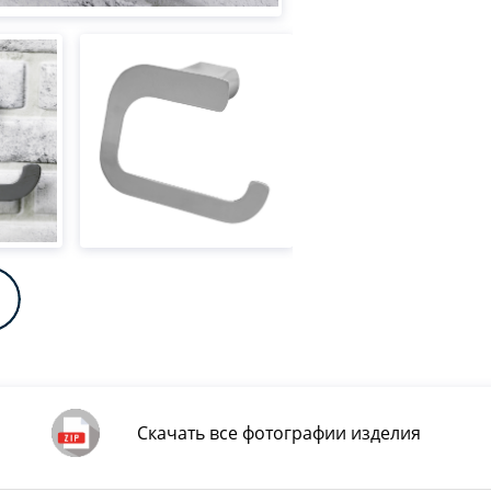
Скачать все фотографии изделия