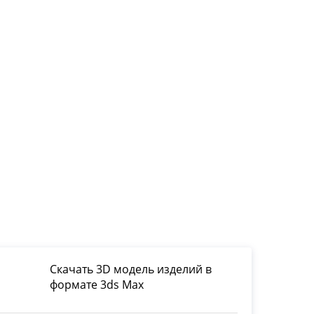
Скачать 3D модель изделий в
формате 3ds Max