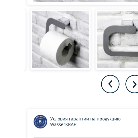
Условия гарантии на продукцию
WasserKRAFT