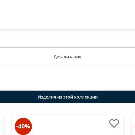
Детализация
Изделия из этой коллекции
-40%