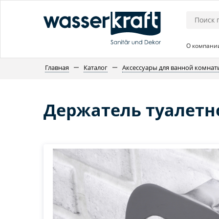
О компани
Главная
Каталог
Аксессуары для ванной комнат
Держатель туалетн