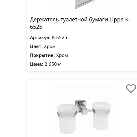
Держатель туалетной бумаги Lippe K-
6525
Артикул:
K-6525
Цвет:
Хром
Покрытие:
Хром
Цена:
2 650 ₽