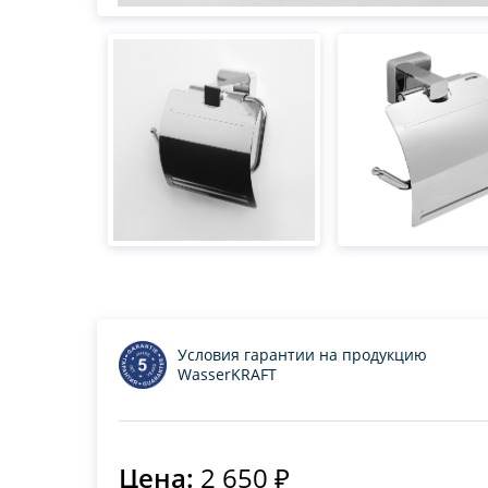
Условия гарантии на продукцию
WasserKRAFT
Цена:
2 650 ₽