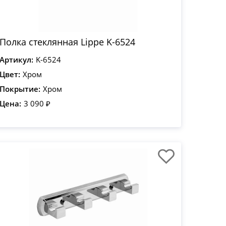
Полка стеклянная Lippe K-6524
Артикул:
K-6524
Цвет:
Хром
Покрытие:
Хром
Цена:
3 090 ₽