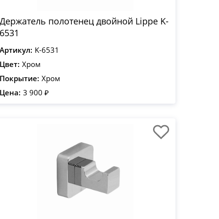
Держатель полотенец двойной Lippe K-
6531
Артикул:
K-6531
Цвет:
Хром
Покрытие:
Хром
Цена:
3 900 ₽