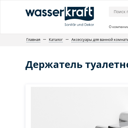
О компани
Главная
Каталог
Аксессуары для ванной комнат
Держатель туалетно