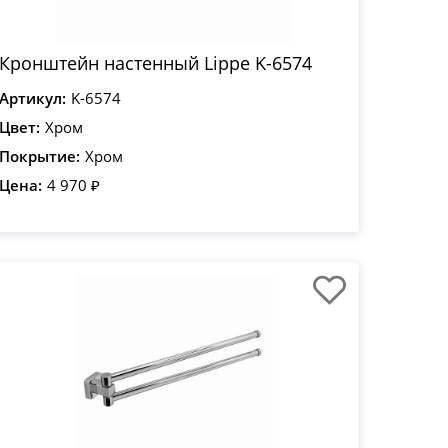
Кронштейн настенный Lippe K-6574
Артикул:
K-6574
Цвет:
Хром
Покрытие:
Хром
Цена:
4 970 ₽