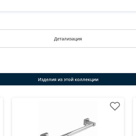
Детализация
Изделия из этой коллекции